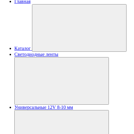
Главная
Каталог
Светодиодные ленты
Универсальные 12V 8-10 мм