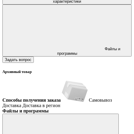
характеристики
Файлы и
программы
Задать вопрос
Архивный товар
Способы получения заказа
Самовывоз
Доставка
Доставка в регион
Файлы и программы