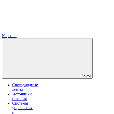
Корзина
Войти
Светодиодные
ленты
Источники
питания
Системы
управления
и