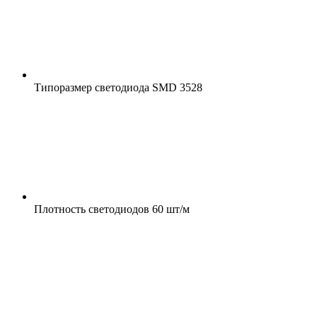
Типоразмер светодиода
SMD 3528
Плотность светодиодов
60 шт/м