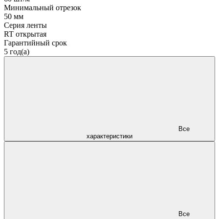
Минимальный отрезок
50 мм
Серия ленты
RT открытая
Гарантийный срок
5 год(а)
Все
характеристики
Все