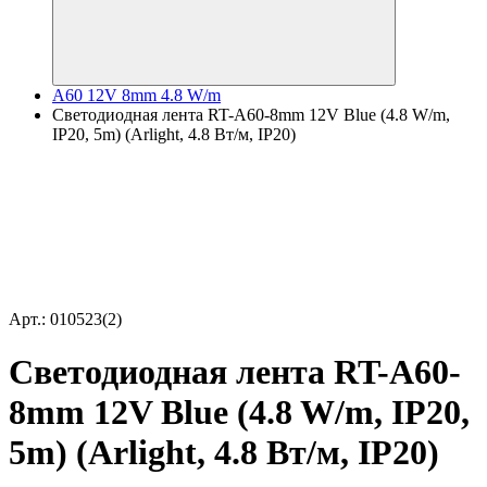
A60 12V 8mm 4.8 W/m
Светодиодная лента RT-A60-8mm 12V Blue (4.8 W/m,
IP20, 5m) (Arlight, 4.8 Вт/м, IP20)
Арт.: 010523(2)
Светодиодная лента RT-A60-
8mm 12V Blue (4.8 W/m, IP20,
5m) (Arlight, 4.8 Вт/м, IP20)