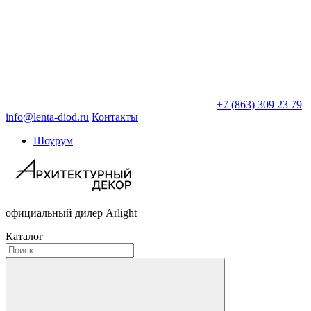
+7 (863) 309 23 79
info@lenta-diod.ru
Контакты
Шоурум
официальный дилер Arlight
Каталог