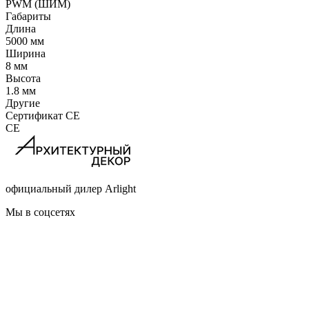
PWM (ШИМ)
Габариты
Длина
5000 мм
Ширина
8 мм
Высота
1.8 мм
Другие
Сертификат CE
CE
официальный дилер Arlight
Мы в соцсетях