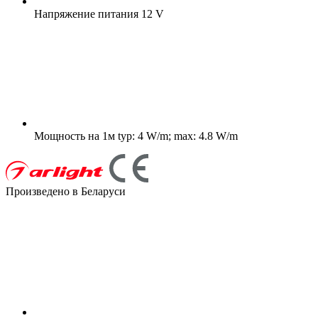
Напряжение питания
12 V
Мощность на 1м
typ: 4 W/m; max: 4.8 W/m
Произведено в Беларуси