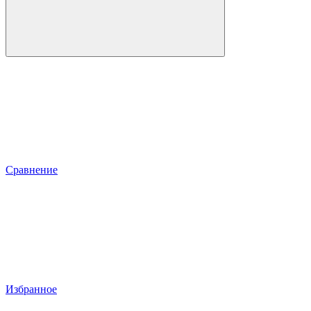
Сравнение
Избранное