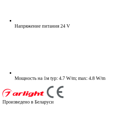
Напряжение питания
24 V
Мощность на 1м
typ: 4.7 W/m; max: 4.8 W/m
Произведено в Беларуси