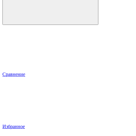
Сравнение
Избранное