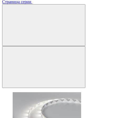
Страница серии