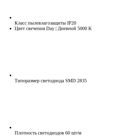
Класс пылевлагозащиты
IP20
Цвет свечения
Day | Дневной 5000 K
Типоразмер светодиода
SMD 2835
Плотность светодиодов
60 шт/м