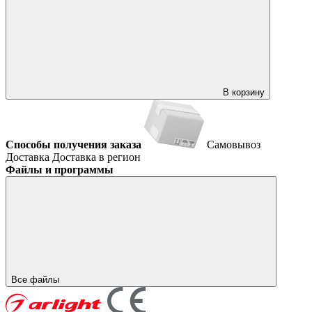
В корзину
Способы получения заказа
Самовывоз
Доставка
Доставка в регион
Файлы и программы
Все файлы