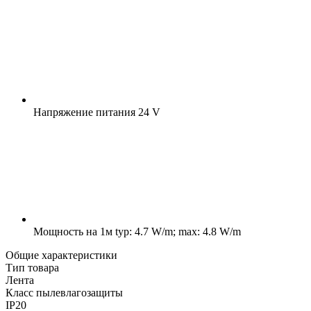
Напряжение питания
24 V
Мощность на 1м
typ: 4.7 W/m; max: 4.8 W/m
Общие характеристики
Тип товара
Лента
Класс пылевлагозащиты
IP20