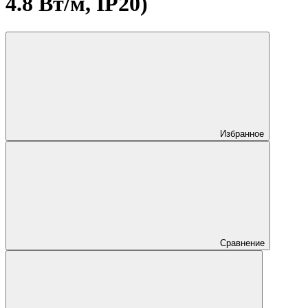
4.8 Вт/м, IP20)
Избранное
Сравнение