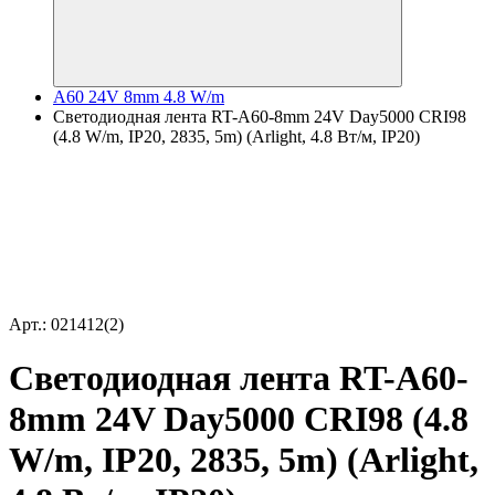
A60 24V 8mm 4.8 W/m
Светодиодная лента RT-A60-8mm 24V Day5000 CRI98
(4.8 W/m, IP20, 2835, 5m) (Arlight, 4.8 Вт/м, IP20)
Арт.: 021412(2)
Светодиодная лента RT-A60-
8mm 24V Day5000 CRI98 (4.8
W/m, IP20, 2835, 5m) (Arlight,