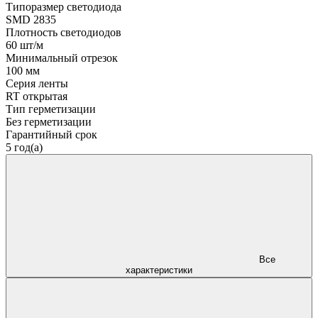
Типоразмер светодиода
SMD 2835
Плотность светодиодов
60 шт/м
Минимальный отрезок
100 мм
Серия ленты
RT открытая
Тип герметизации
Без герметизации
Гарантийный срок
5 год(а)
Все
характеристики