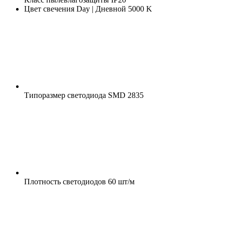
Цвет свечения
Day | Дневной 5000 K
Типоразмер светодиода
SMD 2835
Плотность светодиодов
60 шт/м