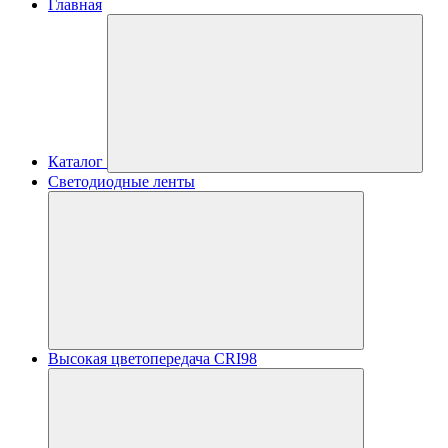
Главная
Каталог
Светодиодные ленты
Высокая цветопередача CRI98