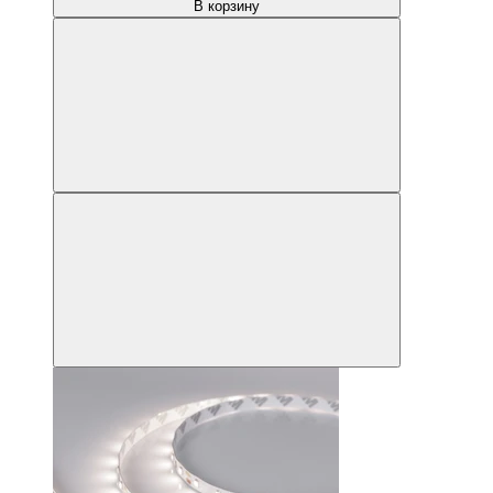
В корзину