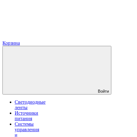
Корзина
Войти
Светодиодные
ленты
Источники
питания
Системы
управления
и