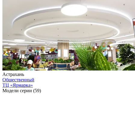
Астрахань
Общественный
ТЦ «Ярмарка»
Модели серии (59)