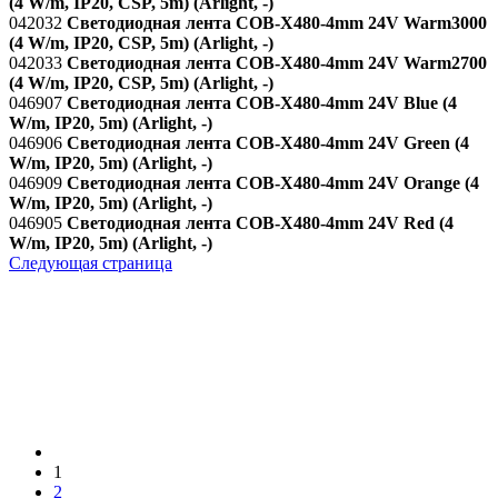
(4 W/m, IP20, CSP, 5m) (Arlight, -)
042032
Светодиодная лента COB-X480-4mm 24V Warm3000
(4 W/m, IP20, CSP, 5m) (Arlight, -)
042033
Светодиодная лента COB-X480-4mm 24V Warm2700
(4 W/m, IP20, CSP, 5m) (Arlight, -)
046907
Светодиодная лента COB-X480-4mm 24V Blue (4
W/m, IP20, 5m) (Arlight, -)
046906
Светодиодная лента COB-X480-4mm 24V Green (4
W/m, IP20, 5m) (Arlight, -)
046909
Светодиодная лента COB-X480-4mm 24V Orange (4
W/m, IP20, 5m) (Arlight, -)
046905
Светодиодная лента COB-X480-4mm 24V Red (4
W/m, IP20, 5m) (Arlight, -)
Следующая страница
1
2