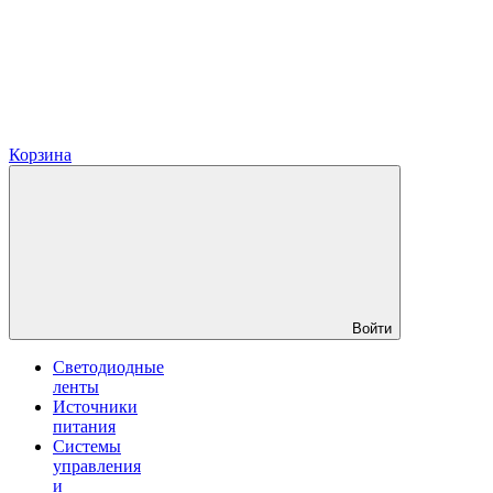
Корзина
Войти
Светодиодные
ленты
Источники
питания
Системы
управления
и