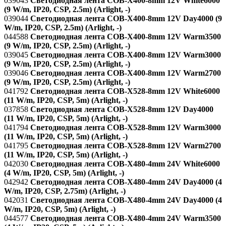
039043
Светодиодная лента COB-X400-8mm 12V White6000
(9 W/m, IP20, CSP, 2.5m) (Arlight, -)
039044
Светодиодная лента COB-X400-8mm 12V Day4000 (9
W/m, IP20, CSP, 2.5m) (Arlight, -)
044588
Светодиодная лента COB-X400-8mm 12V Warm3500
(9 W/m, IP20, CSP, 2.5m) (Arlight, -)
039045
Светодиодная лента COB-X400-8mm 12V Warm3000
(9 W/m, IP20, CSP, 2.5m) (Arlight, -)
039046
Светодиодная лента COB-X400-8mm 12V Warm2700
(9 W/m, IP20, CSP, 2.5m) (Arlight, -)
041792
Светодиодная лента COB-X528-8mm 12V White6000
(11 W/m, IP20, CSP, 5m) (Arlight, -)
037858
Светодиодная лента COB-X528-8mm 12V Day4000
(11 W/m, IP20, CSP, 5m) (Arlight, -)
041794
Светодиодная лента COB-X528-8mm 12V Warm3000
(11 W/m, IP20, CSP, 5m) (Arlight, -)
041795
Светодиодная лента COB-X528-8mm 12V Warm2700
(11 W/m, IP20, CSP, 5m) (Arlight, -)
042030
Светодиодная лента COB-X480-4mm 24V White6000
(4 W/m, IP20, CSP, 5m) (Arlight, -)
042942
Светодиодная лента COB-X480-4mm 24V Day4000 (4
W/m, IP20, CSP, 2.75m) (Arlight, -)
042031
Светодиодная лента COB-X480-4mm 24V Day4000 (4
W/m, IP20, CSP, 5m) (Arlight, -)
044577
Светодиодная лента COB-X480-4mm 24V Warm3500