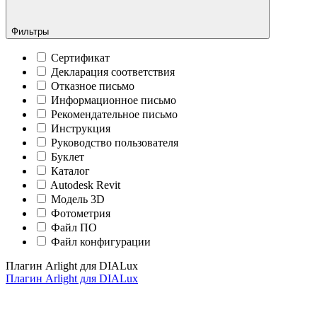
Фильтры
Сертификат
Декларация соответствия
Отказное письмо
Информационное письмо
Рекомендательное письмо
Инструкция
Руководство пользователя
Буклет
Каталог
Autodesk Revit
Модель 3D
Фотометрия
Файл ПО
Файл конфигурации
Плагин Arlight для DIALux
Плагин Arlight для DIALux