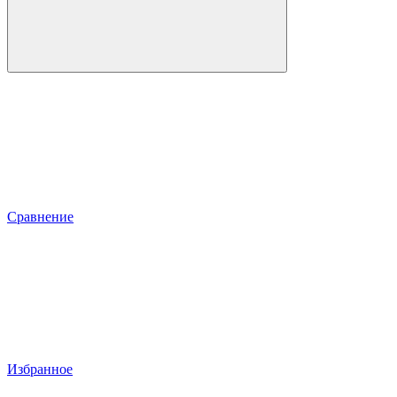
Сравнение
Избранное