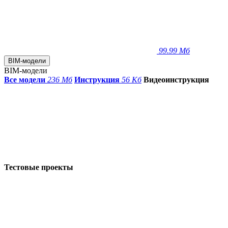
99.99 Мб
BIM-модели
BIM-модели
Все модели
236 Мб
Инструкция
56 Кб
Видеоинструкция
Тестовые проекты