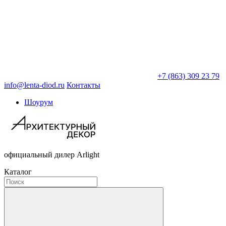
+7 (863) 309 23 79
info@lenta-diod.ru
Контакты
Шоурум
официальный дилер Arlight
Каталог