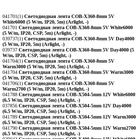
041701(1)
Светодиодная лента COB-X360-8mm 5V
White6000 (5 W/m, IP20, 5m) (Arlight, -)
041701
Светодиодная лента COB-X360-8mm 5V White6000
(5 W/m, IP20, CSP, 5m) (Arlight, -)
039737(1)
Светодиодная лента COB-X360-8mm 5V Day4000
(5 W/m, IP20, 5m) (Arlight, -)
039737
Светодиодная лента COB-X360-8mm 5V Day4000 (5
W/m, IP20, CSP, 5m) (Arlight, -)
041704(1)
Светодиодная лента COB-X360-8mm 5V
Warm3000 (5 W/m, IP20, 5m) (Arlight, -)
041704
Светодиодная лента COB-X360-8mm 5V Warm3000
(5 W/m, IP20, CSP, 5m) (Arlight, -)
041706(1)
Светодиодная лента COB-X360-8mm 5V
Warm2700 (5 W/m, IP20, 5m) (Arlight, -)
041788
Светодиодная лента COB-X504-5mm 12V White6000
(6.5 W/m, IP20, CSP, 5m) (Arlight, -)
037856
Светодиодная лента COB-X504-5mm 12V Day4000
(6.5 W/m, IP20, CSP, 5m) (Arlight, -)
041789
Светодиодная лента COB-X504-5mm 12V Warm3000
(6.5 W/m, IP20, CSP, 5m) (Arlight, -)
041790
Светодиодная лента COB-X504-5mm 12V Warm2700
(6.5 W/m, IP20, CSP, 5m) (Arlight, -)