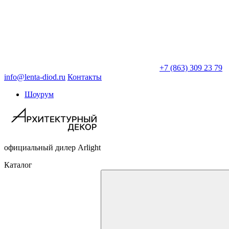
+7 (863) 309 23 79
info@lenta-diod.ru
Контакты
Шоурум
официальный дилер Arlight
Каталог