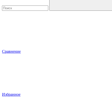
Сравнение
Избранное