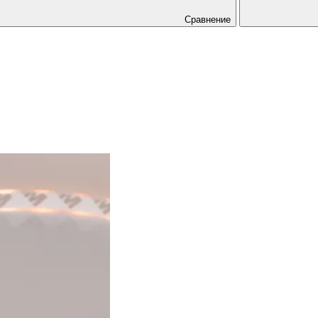
Сравнение