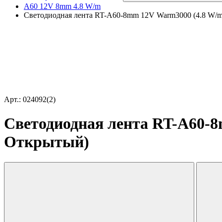
A60 12V 8mm 4.8 W/m
Светодиодная лента RT-A60-8mm 12V Warm3000 (4.8 W/m, 
Арт.: 024092(2)
Светодиодная лента RT-A60-8m
Открытый)