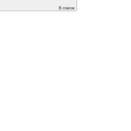
В список