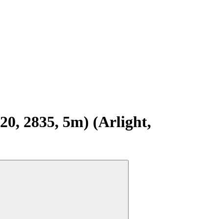
, 2835, 5m) (Arlight,