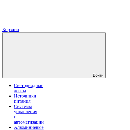
Корзина
Войти
Светодиодные
ленты
Источники
питания
Системы
управления
и
автоматизации
Алюминиевые