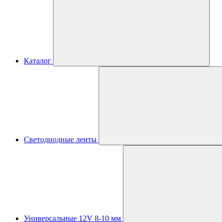
Каталог
Светодиодные ленты
Универсальные 12V 8-10 мм