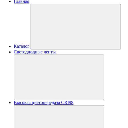
Главная
Каталог
Светодиодные ленты
Высокая цветопередача CRI98