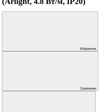
(Arlight, 4.8 Вт/м, IP20)
Избранное
Сравнение