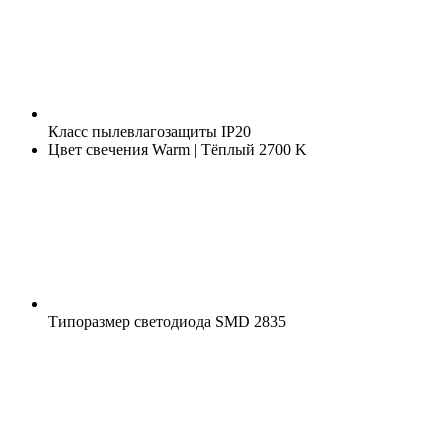
Класс пылевлагозащиты
IP20
Цвет свечения
Warm | Тёплый 2700 K
Типоразмер светодиода
SMD 2835