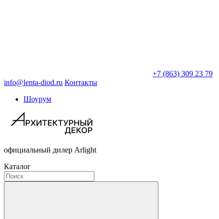
+7 (863) 309 23 79
info@lenta-diod.ru
Контакты
Шоурум
официальный дилер Arlight
Каталог