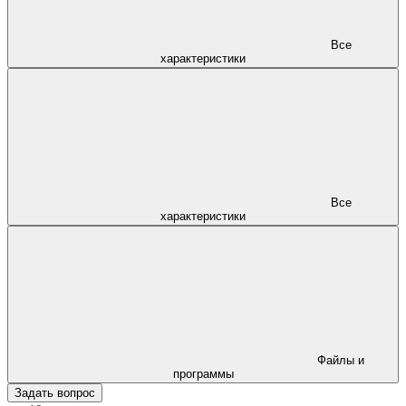
Все
характеристики
Все
характеристики
Файлы и
программы
Задать вопрос