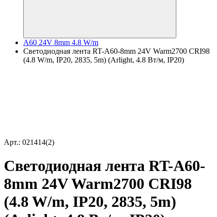
A60 24V 8mm 4.8 W/m
Светодиодная лента RT-A60-8mm 24V Warm2700 CRI98
(4.8 W/m, IP20, 2835, 5m) (Arlight, 4.8 Вт/м, IP20)
Арт.: 021414(2)
Светодиодная лента RT-A60-
8mm 24V Warm2700 CRI98
(4.8 W/m, IP20, 2835, 5m)