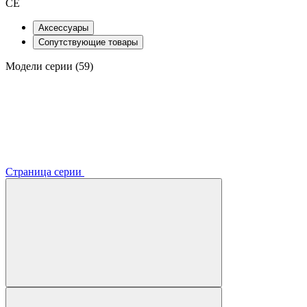
CE
Аксессуары
Сопутствующие товары
Модели серии (59)
Страница серии