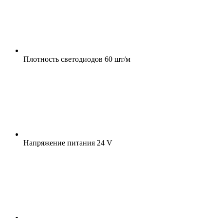
Плотность светодиодов
60 шт/м
Напряжение питания
24 V