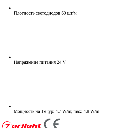
Плотность светодиодов
60 шт/м
Напряжение питания
24 V
Мощность на 1м
typ: 4.7 W/m; max: 4.8 W/m