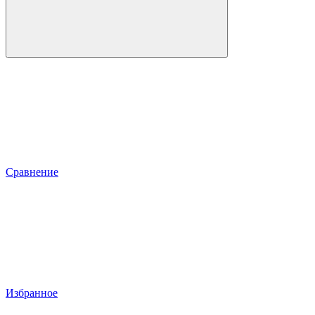
Сравнение
Избранное