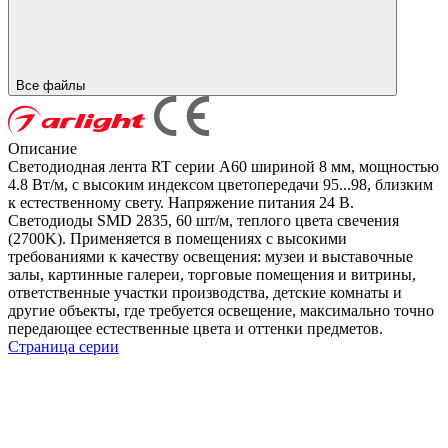
Все файлы
Описание
Светодиодная лента RT серии A60 шириной 8 мм, мощностью
4.8 Вт/м, с высоким индексом цветопередачи 95...98, близким
к естественному свету. Напряжение питания 24 В.
Светодиоды SMD 2835, 60 шт/м, теплого цвета свечения
(2700K). Применяется в помещениях с высокими
требованиями к качеству освещения: музеи и выставочные
залы, картинные галереи, торговые помещения и витрины,
ответственные участки производства, детские комнаты и
другие объекты, где требуется освещение, максимально точно
передающее естественные цвета и оттенки предметов.
Страница серии