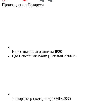
Произведено в Беларуси
Класс пылевлагозащиты
IP20
Цвет свечения
Warm | Тёплый 2700 K
Типоразмер светодиода
SMD 2835