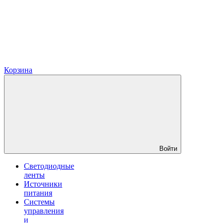
Корзина
Войти
Светодиодные
ленты
Источники
питания
Системы
управления
и