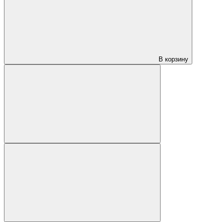
В корзину