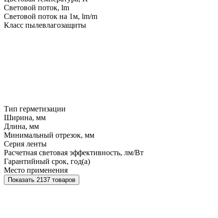
Световой поток, lm
Световой поток на 1м, lm/m
Класс пылевлагозащиты
Тип герметизации
Ширина, мм
Длина, мм
Минимальный отрезок, мм
Серия ленты
Расчетная световая эффективность, лм/Вт
Гарантийный срок, год(а)
Место применения
Показать 2137 товаров