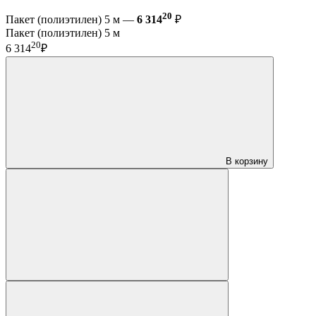
20
Пакет (полиэтилен) 5 м —
6 314
₽
Пакет (полиэтилен) 5 м
20
6 314
₽
В корзину