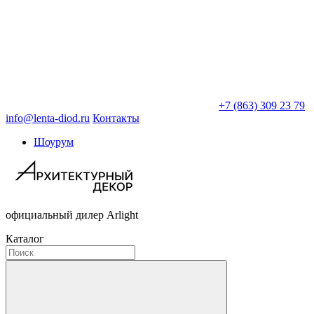
+7 (863) 309 23 79
info@lenta-diod.ru
Контакты
Шоурум
официальный дилер Arlight
Каталог