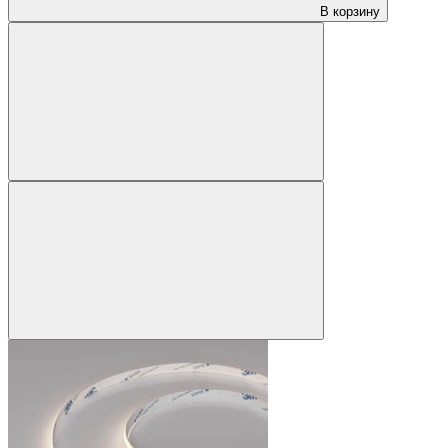
В корзину