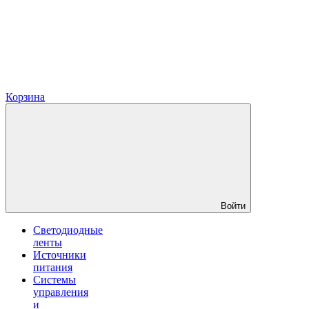
Корзина
Войти
Светодиодные
ленты
Источники
питания
Системы
управления
и