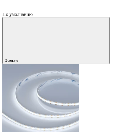
По умолчанию
Фильтр