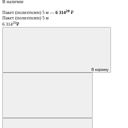
В наличии
20
Пакет (полиэтилен) 5 м —
6 314
₽
Пакет (полиэтилен) 5 м
20
6 314
₽
В корзину