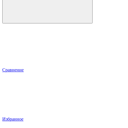
Сравнение
Избранное