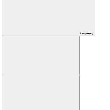
В корзину