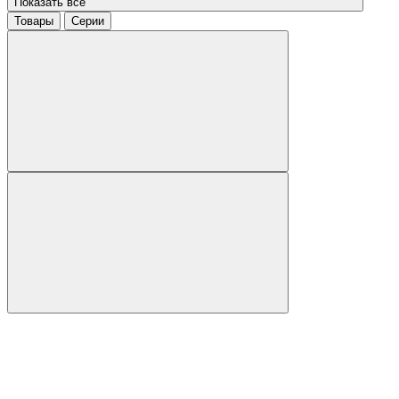
Показать все
Товары
Серии