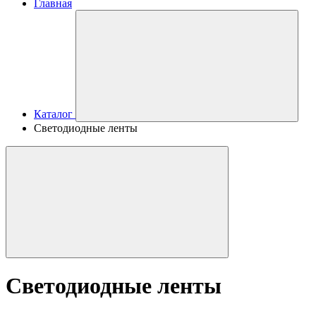
Главная
Каталог
Светодиодные ленты
Светодиодные ленты