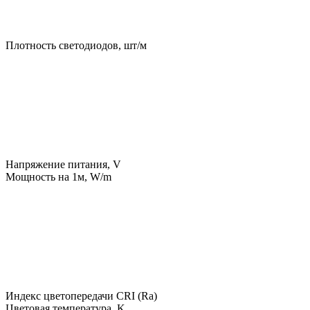
Плотность светодиодов, шт/м
Напряжение питания, V
Мощность на 1м, W/m
Индекс цветопередачи CRI (Ra)
Цветовая температура, K