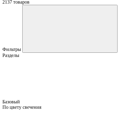
2137 товаров
Фильтры
Разделы
Базовый
По цвету свечения