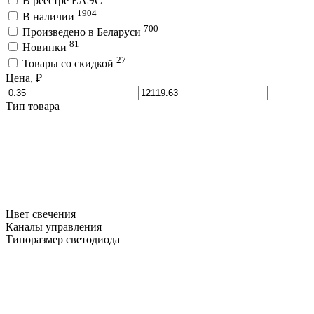
В реестре ЕАЭС
1904
В наличии
700
Произведено в Беларуси
81
Новинки
27
Товары со скидкой
Цена, ₽
Тип товара
Цвет свечения
Каналы управления
Типоразмер светодиода