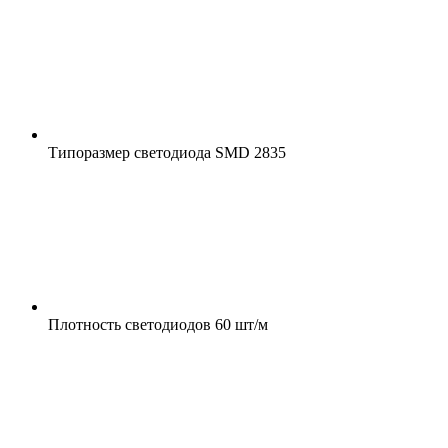
Типоразмер светодиода
SMD 2835
Плотность светодиодов
60 шт/м