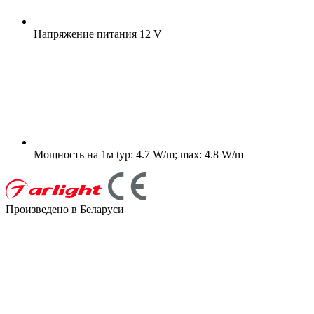
Напряжение питания
12 V
Мощность на 1м
typ: 4.7 W/m; max: 4.8 W/m
Произведено в Беларуси