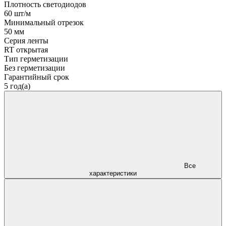
Плотность светодиодов
60 шт/м
Минимальный отрезок
50 мм
Серия ленты
RT открытая
Тип герметизации
Без герметизации
Гарантийный срок
5 год(а)
Все
характеристики