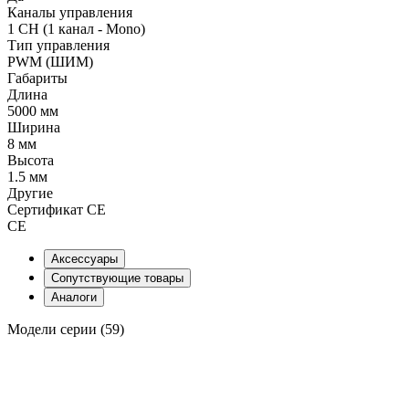
Каналы управления
1 CH (1 канал - Mono)
Тип управления
PWM (ШИМ)
Габариты
Длина
5000 мм
Ширина
8 мм
Высота
1.5 мм
Другие
Сертификат CE
CE
Аксессуары
Сопутствующие товары
Аналоги
Модели серии (59)