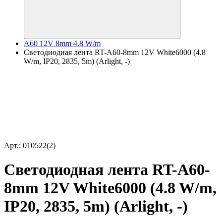
A60 12V 8mm 4.8 W/m
Светодиодная лента RT-A60-8mm 12V White6000 (4.8
W/m, IP20, 2835, 5m) (Arlight, -)
Арт.: 010522(2)
Светодиодная лента RT-A60-
8mm 12V White6000 (4.8 W/m,
IP20, 2835, 5m) (Arlight, -)