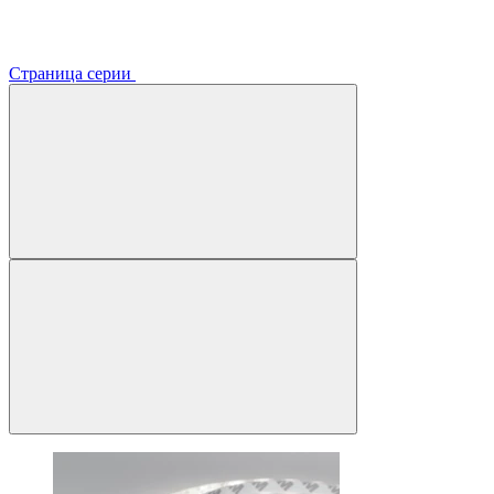
Страница серии