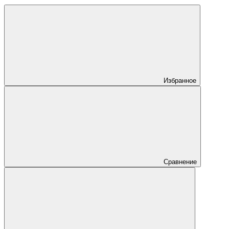
Избранное
Сравнение