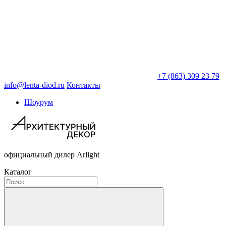
+7 (863) 309 23 79
info@lenta-diod.ru
Контакты
Шоурум
официальный дилер Arlight
Каталог