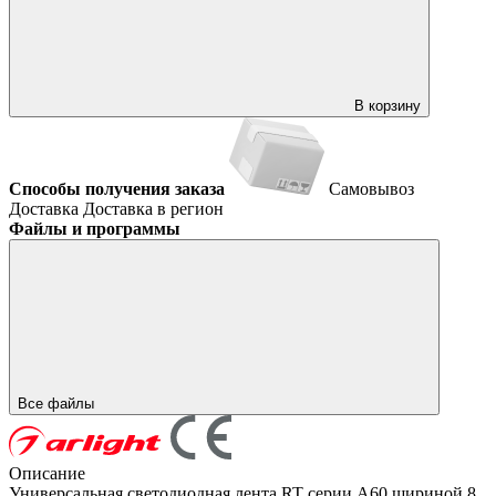
В корзину
Способы получения заказа
Самовывоз
Доставка
Доставка в регион
Файлы и программы
Все файлы
Описание
Универсальная светодиодная лента RT серии A60 шириной 8