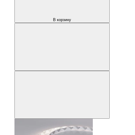
В корзину