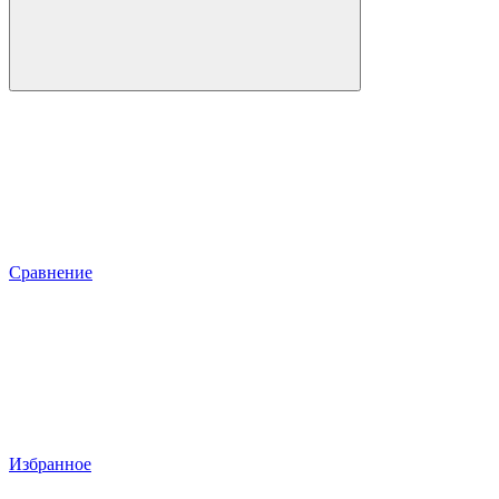
Сравнение
Избранное