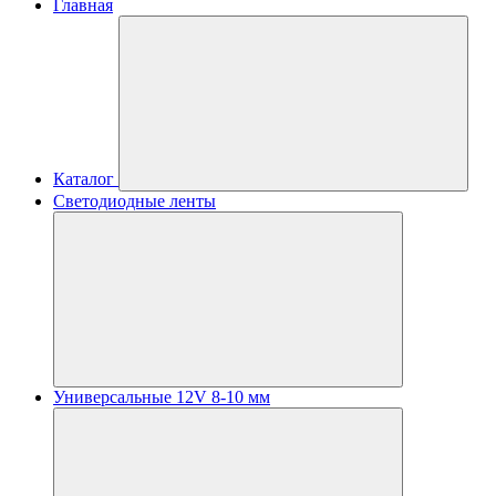
Главная
Каталог
Светодиодные ленты
Универсальные 12V 8-10 мм