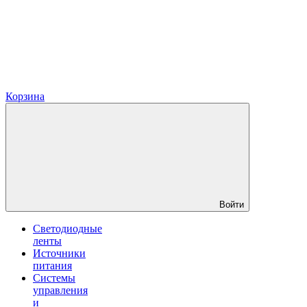
Корзина
Войти
Светодиодные
ленты
Источники
питания
Системы
управления
и