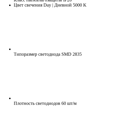
Цвет свечения
Day | Дневной 5000 K
Типоразмер светодиода
SMD 2835
Плотность светодиодов
60 шт/м