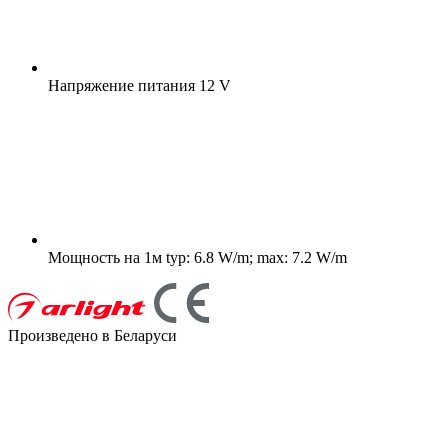
Напряжение питания
12 V
Мощность на 1м
typ: 6.8 W/m; max: 7.2 W/m
Произведено в Беларуси