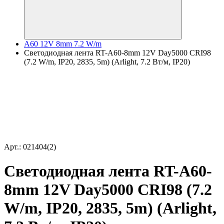
A60 12V 8mm 7.2 W/m
Светодиодная лента RT-A60-8mm 12V Day5000 CRI98
(7.2 W/m, IP20, 2835, 5m) (Arlight, 7.2 Вт/м, IP20)
Арт.: 021404(2)
Светодиодная лента RT-A60-
8mm 12V Day5000 CRI98 (7.2
W/m, IP20, 2835, 5m) (Arlight,