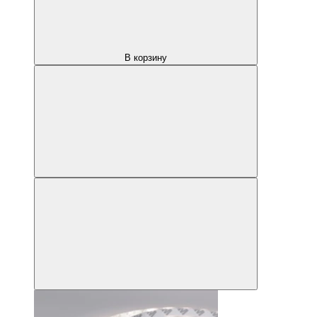
В корзину