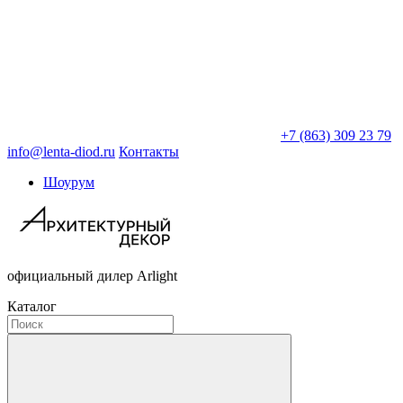
+7 (863) 309 23 79
info@lenta-diod.ru
Контакты
Шоурум
официальный дилер Arlight
Каталог