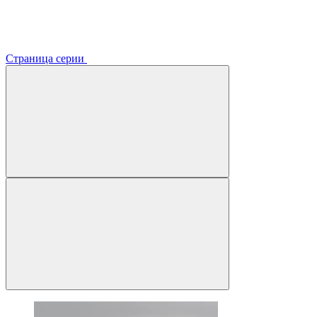
Страница серии