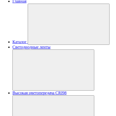
Главная
Каталог
Светодиодные ленты
Высокая цветопередача CRI98