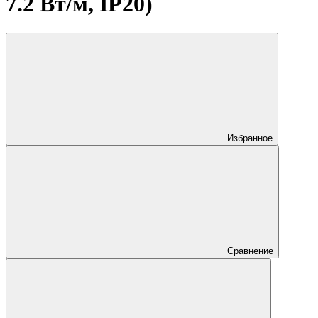
7.2 Вт/м, IP20)
Избранное
Сравнение