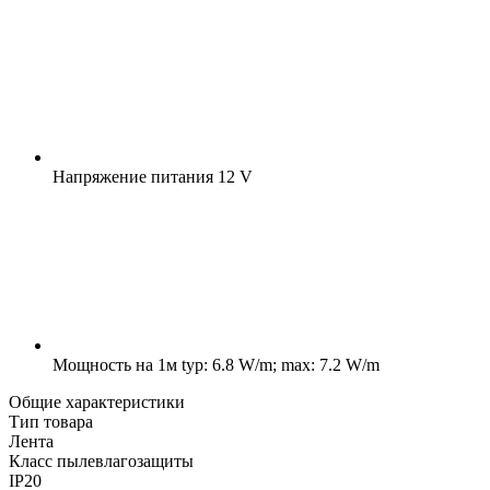
Напряжение питания
12 V
Мощность на 1м
typ: 6.8 W/m; max: 7.2 W/m
Общие характеристики
Тип товара
Лента
Класс пылевлагозащиты
IP20