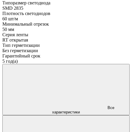
Типоразмер светодиода
SMD 2835
Плотность светодиодов
60 шт/м
Минимальный отрезок
50 мм
Серия ленты
RT открытая
Тип герметизации
Без герметизации
Гарантийный срок
5 год(а)
Все
характеристики