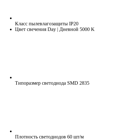
Класс пылевлагозащиты
IP20
Цвет свечения
Day | Дневной 5000 K
Типоразмер светодиода
SMD 2835
Плотность светодиодов
60 шт/м