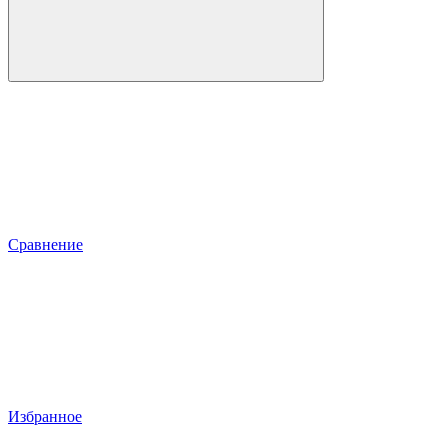
Сравнение
Избранное