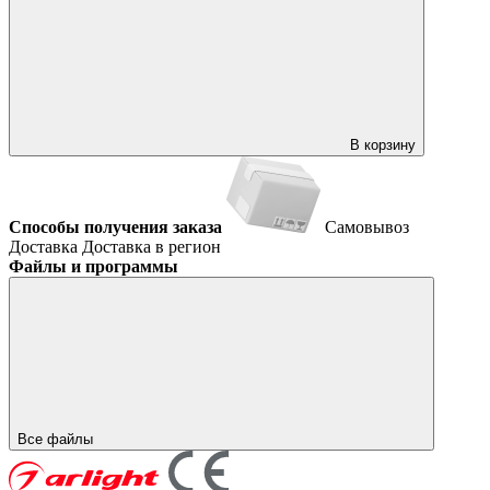
В корзину
Способы получения заказа
Самовывоз
Доставка
Доставка в регион
Файлы и программы
Все файлы