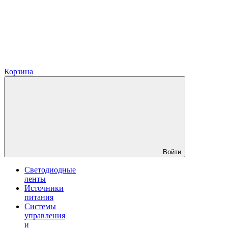
Корзина
Войти
Светодиодные
ленты
Источники
питания
Системы
управления
и