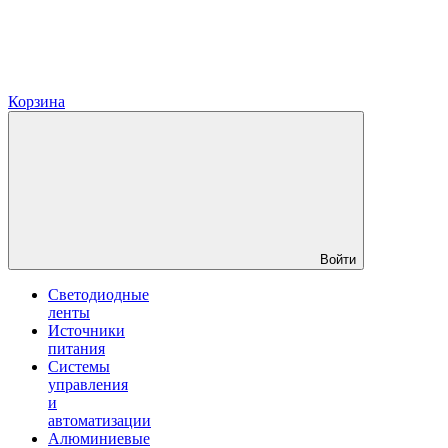
Корзина
Войти
Светодиодные
ленты
Источники
питания
Системы
управления
и
автоматизации
Алюминиевые