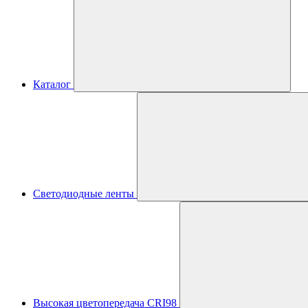
Каталог
Светодиодные ленты
Высокая цветопередача CRI98