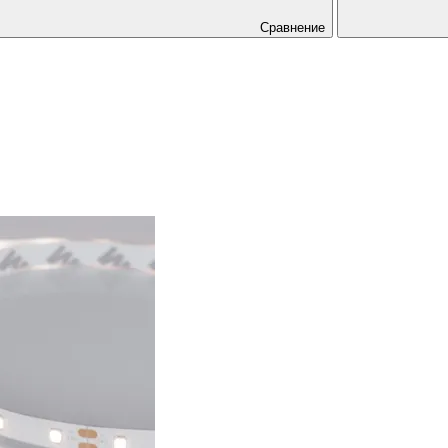
Сравнение