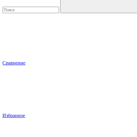
Сравнение
Избранное