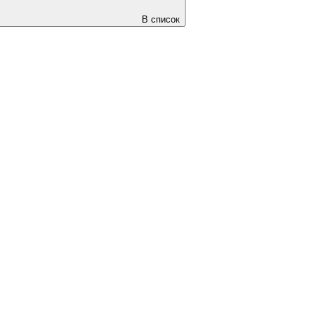
В список