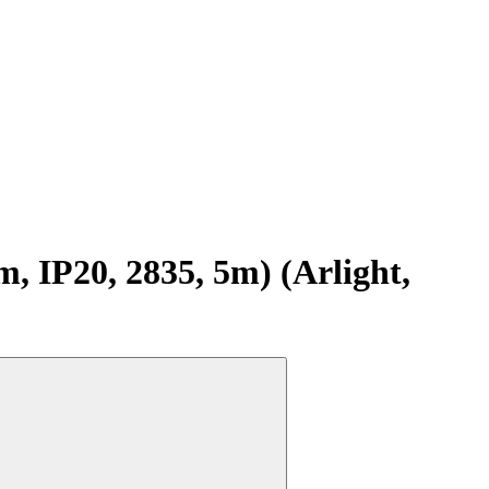
IP20, 2835, 5m) (Arlight,