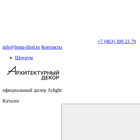
+7 (863) 309 23 79
info@lenta-diod.ru
Контакты
Шоурум
официальный дилер Arlight
Каталог