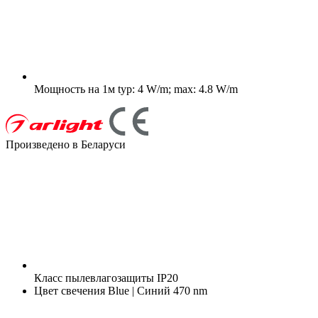
Мощность на 1м
typ: 4 W/m; max: 4.8 W/m
Произведено в Беларуси
Класс пылевлагозащиты
IP20
Цвет свечения
Blue | Синий 470 nm