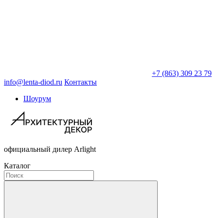
+7 (863) 309 23 79
info@lenta-diod.ru
Контакты
Шоурум
официальный дилер Arlight
Каталог