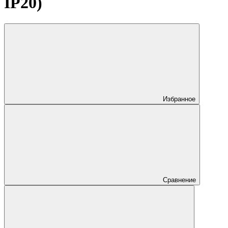
IP20)
Избранное
Сравнение