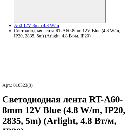
A60 12V 8mm 4.8 W/m
Светодиодная лента RT-A60-8mm 12V Blue (4.8 W/m,
IP20, 2835, 5m) (Arlight, 4.8 Вт/м, IP20)
Арт.: 010523(3)
Светодиодная лента RT-A60-
8mm 12V Blue (4.8 W/m, IP20,
2835, 5m) (Arlight, 4.8 Вт/м,