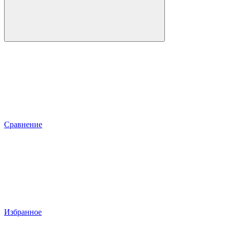
Сравнение
Избранное