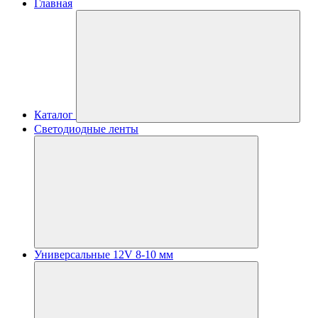
Главная
Каталог
Светодиодные ленты
Универсальные 12V 8-10 мм