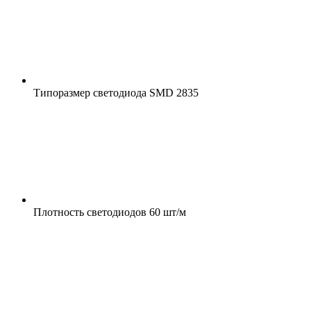
Типоразмер светодиода
SMD 2835
Плотность светодиодов
60 шт/м