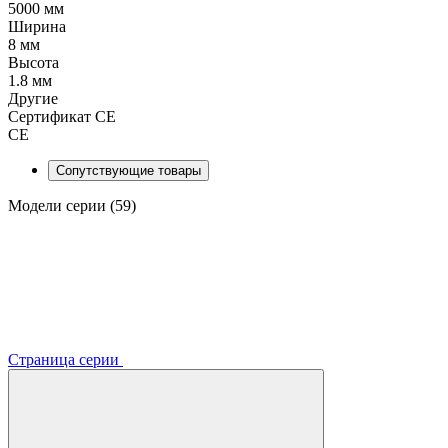
5000 мм
Ширина
8 мм
Высота
1.8 мм
Другие
Сертификат CE
CE
Сопутствующие товары
Модели серии (59)
Страница серии