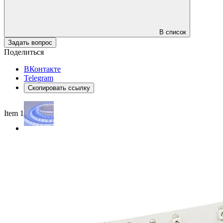
В список
Задать вопрос
Поделиться
ВКонтакте
Telegram
Скопировать ссылку
Item 1 of 2