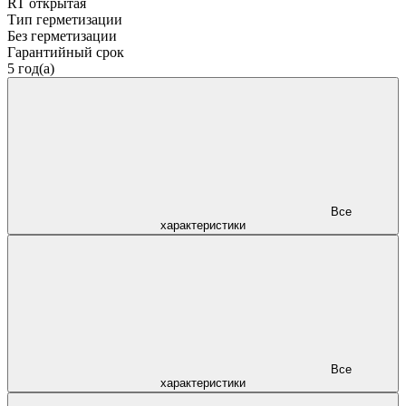
RT открытая
Тип герметизации
Без герметизации
Гарантийный срок
5 год(а)
Все
характеристики
Все
характеристики