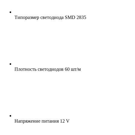
Типоразмер светодиода
SMD 2835
Плотность светодиодов
60 шт/м
Напряжение питания
12 V