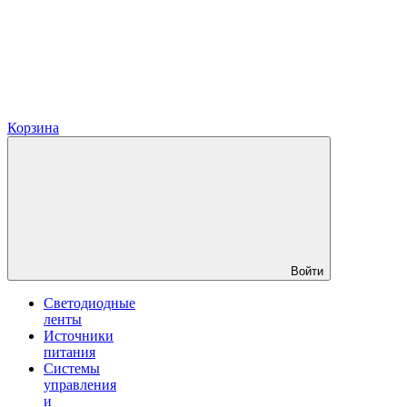
Корзина
Войти
Светодиодные
ленты
Источники
питания
Системы
управления
и