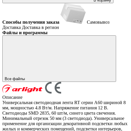
В корзину
Способы получения заказа
Самовывоз
Доставка
Доставка в регион
Файлы и программы
Все файлы
Описание
Универсальная светодиодная лента RT серии A60 шириной 8
мм, мощностью 4.8 Вт/м. Напряжение питания 12 В.
Светодиоды SMD 2835, 60 шт/м, синего цвета свечения.
Минимальный отрезок 50 мм (3 светодиода). Универсальное
применение для организации декоративной подсветки любых
жилых и коммерческих помещений, подсветки интерьеров,