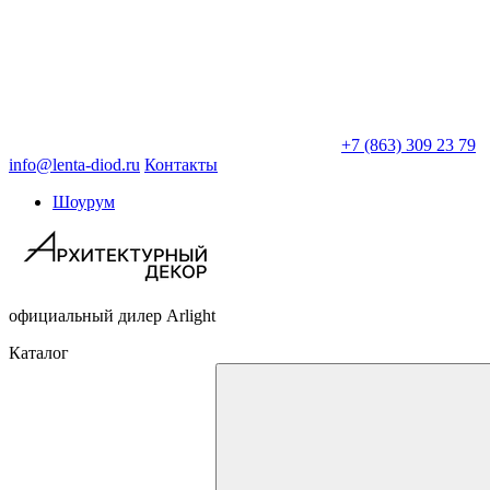
+7 (863) 309 23 79
info@lenta-diod.ru
Контакты
Шоурум
официальный дилер Arlight
Каталог