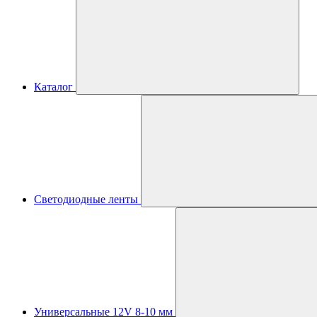
Каталог
Светодиодные ленты
Универсальные 12V 8-10 мм