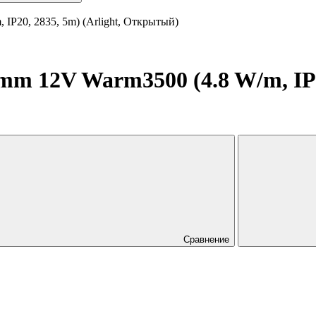
IP20, 2835, 5m) (Arlight, Открытый)
m 12V Warm3500 (4.8 W/m, IP20
Сравнение