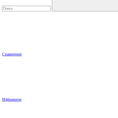
Сравнение
Избранное