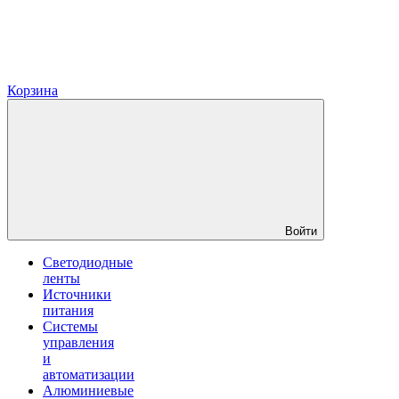
Корзина
Войти
Светодиодные
ленты
Источники
питания
Системы
управления
и
автоматизации
Алюминиевые