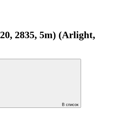
, 2835, 5m) (Arlight,
В список