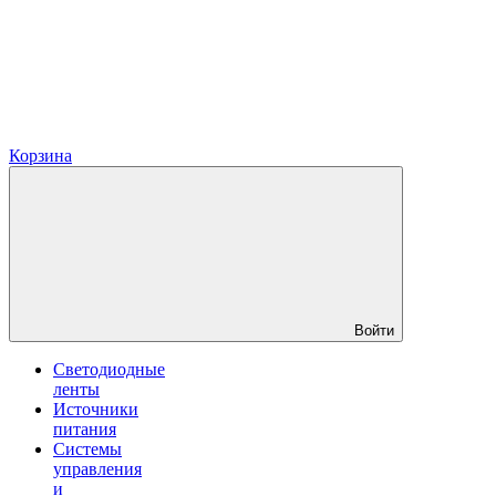
Корзина
Войти
Светодиодные
ленты
Источники
питания
Системы
управления
и