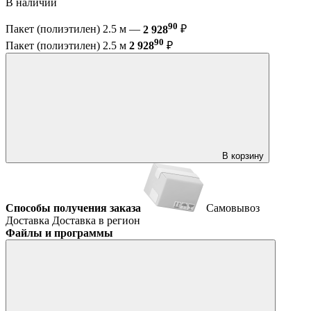
В наличии
90
Пакет (полиэтилен) 2.5 м —
2 928
₽
90
Пакет (полиэтилен) 2.5 м
2 928
₽
В корзину
Способы получения заказа
Самовывоз
Доставка
Доставка в регион
Файлы и программы