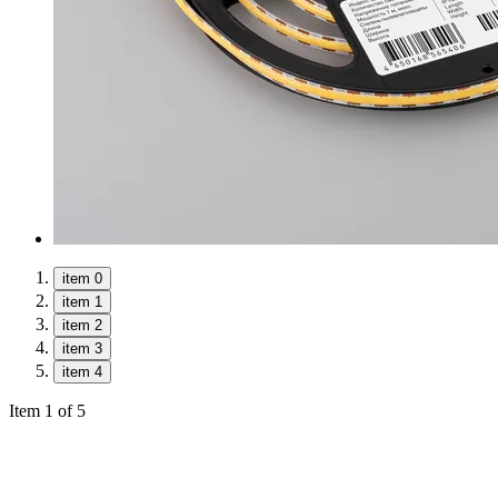
item 0
item 1
item 2
item 3
item 4
Item 1 of 5