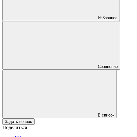
Избранное
Сравнение
В список
Задать вопрос
Поделиться