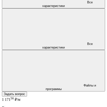
Все
характеристики
Все
характеристики
Файлы и
программы
Задать вопрос
56
1 171
₽/м