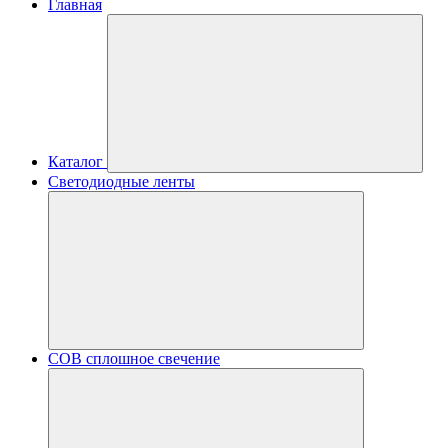
Главная
Каталог
Светодиодные ленты
COB сплошное свечение