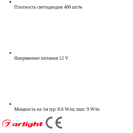
Плотность светодиодов
400 шт/м
Напряжение питания
12 V
Мощность на 1м
typ: 8.6 W/m; max: 9 W/m