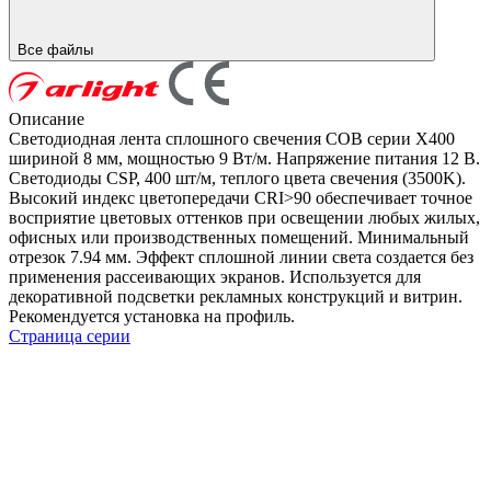
Все файлы
Описание
Светодиодная лента сплошного свечения COB серии X400
шириной 8 мм, мощностью 9 Вт/м. Напряжение питания 12 В.
Светодиоды CSP, 400 шт/м, теплого цвета свечения (3500K).
Высокий индекс цветопередачи CRI>90 обеспечивает точное
восприятие цветовых оттенков при освещении любых жилых,
офисных или производственных помещений. Минимальный
отрезок 7.94 мм. Эффект сплошной линии света создается без
применения рассеивающих экранов. Используется для
декоративной подсветки рекламных конструкций и витрин.
Рекомендуется установка на профиль.
Страница серии