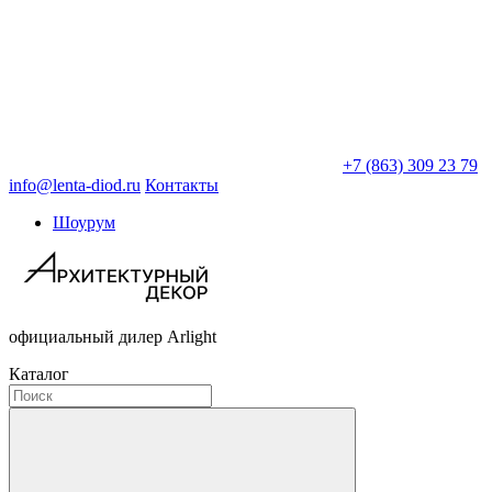
+7 (863) 309 23 79
info@lenta-diod.ru
Контакты
Шоурум
официальный дилер Arlight
Каталог