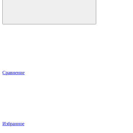
Сравнение
Избранное