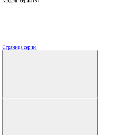
Модели серии (5)
Страница серии