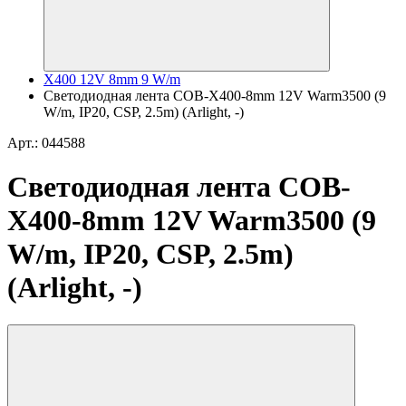
X400 12V 8mm 9 W/m
Светодиодная лента COB-X400-8mm 12V Warm3500 (9
W/m, IP20, CSP, 2.5m) (Arlight, -)
Арт.: 044588
Светодиодная лента COB-
X400-8mm 12V Warm3500 (9
W/m, IP20, CSP, 2.5m)
(Arlight, -)