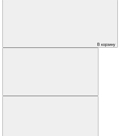
В корзину