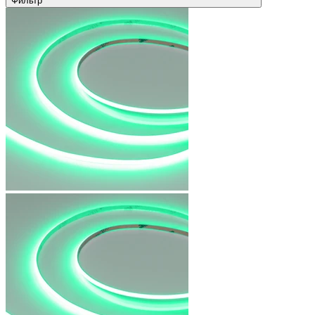
Фильтр