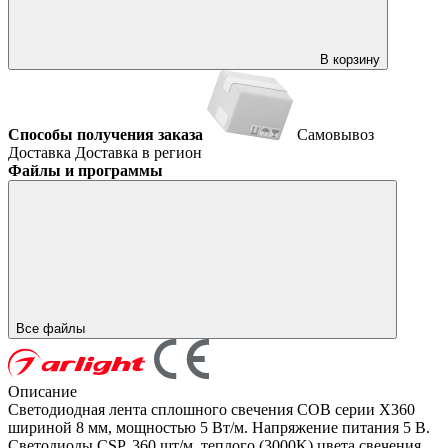
В корзину
Способы получения заказа
Самовывоз
Доставка
Доставка в регион
Файлы и программы
Все файлы
Описание
Светодиодная лента сплошного свечения COB серии X360
шириной 8 мм, мощностью 5 Вт/м. Напряжение питания 5 В.
Светодиоды CSP, 360 шт/м, теплого (3000K) цвета свечения.