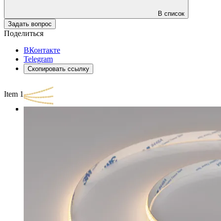
В список
Задать вопрос
Поделиться
ВКонтакте
Telegram
Скопировать ссылку
Item 1 of 3