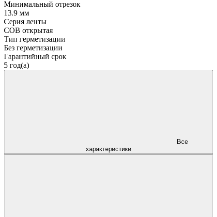
Минимальный отрезок
13.9 мм
Серия ленты
COB открытая
Тип герметизации
Без герметизации
Гарантийный срок
5 год(а)
Все
характеристики