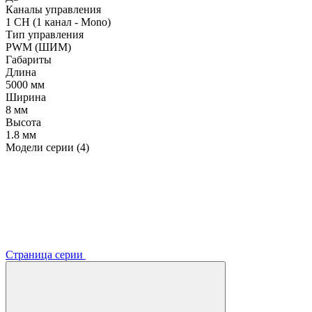
Каналы управления
1 CH (1 канал - Mono)
Тип управления
PWM (ШИМ)
Габариты
Длина
5000 мм
Ширина
8 мм
Высота
1.8 мм
Модели серии (4)
Страница серии