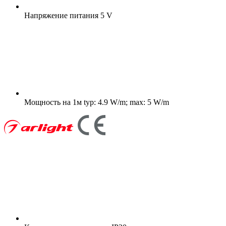
Напряжение питания
5 V
Мощность на 1м
typ: 4.9 W/m; max: 5 W/m