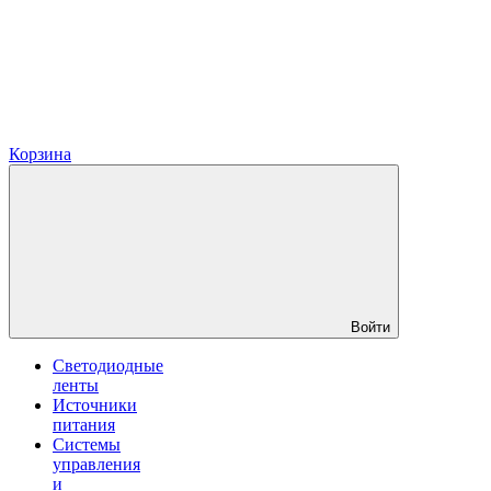
Корзина
Войти
Светодиодные
ленты
Источники
питания
Системы
управления
и