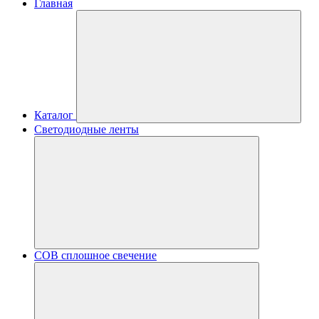
Главная
Каталог
Светодиодные ленты
COB сплошное свечение