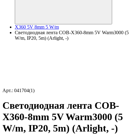
X360 5V 8mm 5 W/m
Светодиодная лента COB-X360-8mm 5V Warm3000 (5
W/m, IP20, 5m) (Arlight, -)
Арт.: 041704(1)
Светодиодная лента COB-
X360-8mm 5V Warm3000 (5
W/m, IP20, 5m) (Arlight, -)