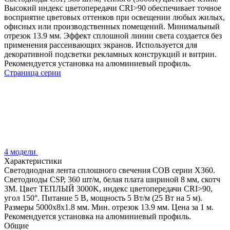
Высокий индекс цветопередачи CRI>90 обеспечивает точное
восприятие цветовых оттенков при освещении любых жилых,
офисных или производственных помещений. Минимальный
отрезок 13.9 мм. Эффект сплошной линии света создается без
применения рассеивающих экранов. Используется для
декоративной подсветки рекламных конструкций и витрин.
Рекомендуется установка на алюминиевый профиль.
Страница серии
4 модели
Характеристики
Светодиодная лента сплошного свечения COB серии X360.
Светодиоды CSP, 360 шт/м, белая плата шириной 8 мм, скотч
3M. Цвет ТЕПЛЫЙ 3000K, индекс цветопередачи CRI>90,
угол 150°. Питание 5 В, мощность 5 Вт/м (25 Вт на 5 м).
Размеры 5000х8х1.8 мм. Мин. отрезок 13.9 мм. Цена за 1 м.
Рекомендуется установка на алюминиевый профиль.
Общие