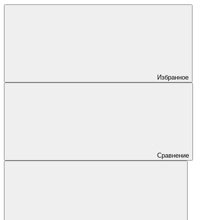
Избранное
Сравнение