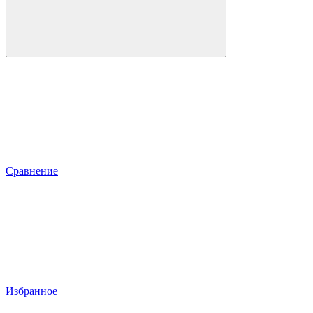
Сравнение
Избранное