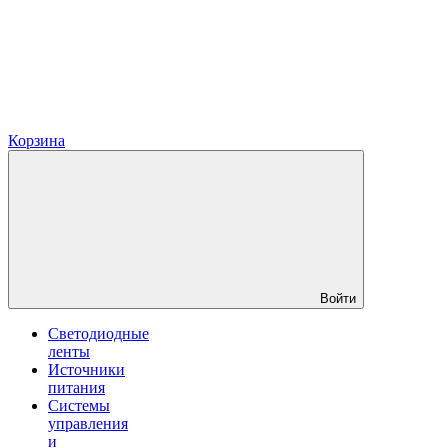
Корзина
Войти
Светодиодные
ленты
Источники
питания
Системы
управления
и