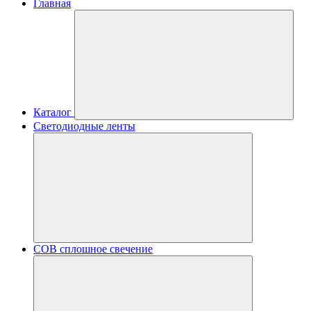
Главная
Каталог
Светодиодные ленты
COB сплошное свечение