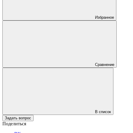
Избранное
Сравнение
В список
Задать вопрос
Поделиться