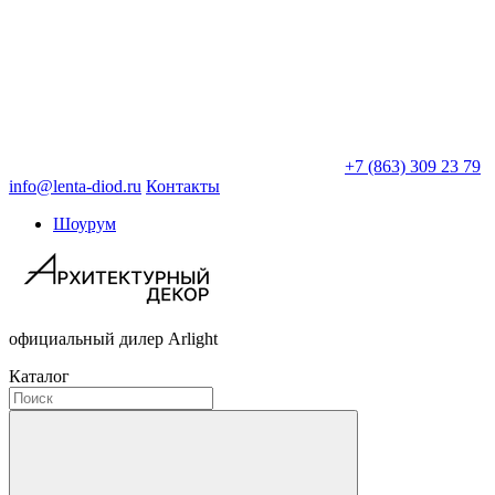
+7 (863) 309 23 79
info@lenta-diod.ru
Контакты
Шоурум
официальный дилер Arlight
Каталог