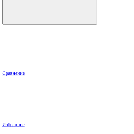
Сравнение
Избранное