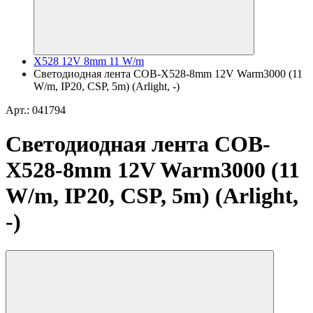
X528 12V 8mm 11 W/m
Светодиодная лента COB-X528-8mm 12V Warm3000 (11
W/m, IP20, CSP, 5m) (Arlight, -)
Арт.: 041794
Светодиодная лента COB-
X528-8mm 12V Warm3000 (11
W/m, IP20, CSP, 5m) (Arlight,
-)