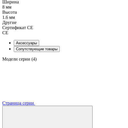
Ширина
8 мм
Высота
1.6 мм
Другие
Сертификат CE
CE
Аксессуары
Сопутствующие товары
Модели серии (4)
Страница серии