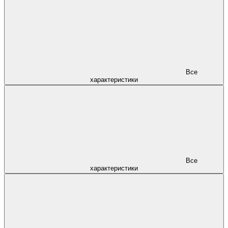
Все
характеристики
Все
характеристики