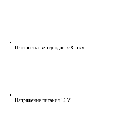
Плотность светодиодов
528 шт/м
Напряжение питания
12 V