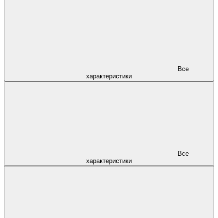
Все
характеристики
Все
характеристики