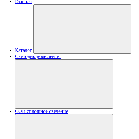
Главная
Каталог
Светодиодные ленты
COB сплошное свечение