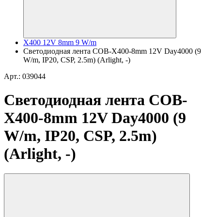
X400 12V 8mm 9 W/m
Светодиодная лента COB-X400-8mm 12V Day4000 (9
W/m, IP20, CSP, 2.5m) (Arlight, -)
Арт.: 039044
Светодиодная лента COB-
X400-8mm 12V Day4000 (9
W/m, IP20, CSP, 2.5m)
(Arlight, -)