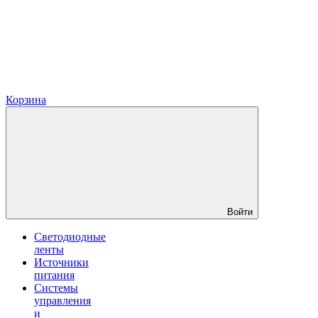
Корзина
Войти
Светодиодные
ленты
Источники
питания
Системы
управления
и