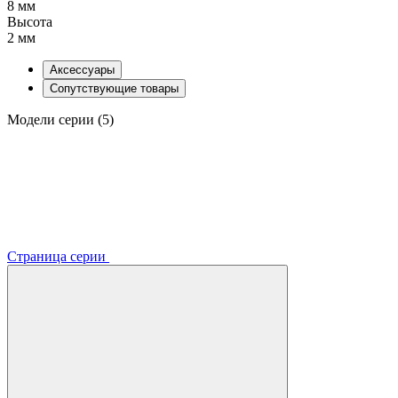
8 мм
Высота
2 мм
Аксессуары
Сопутствующие товары
Модели серии (5)
Страница серии