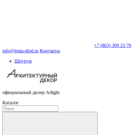
+7 (863) 309 23 79
info@lenta-diod.ru
Контакты
Шоурум
официальный дилер Arlight
Каталог