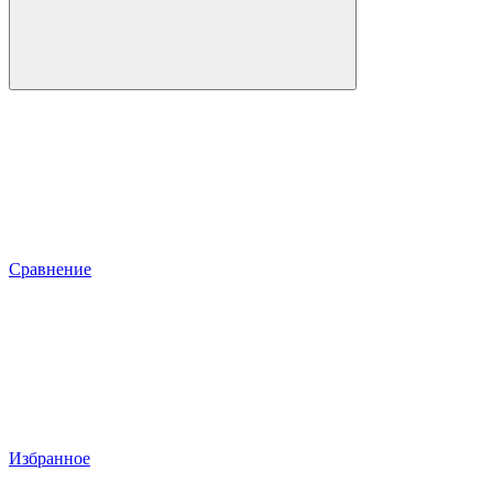
Сравнение
Избранное