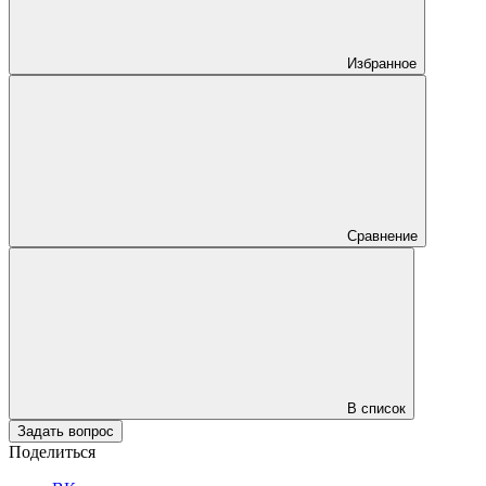
Избранное
Сравнение
В список
Задать вопрос
Поделиться