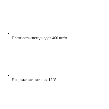
Плотность светодиодов
400 шт/м
Напряжение питания
12 V