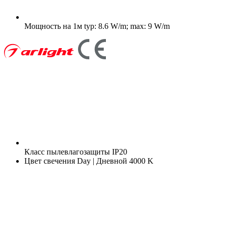
Мощность на 1м
typ: 8.6 W/m; max: 9 W/m
Класс пылевлагозащиты
IP20
Цвет свечения
Day | Дневной 4000 K