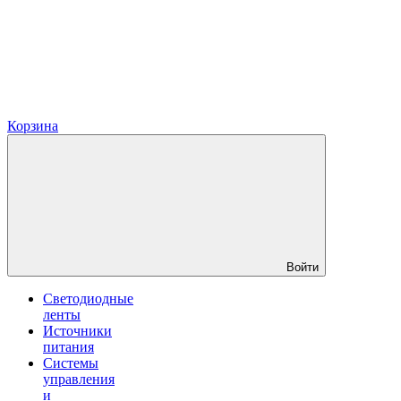
Корзина
Войти
Светодиодные
ленты
Источники
питания
Системы
управления
и