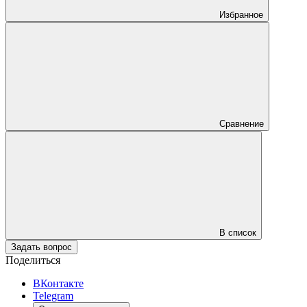
Избранное
Сравнение
В список
Задать вопрос
Поделиться
ВКонтакте
Telegram