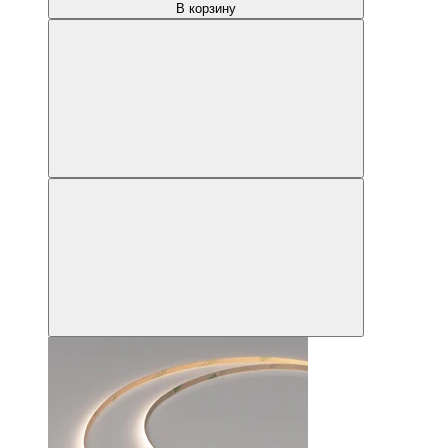
В корзину