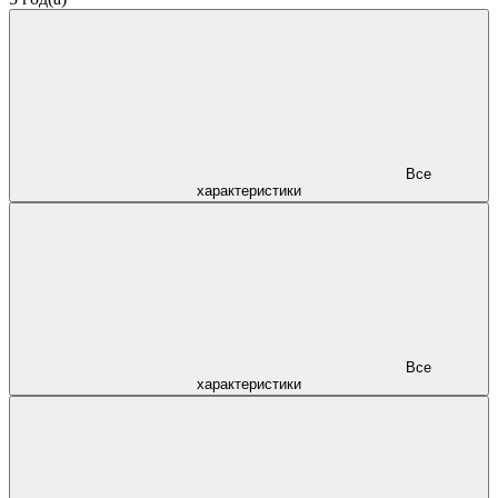
Все
характеристики
Все
характеристики