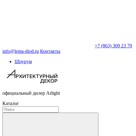
+7 (863) 309 23 79
info@lenta-diod.ru
Контакты
Шоурум
официальный дилер Arlight
Каталог