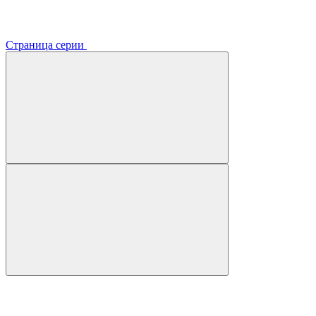
Страница серии