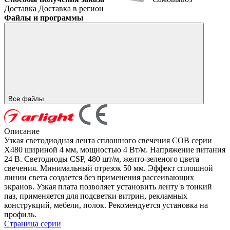
Доставка
Доставка в регион
Файлы и программы
Все файлы
Описание
Узкая светодиодная лента сплошного свечения COB серии
X480 шириной 4 мм, мощностью 4 Вт/м. Напряжение питания
24 В. Светодиоды CSP, 480 шт/м, желто-зеленого цвета
свечения. Минимальный отрезок 50 мм. Эффект сплошной
линии света создается без применения рассеивающих
экранов. Узкая плата позволяет установить ленту в тонкий
паз, применяется для подсветки витрин, рекламных
конструкций, мебели, полок. Рекомендуется установка на
профиль.
Страница серии