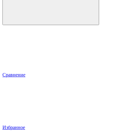
Сравнение
Избранное