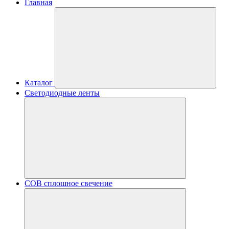
Главная
Каталог
Светодиодные ленты
COB сплошное свечение