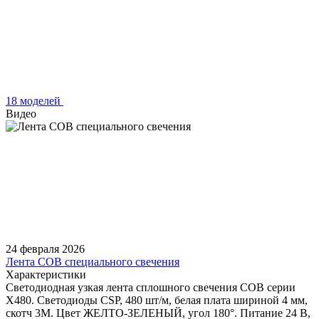
18 моделей
Видео
24 февраля 2026
Лента COB специального свечения
Характеристики
Светодиодная узкая лента сплошного свечения COB серии
X480. Светодиоды CSP, 480 шт/м, белая плата шириной 4 мм,
скотч 3M. Цвет ЖЕЛТО-ЗЕЛЕНЫЙ, угол 180°. Питание 24 В,