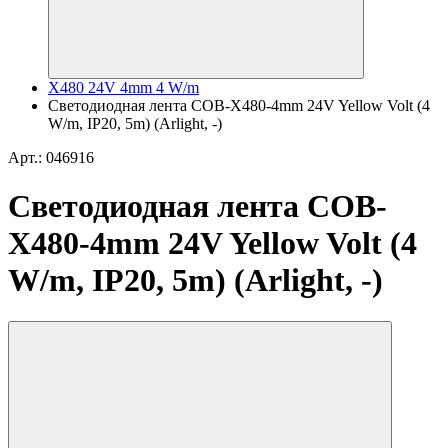
X480 24V 4mm 4 W/m
Светодиодная лента COB-X480-4mm 24V Yellow Volt (4
W/m, IP20, 5m) (Arlight, -)
Арт.: 046916
Светодиодная лента COB-
X480-4mm 24V Yellow Volt (4
W/m, IP20, 5m) (Arlight, -)