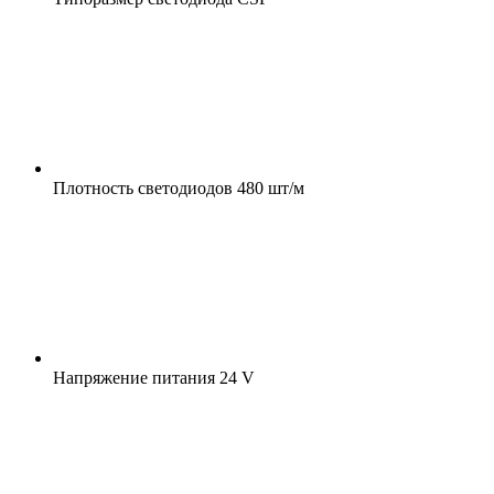
Плотность светодиодов
480 шт/м
Напряжение питания
24 V