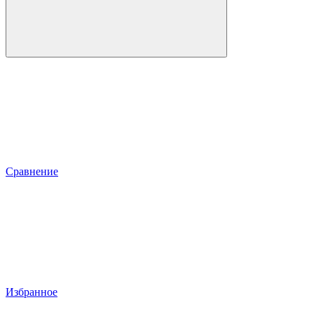
Сравнение
Избранное