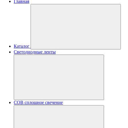
Главная
Каталог
Светодиодные ленты
COB сплошное свечение