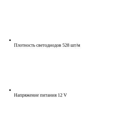
Плотность светодиодов
528 шт/м
Напряжение питания
12 V