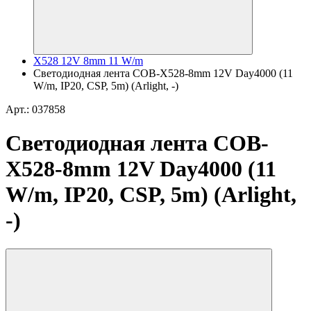
X528 12V 8mm 11 W/m
Светодиодная лента COB-X528-8mm 12V Day4000 (11
W/m, IP20, CSP, 5m) (Arlight, -)
Арт.: 037858
Светодиодная лента COB-
X528-8mm 12V Day4000 (11
W/m, IP20, CSP, 5m) (Arlight,
-)