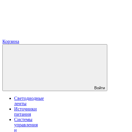
Корзина
Войти
Светодиодные
ленты
Источники
питания
Системы
управления
и