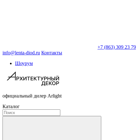
+7 (863) 309 23 79
info@lenta-diod.ru
Контакты
Шоурум
официальный дилер Arlight
Каталог