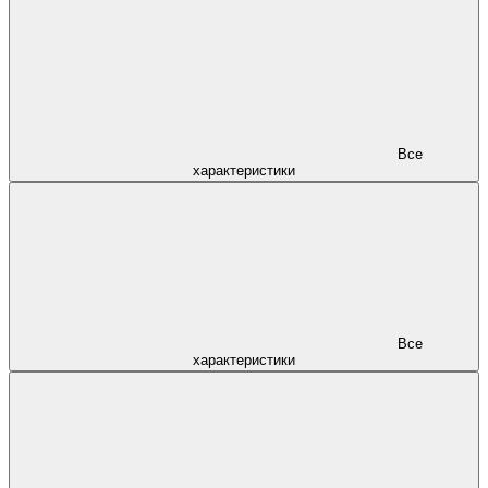
Все
характеристики
Все
характеристики