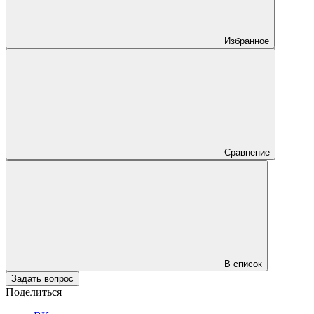
Избранное
Сравнение
В список
Задать вопрос
Поделиться