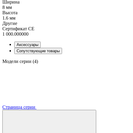
Ширина
8 мм
Высота
1.6 мм
Другие
Сертификат CE
1 000.000000
Аксессуары
Сопутствующие товары
Модели серии (4)
Страница серии