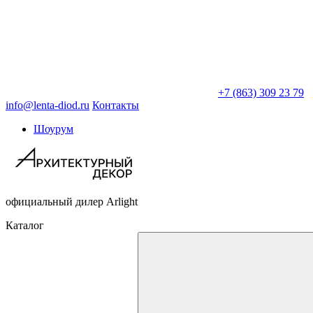
+7 (863) 309 23 79
info@lenta-diod.ru
Контакты
Шоурум
официальный дилер Arlight
Каталог