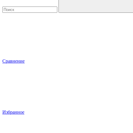
Сравнение
Избранное