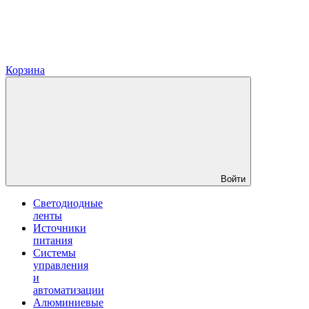
Корзина
Войти
Светодиодные
ленты
Источники
питания
Системы
управления
и
автоматизации
Алюминиевые