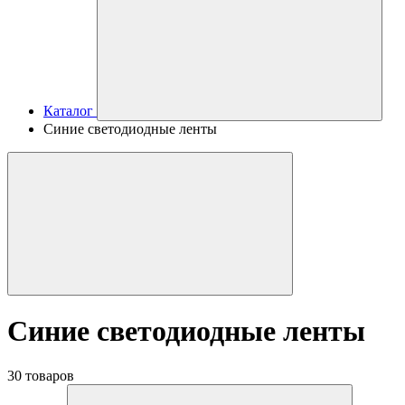
Каталог
Синие светодиодные ленты
Синие светодиодные ленты
30 товаров