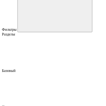
Фильтры
Разделы
Базовый