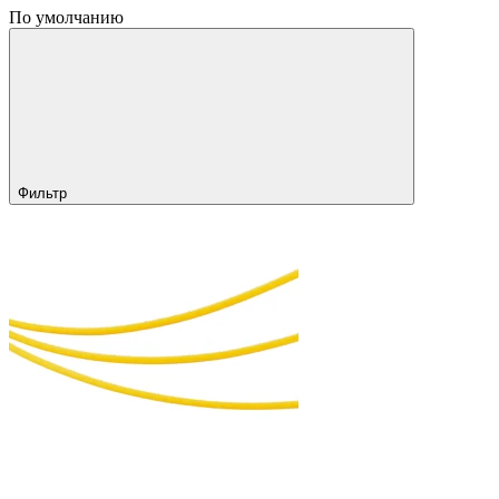
По умолчанию
Фильтр