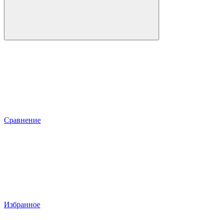
Сравнение
Избранное