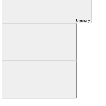
В корзину