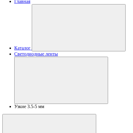
Главная
Каталог
Светодиодные ленты
Узкие 3.5-5 мм