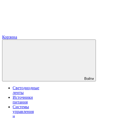
Корзина
Войти
Светодиодные
ленты
Источники
питания
Системы
управления
и