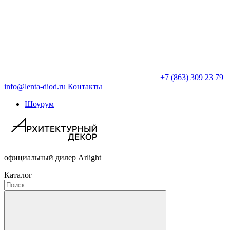
+7 (863) 309 23 79
info@lenta-diod.ru
Контакты
Шоурум
официальный дилер Arlight
Каталог