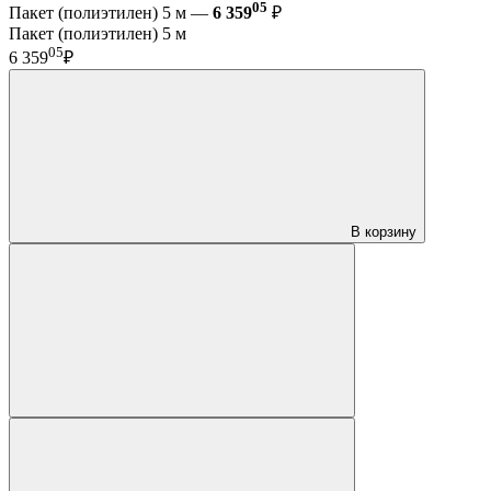
05
Пакет (полиэтилен) 5 м —
6 359
₽
Пакет (полиэтилен) 5 м
05
6 359
₽
В корзину