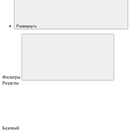
Развернуть
Фильтры
Разделы
Базовый