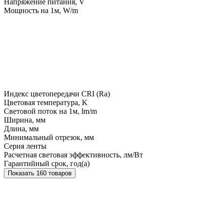
Напряжение питания, V
Мощность на 1м, W/m
Индекс цветопередачи CRI (Ra)
Цветовая температура, K
Световой поток на 1м, lm/m
Ширина, мм
Длина, мм
Минимальный отрезок, мм
Серия ленты
Расчетная световая эффективность, лм/Вт
Гарантийный срок, год(а)
Показать 160 товаров