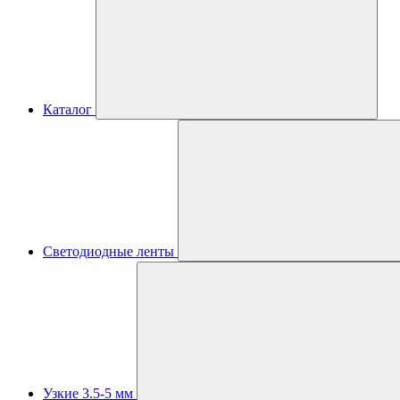
Каталог
Светодиодные ленты
Узкие 3.5-5 мм