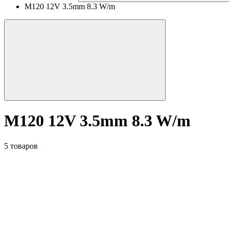
M120 12V 3.5mm 8.3 W/m
M120 12V 3.5mm 8.3 W/m
5 товаров