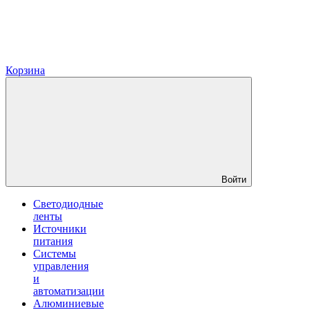
Корзина
Войти
Светодиодные
ленты
Источники
питания
Системы
управления
и
автоматизации
Алюминиевые