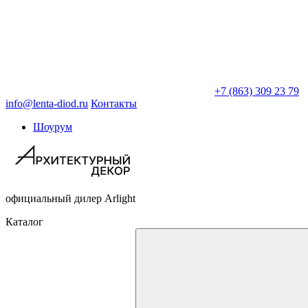
+7 (863) 309 23 79
info@lenta-diod.ru
Контакты
Шоурум
официальный дилер Arlight
Каталог