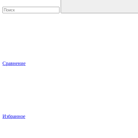
Сравнение
Избранное