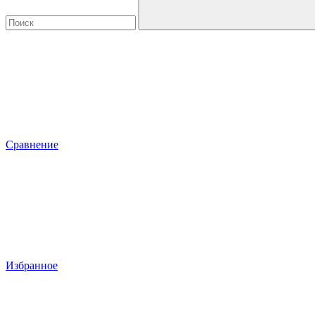
Сравнение
Избранное