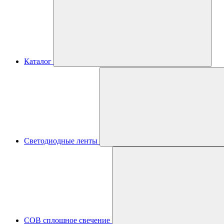
Каталог
Светодиодные ленты
COB сплошное свечение