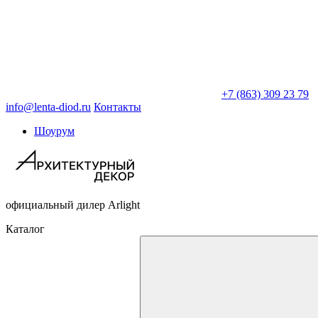
+7 (863) 309 23 79
info@lenta-diod.ru
Контакты
Шоурум
официальный дилер Arlight
Каталог