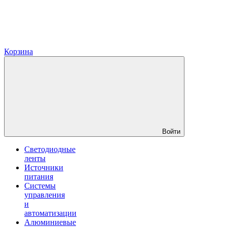
Корзина
Войти
Светодиодные
ленты
Источники
питания
Системы
управления
и
автоматизации
Алюминиевые