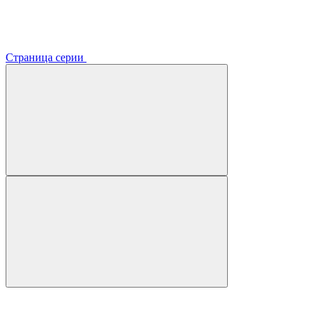
Страница серии