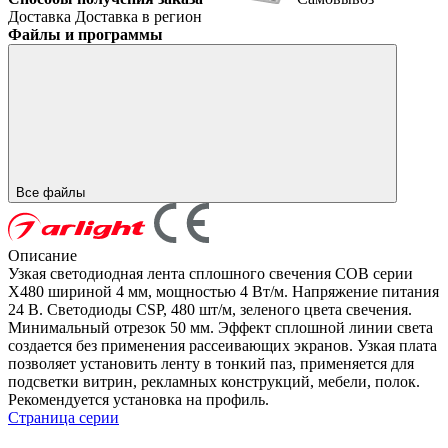
Доставка
Доставка в регион
Файлы и программы
Все файлы
Описание
Узкая светодиодная лента сплошного свечения COB серии
X480 шириной 4 мм, мощностью 4 Вт/м. Напряжение питания
24 В. Светодиоды CSP, 480 шт/м, зеленого цвета свечения.
Минимальный отрезок 50 мм. Эффект сплошной линии света
создается без применения рассеивающих экранов. Узкая плата
позволяет установить ленту в тонкий паз, применяется для
подсветки витрин, рекламных конструкций, мебели, полок.
Рекомендуется установка на профиль.
Страница серии