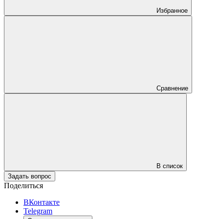
Избранное
Сравнение
В список
Задать вопрос
Поделиться
ВКонтакте
Telegram