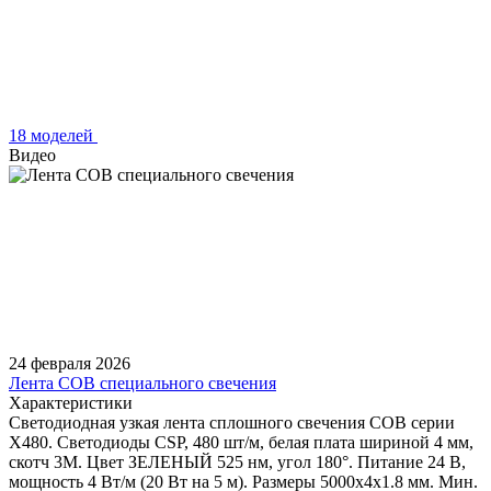
18 моделей
Видео
24 февраля 2026
Лента COB специального свечения
Характеристики
Светодиодная узкая лента сплошного свечения COB серии
X480. Светодиоды CSP, 480 шт/м, белая плата шириной 4 мм,
скотч 3M. Цвет ЗЕЛЕНЫЙ 525 нм, угол 180°. Питание 24 В,
мощность 4 Вт/м (20 Вт на 5 м). Размеры 5000х4х1.8 мм. Мин.