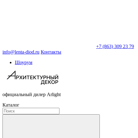
+7 (863) 309 23 79
info@lenta-diod.ru
Контакты
Шоурум
официальный дилер Arlight
Каталог