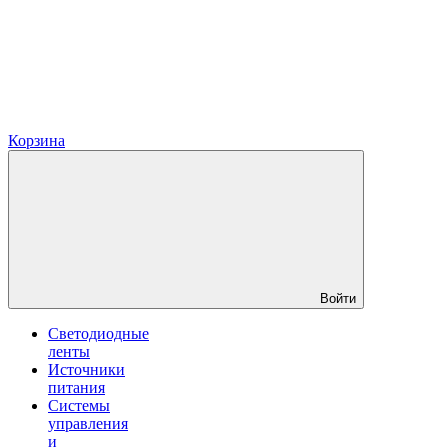
Корзина
Войти
Светодиодные
ленты
Источники
питания
Системы
управления
и