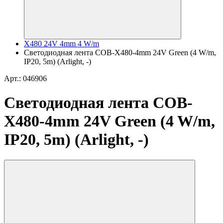
X480 24V 4mm 4 W/m
Светодиодная лента COB-X480-4mm 24V Green (4 W/m,
IP20, 5m) (Arlight, -)
Арт.: 046906
Светодиодная лента COB-
X480-4mm 24V Green (4 W/m,
IP20, 5m) (Arlight, -)