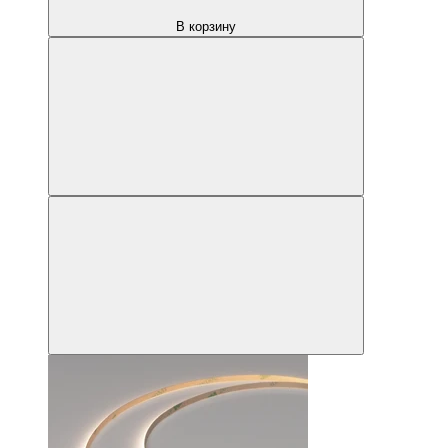
В корзину