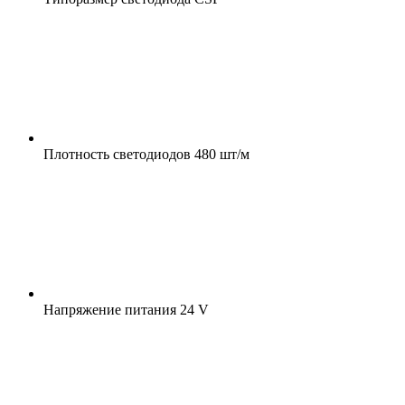
Плотность светодиодов
480 шт/м
Напряжение питания
24 V