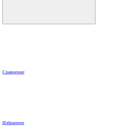
Сравнение
Избранное