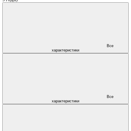
Все
характеристики
Все
характеристики