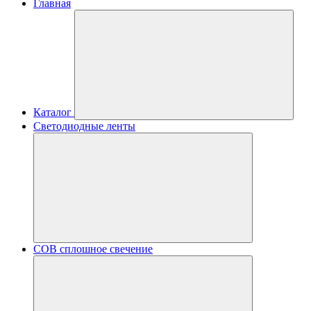
Главная
Каталог
Светодиодные ленты
COB сплошное свечение