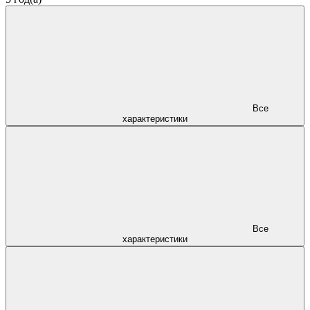
Все
характеристики
Все
характеристики