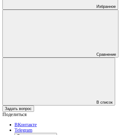
Избранное
Сравнение
В список
Задать вопрос
Поделиться
ВКонтакте
Telegram