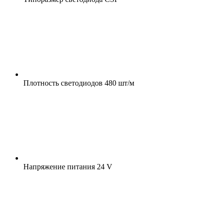
Плотность светодиодов
480 шт/м
Напряжение питания
24 V