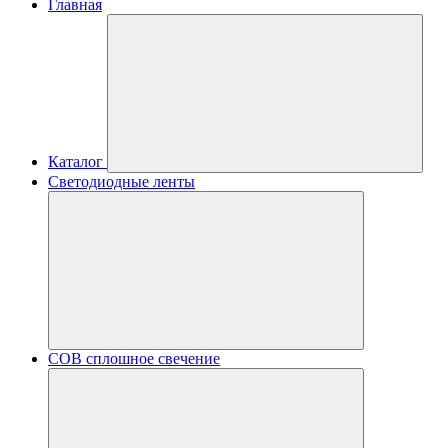
Главная
Каталог
Светодиодные ленты
COB сплошное свечение