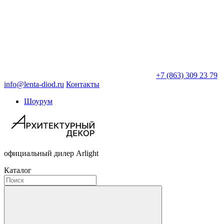
+7 (863) 309 23 79
info@lenta-diod.ru
Контакты
Шоурум
официальный дилер Arlight
Каталог