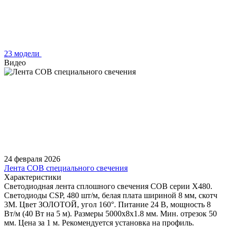
23 модели
Видео
24 февраля 2026
Лента COB специального свечения
Характеристики
Светодиодная лента сплошного свечения COB серии X480.
Светодиоды CSP, 480 шт/м, белая плата шириной 8 мм, скотч
3M. Цвет ЗОЛОТОЙ, угол 160°. Питание 24 В, мощность 8
Вт/м (40 Вт на 5 м). Размеры 5000х8х1.8 мм. Мин. отрезок 50
мм. Цена за 1 м. Рекомендуется установка на профиль.