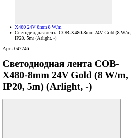
X480 24V 8mm 8 W/m
Светодиодная лента COB-X480-8mm 24V Gold (8 W/m,
IP20, 5m) (Arlight, -)
Арт.: 047746
Светодиодная лента COB-
X480-8mm 24V Gold (8 W/m,
IP20, 5m) (Arlight, -)