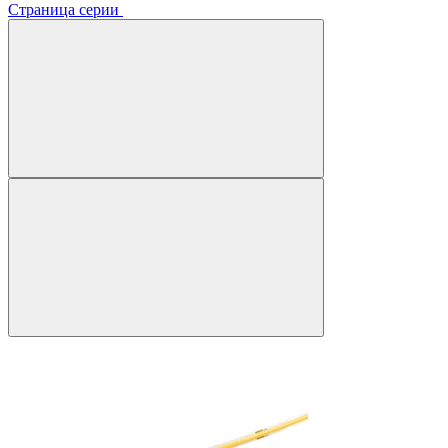
Страница серии