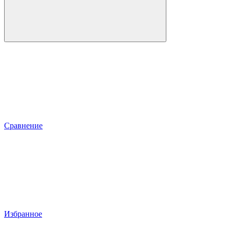
Сравнение
Избранное