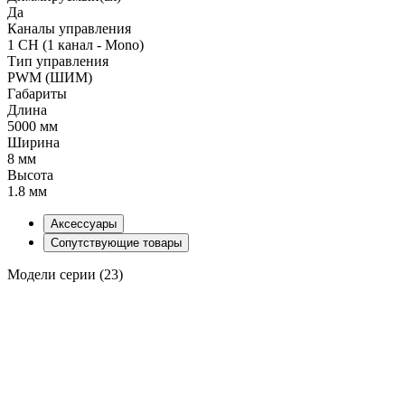
Да
Каналы управления
1 CH (1 канал - Mono)
Тип управления
PWM (ШИМ)
Габариты
Длина
5000 мм
Ширина
8 мм
Высота
1.8 мм
Аксессуары
Сопутствующие товары
Модели серии (23)