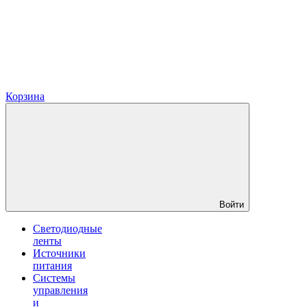
Корзина
Войти
Светодиодные
ленты
Источники
питания
Системы
управления
и