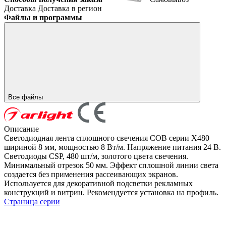
Доставка
Доставка в регион
Файлы и программы
Все файлы
Описание
Светодиодная лента сплошного свечения COB серии X480
шириной 8 мм, мощностью 8 Вт/м. Напряжение питания 24 В.
Светодиоды CSP, 480 шт/м, золотого цвета свечения.
Минимальный отрезок 50 мм. Эффект сплошной линии света
создается без применения рассеивающих экранов.
Используется для декоративной подсветки рекламных
конструкций и витрин. Рекомендуется установка на профиль.
Страница серии