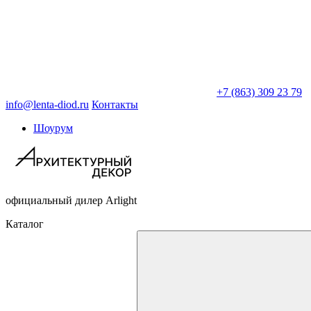
+7 (863) 309 23 79
info@lenta-diod.ru
Контакты
Шоурум
официальный дилер Arlight
Каталог