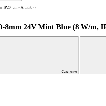
P20, 5m) (Arlight, -)
8mm 24V Mint Blue (8 W/m, IP20
Сравнение