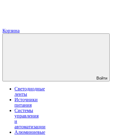
Корзина
Войти
Светодиодные
ленты
Источники
питания
Системы
управления
и
автоматизации
Алюминиевые