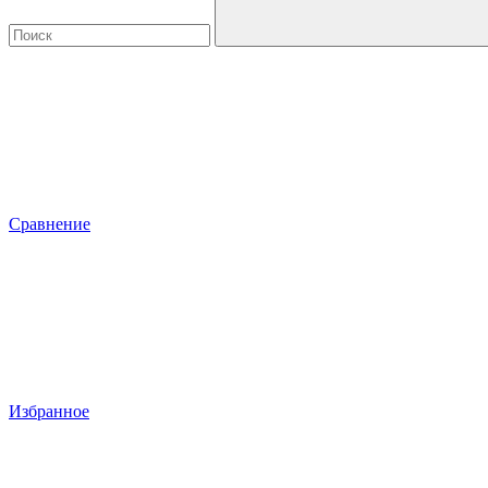
Сравнение
Избранное