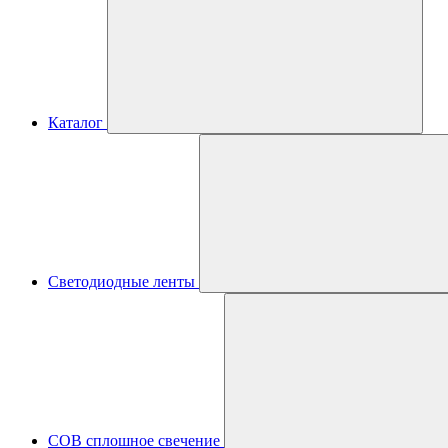
Каталог
Светодиодные ленты
COB сплошное свечение