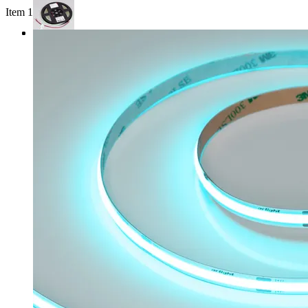
Item 1 of 3