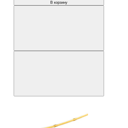
В корзину