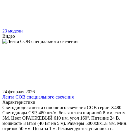
23 модели
Видео
24 февраля 2026
Лента COB специального свечения
Характеристики
Светодиодная лента сплошного свечения COB серии X480.
Светодиоды CSP, 480 шт/м, белая плата шириной 8 мм, скотч
3M. Цвет ОРАНЖЕВЫЙ 610 нм, угол 160°. Питание 24 В,
мощность 8 Вт/м (40 Вт на 5 м). Размеры 5000х8х1.8 мм. Мин.
отрезок 50 мм. Цена за 1 м. Рекомендуется установка на