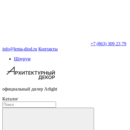
+7 (863) 309 23 79
info@lenta-diod.ru
Контакты
Шоурум
официальный дилер Arlight
Каталог