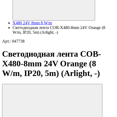
X480 24V 8mm 8 W/m
Светодиодная лента COB-X480-8mm 24V Orange (8
W/m, IP20, 5m) (Arlight, -)
Арт.: 047738
Светодиодная лента COB-
X480-8mm 24V Orange (8
W/m, IP20, 5m) (Arlight, -)