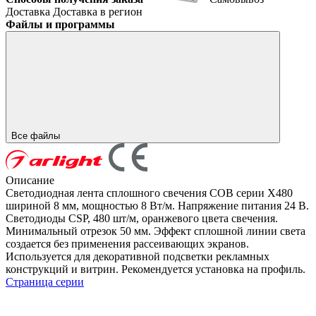
Доставка
Доставка в регион
Файлы и программы
Все файлы
Описание
Светодиодная лента сплошного свечения COB серии X480
шириной 8 мм, мощностью 8 Вт/м. Напряжение питания 24 В.
Светодиоды CSP, 480 шт/м, оранжевого цвета свечения.
Минимальный отрезок 50 мм. Эффект сплошной линии света
создается без применения рассеивающих экранов.
Используется для декоративной подсветки рекламных
конструкций и витрин. Рекомендуется установка на профиль.
Страница серии