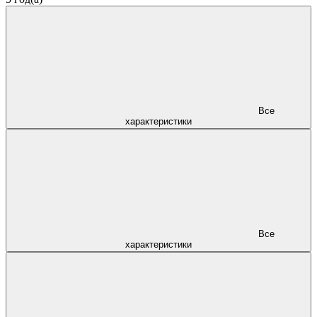
Все
характеристики
Все
характеристики