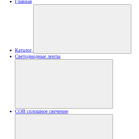
Главная
Каталог
Светодиодные ленты
COB сплошное свечение