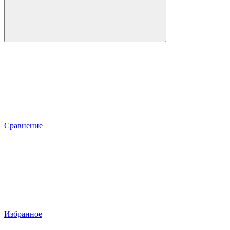
Сравнение
Избранное