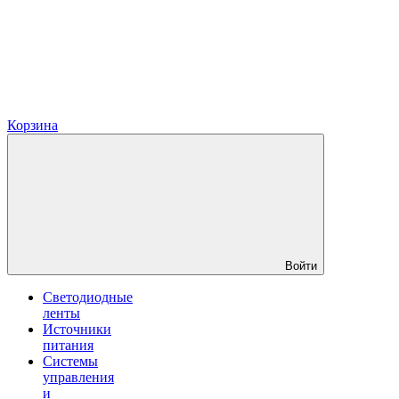
Корзина
Войти
Светодиодные
ленты
Источники
питания
Системы
управления
и