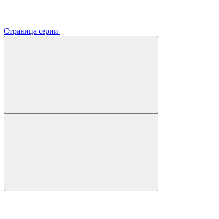
Страница серии