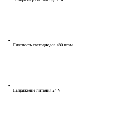
Плотность светодиодов
480 шт/м
Напряжение питания
24 V