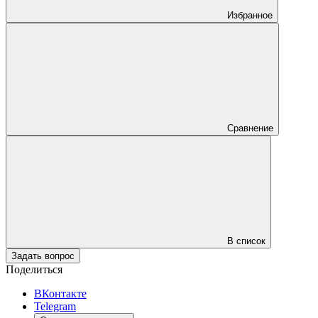
Избранное
Сравнение
В список
Задать вопрос
Поделиться
ВКонтакте
Telegram