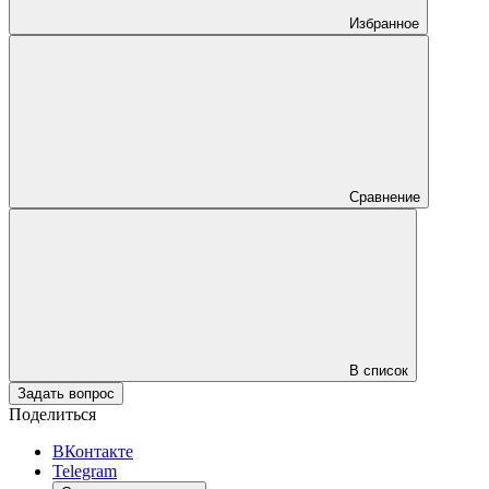
Избранное
Сравнение
В список
Задать вопрос
Поделиться
ВКонтакте
Telegram