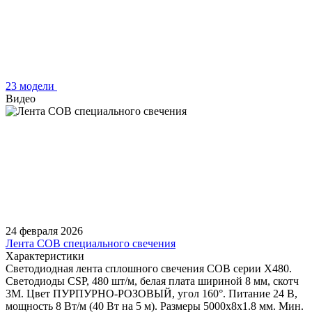
23 модели
Видео
24 февраля 2026
Лента COB специального свечения
Характеристики
Светодиодная лента сплошного свечения COB серии X480.
Светодиоды CSP, 480 шт/м, белая плата шириной 8 мм, скотч
3M. Цвет ПУРПУРНО-РОЗОВЫЙ, угол 160°. Питание 24 В,
мощность 8 Вт/м (40 Вт на 5 м). Размеры 5000х8х1.8 мм. Мин.