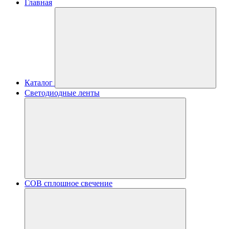
Главная
Каталог
Светодиодные ленты
COB сплошное свечение