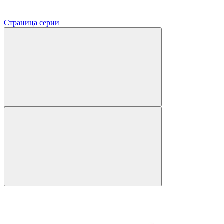
Страница серии