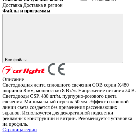
Доставка
Доставка в регион
Файлы и программы
Все файлы
Описание
Светодиодная лента сплошного свечения COB серии X480
шириной 8 мм, мощностью 8 Вт/м. Напряжение питания 24 В.
Светодиоды CSP, 480 шт/м, пурпурно-розового цвета
свечения. Минимальный отрезок 50 мм. Эффект сплошной
линии света создается без применения рассеивающих
экранов. Используется для декоративной подсветки
рекламных конструкций и витрин. Рекомендуется установка
на профиль.
Страница серии