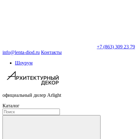
+7 (863) 309 23 79
info@lenta-diod.ru
Контакты
Шоурум
официальный дилер Arlight
Каталог