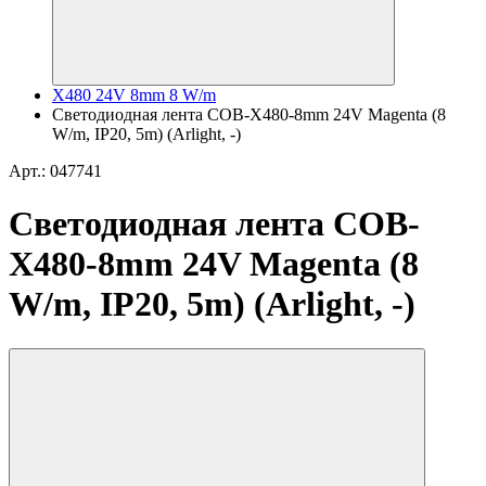
X480 24V 8mm 8 W/m
Светодиодная лента COB-X480-8mm 24V Magenta (8
W/m, IP20, 5m) (Arlight, -)
Арт.: 047741
Светодиодная лента COB-
X480-8mm 24V Magenta (8
W/m, IP20, 5m) (Arlight, -)