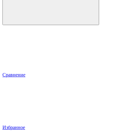
Сравнение
Избранное