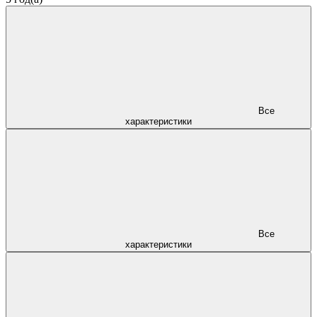
Все
характеристики
Все
характеристики