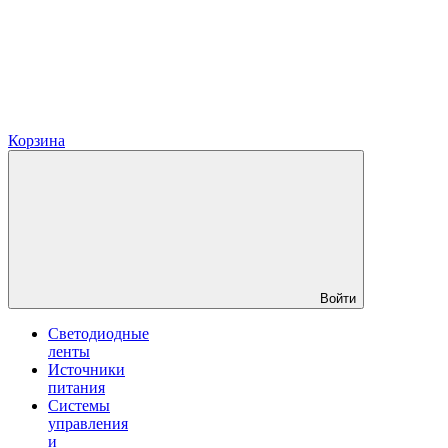
Корзина
Войти
Светодиодные
ленты
Источники
питания
Системы
управления
и