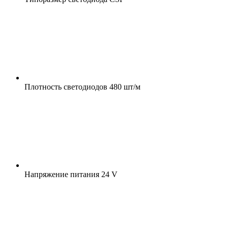
Плотность светодиодов
480 шт/м
Напряжение питания
24 V