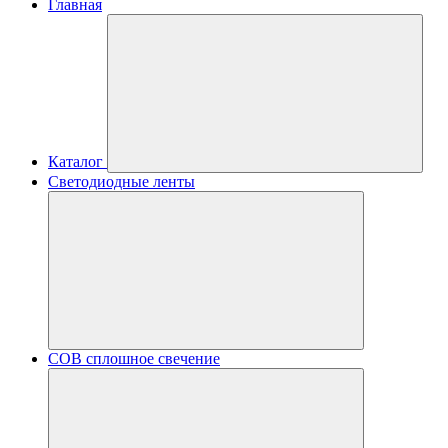
Главная
Каталог
Светодиодные ленты
COB сплошное свечение