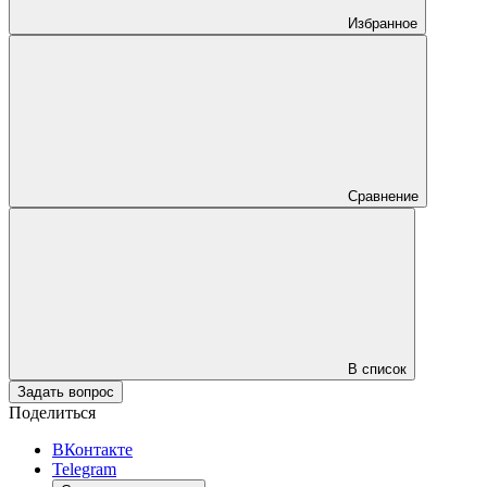
Избранное
Сравнение
В список
Задать вопрос
Поделиться
ВКонтакте
Telegram