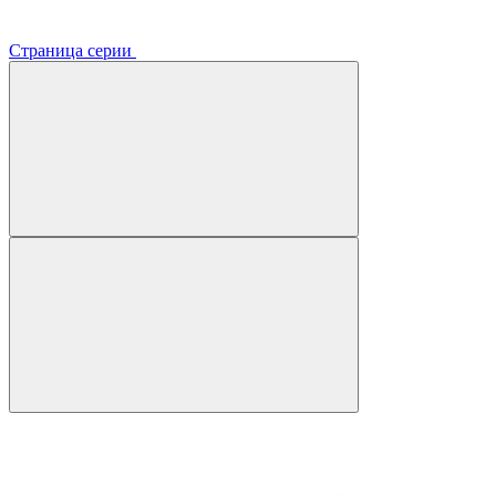
Страница серии