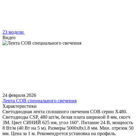
23 модели
Видео
24 февраля 2026
Лента COB специального свечения
Характеристики
Светодиодная лента сплошного свечения COB серии X480.
Светодиоды CSP, 480 шт/м, белая плата шириной 8 мм, скотч
3M. Цвет СИНИЙ 625 нм, угол 160°. Питание 24 В, мощность
8 Вт/м (40 Вт на 5 м). Размеры 5000х8х1.8 мм. Мин. отрезок 50
мм. Цена за 1 м. Рекомендуется установка на профиль.