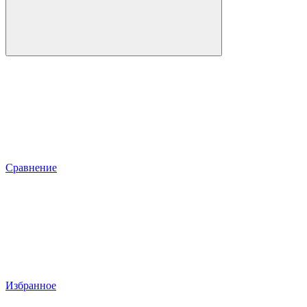
Сравнение
Избранное