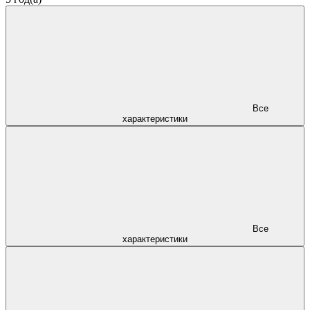
Все
характеристики
Все
характеристики