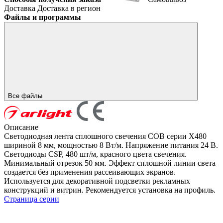
Доставка
Доставка в регион
Файлы и программы
Все файлы
Описание
Светодиодная лента сплошного свечения COB серии X480
шириной 8 мм, мощностью 8 Вт/м. Напряжение питания 24 В.
Светодиоды CSP, 480 шт/м, красного цвета свечения.
Минимальный отрезок 50 мм. Эффект сплошной линии света
создается без применения рассеивающих экранов.
Используется для декоративной подсветки рекламных
конструкций и витрин. Рекомендуется установка на профиль.
Страница серии