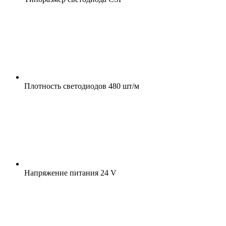
Плотность светодиодов
480 шт/м
Напряжение питания
24 V