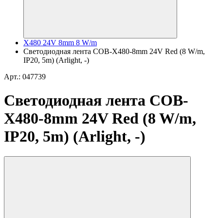
X480 24V 8mm 8 W/m
Светодиодная лента COB-X480-8mm 24V Red (8 W/m,
IP20, 5m) (Arlight, -)
Арт.: 047739
Светодиодная лента COB-
X480-8mm 24V Red (8 W/m,
IP20, 5m) (Arlight, -)