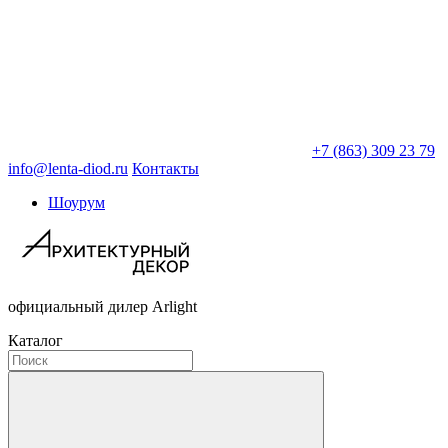
+7 (863) 309 23 79
info@lenta-diod.ru
Контакты
Шоурум
официальный дилер Arlight
Каталог