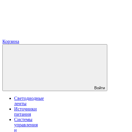
Корзина
Войти
Светодиодные
ленты
Источники
питания
Системы
управления
и