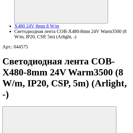
X480 24V 8mm 8 W/m
Светодиодная лента COB-X480-8mm 24V Warm3500 (8
W/m, IP20, CSP, 5m) (Arlight, -)
Арт.: 044575
Светодиодная лента COB-
X480-8mm 24V Warm3500 (8
W/m, IP20, CSP, 5m) (Arlight,
-)