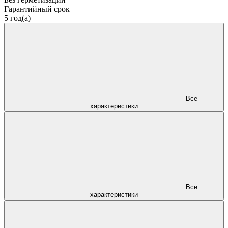
Гарантийный срок
5 год(а)
Все
характеристики
Все
характеристики