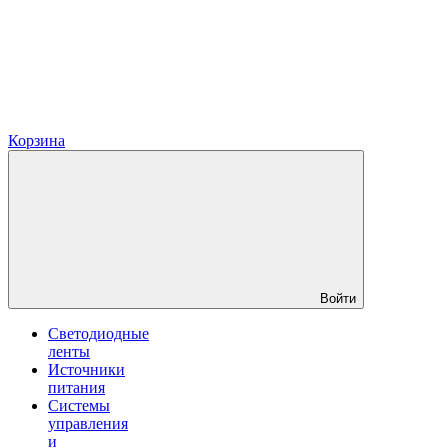
Корзина
Войти
Светодиодные
ленты
Источники
питания
Системы
управления
и