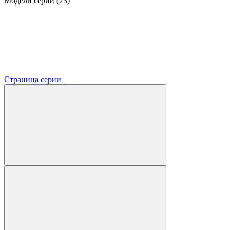
Модели серии (23)
Страница серии