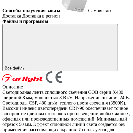
Способы получения заказа
Самовывоз
Доставка
Доставка в регион
Файлы и программы
Все файлы
Описание
Светодиодная лента сплошного свечения COB серии X480
шириной 8 мм, мощностью 8 Вт/м. Напряжение питания 24 В.
Светодиоды CSP, 480 шт/м, теплого цвета свечения (3500K).
Высокий индекс цветопередачи CRI>90 обеспечивает точное
восприятие цветовых оттенков при освещении любых жилых,
офисных или производственных помещений. Минимальный
отрезок 50 мм. Эффект сплошной линии света создается без
применения рассеивающих экранов. Используется для