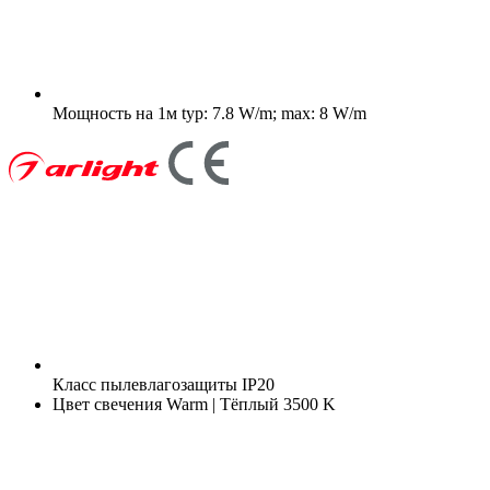
Мощность на 1м
typ: 7.8 W/m; max: 8 W/m
Класс пылевлагозащиты
IP20
Цвет свечения
Warm | Тёплый 3500 K