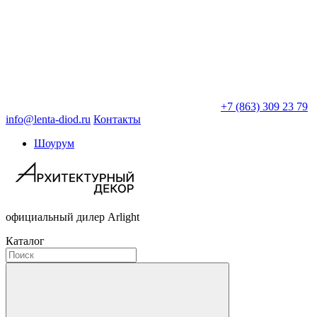
+7 (863) 309 23 79
info@lenta-diod.ru
Контакты
Шоурум
официальный дилер Arlight
Каталог