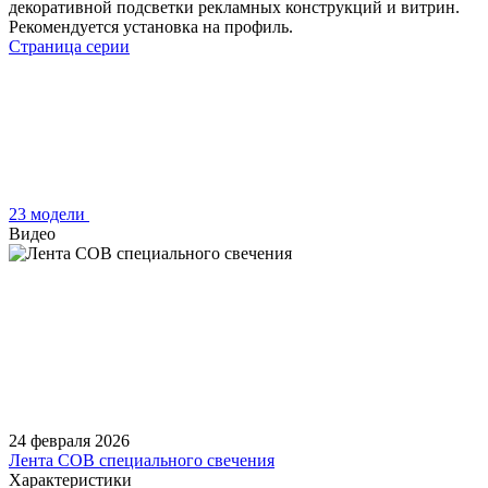
декоративной подсветки рекламных конструкций и витрин.
Рекомендуется установка на профиль.
Страница серии
23 модели
Видео
24 февраля 2026
Лента COB специального свечения
Характеристики