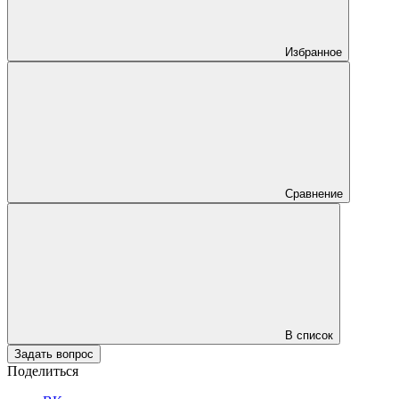
Избранное
Сравнение
В список
Задать вопрос
Поделиться