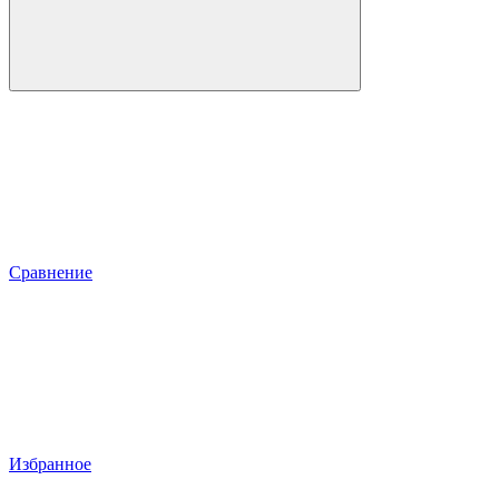
Сравнение
Избранное