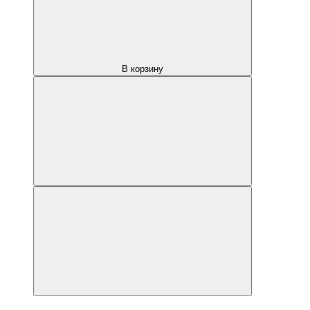
В корзину