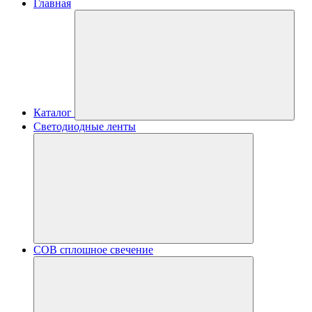
Главная
Каталог
Светодиодные ленты
COB сплошное свечение