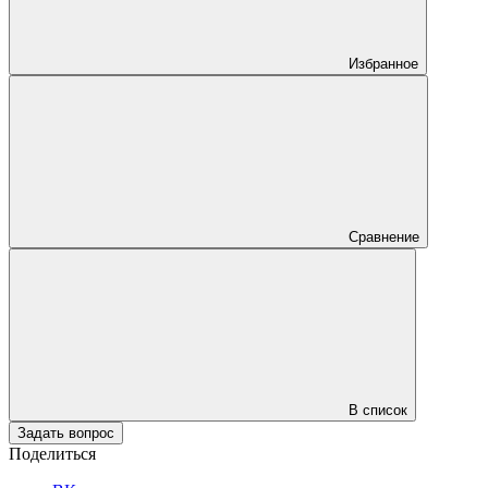
Избранное
Сравнение
В список
Задать вопрос
Поделиться