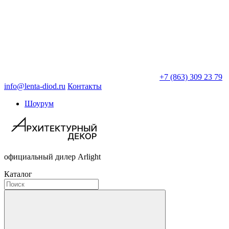
+7 (863) 309 23 79
info@lenta-diod.ru
Контакты
Шоурум
официальный дилер Arlight
Каталог