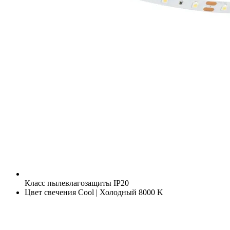
Класс пылевлагозащиты
IP20
Цвет свечения
Cool | Холодный 8000 K