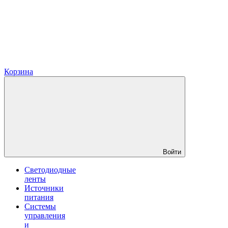
Корзина
Войти
Светодиодные
ленты
Источники
питания
Системы
управления
и