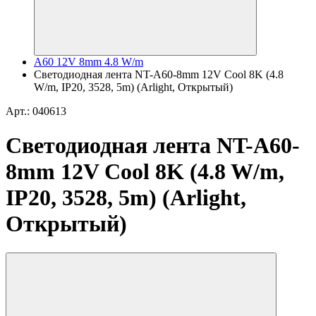
A60 12V 8mm 4.8 W/m
Светодиодная лента NT-A60-8mm 12V Cool 8K (4.8
W/m, IP20, 3528, 5m) (Arlight, Открытый)
Арт.: 040613
Светодиодная лента NT-A60-
8mm 12V Cool 8K (4.8 W/m,
IP20, 3528, 5m) (Arlight,
Открытый)