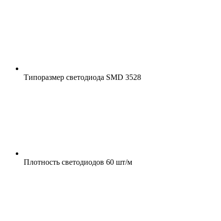
Типоразмер светодиода
SMD 3528
Плотность светодиодов
60 шт/м