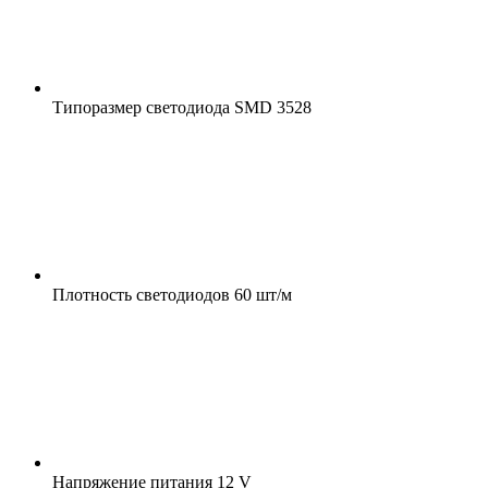
Типоразмер светодиода
SMD 3528
Плотность светодиодов
60 шт/м
Напряжение питания
12 V