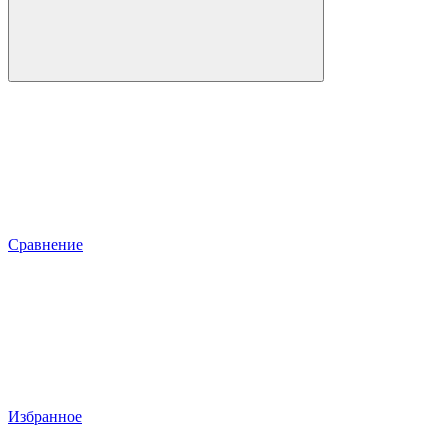
Сравнение
Избранное