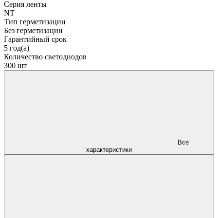
Серия ленты
NT
Тип герметизации
Без герметизации
Гарантийный срок
5 год(а)
Количество светодиодов
300 шт
Все
характеристики