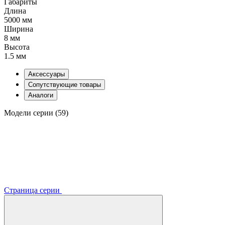
Габариты
Длина
5000 мм
Ширина
8 мм
Высота
1.5 мм
Аксессуары
Сопутствующие товары
Аналоги
Модели серии (59)
Страница серии