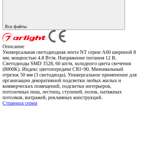
Все файлы
Описание
Универсальная светодиодная лента NT серии A60 шириной 8
мм, мощностью 4.8 Вт/м. Напряжение питания 12 В.
Светодиоды SMD 3528, 60 шт/м, холодного цвета свечения
(8000K). Индекс цветопередачи CRI>90. Минимальный
отрезок 50 мм (3 светодиода). Универсальное применение для
организации декоративной подсветки любых жилых и
коммерческих помещений, подсветки интерьеров,
потолочных ниш, лестниц, ступеней, полок, натяжных
потолков, витражей, рекламных конструкций.
Страница серии