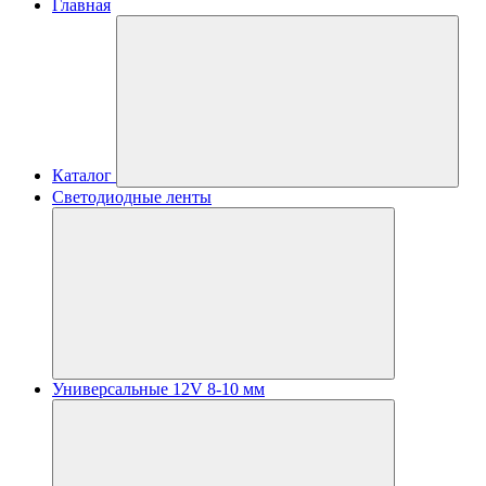
Главная
Каталог
Светодиодные ленты
Универсальные 12V 8-10 мм