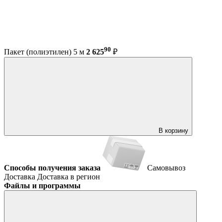
90
Пакет (полиэтилен) 5 м
2 625
₽
В корзину
Способы получения заказа
Самовывоз
Доставка
Доставка в регион
Файлы и программы