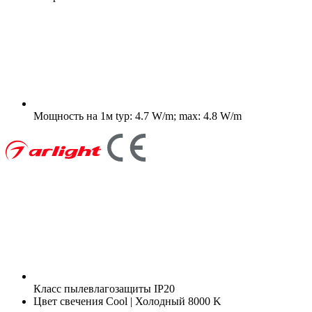
Мощность на 1м
typ: 4.7 W/m; max: 4.8 W/m
Класс пылевлагозащиты
IP20
Цвет свечения
Cool | Холодный 8000 K