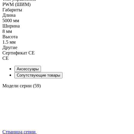
PWM (ШИМ)
Габариты
Длина
5000 мм
Ширина
8 мм
Высота
1.5 мм
Другие
Сертификат CE
CE
Аксессуары
Сопутствующие товары
Модели серии (59)
Страница серии