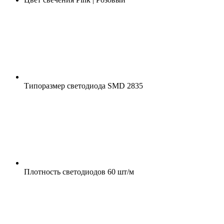
Типоразмер светодиода
SMD 2835
Плотность светодиодов
60 шт/м