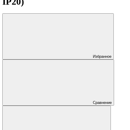
IP20)
Избранное
Сравнение