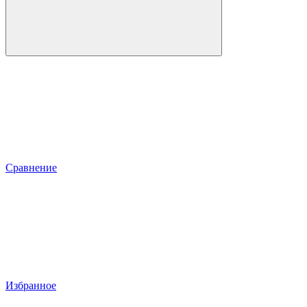
Сравнение
Избранное