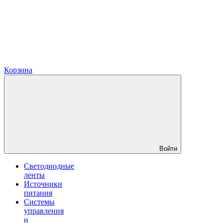
Корзина
Войти
Светодиодные
ленты
Источники
питания
Системы
управления
и