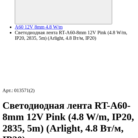
A60 12V 8mm 4.8 W/m
Светодиодная лента RT-A60-8mm 12V Pink (4.8 W/m,
IP20, 2835, 5m) (Arlight, 4.8 Вт/м, IP20)
Арт.: 013571(2)
Светодиодная лента RT-A60-
8mm 12V Pink (4.8 W/m, IP20,
2835, 5m) (Arlight, 4.8 Вт/м,