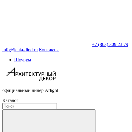
+7 (863) 309 23 79
info@lenta-diod.ru
Контакты
Шоурум
официальный дилер Arlight
Каталог