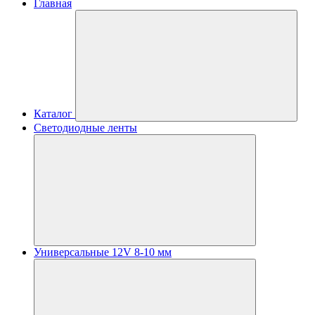
Главная
Каталог
Светодиодные ленты
Универсальные 12V 8-10 мм