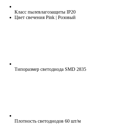
Класс пылевлагозащиты
IP20
Цвет свечения
Pink | Розовый
Типоразмер светодиода
SMD 2835
Плотность светодиодов
60 шт/м