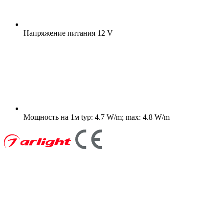
Напряжение питания
12 V
Мощность на 1м
typ: 4.7 W/m; max: 4.8 W/m