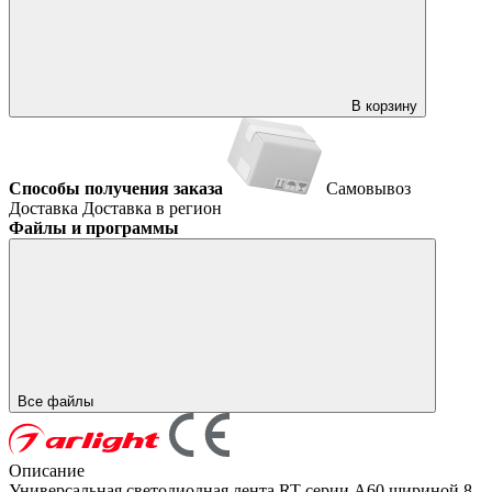
В корзину
Способы получения заказа
Самовывоз
Доставка
Доставка в регион
Файлы и программы
Все файлы
Описание
Универсальная светодиодная лента RT серии A60 шириной 8