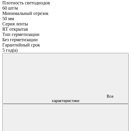
Плотность светодиодов
60 шт/м
Минимальный отрезок
50 мм
Серия ленты
RT открытая
Тип герметизации
Без герметизации
Гарантийный срок
5 год(а)
Все
характеристики