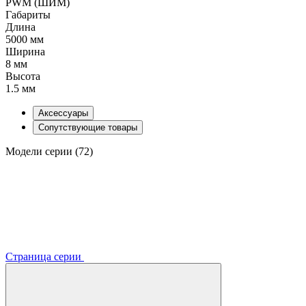
PWM (ШИМ)
Габариты
Длина
5000 мм
Ширина
8 мм
Высота
1.5 мм
Аксессуары
Сопутствующие товары
Модели серии (72)
Страница серии