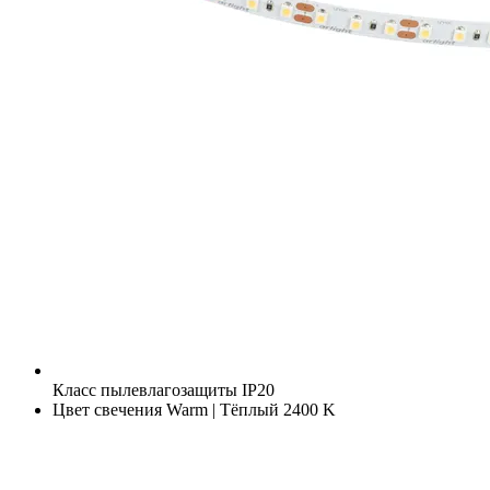
Класс пылевлагозащиты
IP20
Цвет свечения
Warm | Тёплый 2400 K