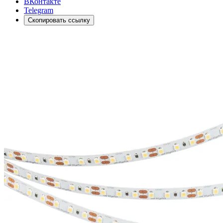
ВКонтакте
Telegram
Скопировать ссылку