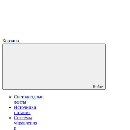
Корзина
Войти
Светодиодные
ленты
Источники
питания
Системы
управления
и