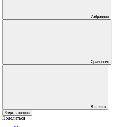
Избранное
Сравнение
В список
Задать вопрос
Поделиться