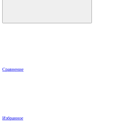
Сравнение
Избранное