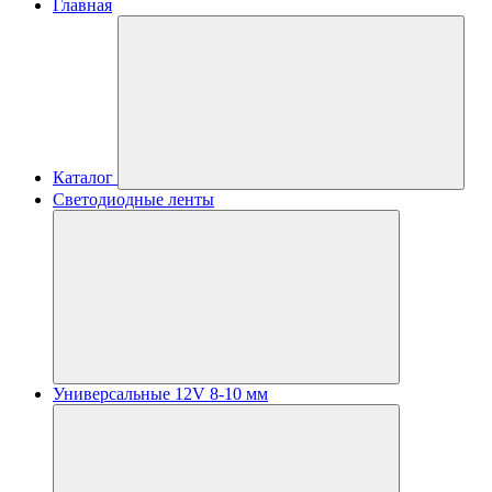
Главная
Каталог
Светодиодные ленты
Универсальные 12V 8-10 мм