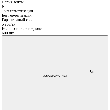
Серия ленты
NT
Тип герметизации
Без герметизации
Гарантийный срок
5 год(а)
Количество светодиодов
600 шт
Все
характеристики