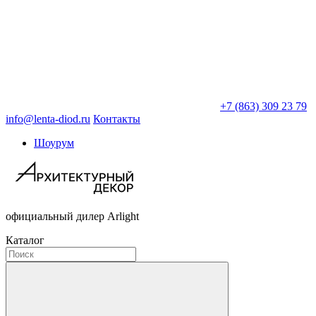
+7 (863) 309 23 79
info@lenta-diod.ru
Контакты
Шоурум
официальный дилер Arlight
Каталог