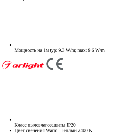
Мощность на 1м
typ: 9.3 W/m; max: 9.6 W/m
Класс пылевлагозащиты
IP20
Цвет свечения
Warm | Тёплый 2400 K