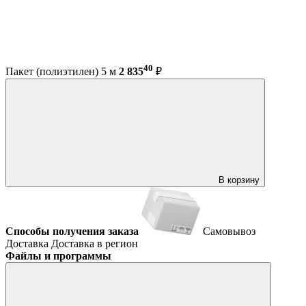
40
Пакет (полиэтилен) 5 м
2 835
₽
В корзину
Способы получения заказа
Самовывоз
Доставка
Доставка в регион
Файлы и программы