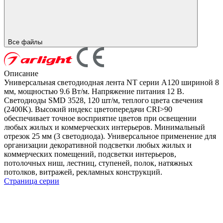
Все файлы
Описание
Универсальная светодиодная лента NT серии A120 шириной 8
мм, мощностью 9.6 Вт/м. Напряжение питания 12 В.
Светодиоды SMD 3528, 120 шт/м, теплого цвета свечения
(2400K). Высокий индекс цветопередачи CRI>90
обеспечивает точное восприятие цветов при освещении
любых жилых и коммерческих интерьеров. Минимальный
отрезок 25 мм (3 светодиода). Универсальное применение для
организации декоративной подсветки любых жилых и
коммерческих помещений, подсветки интерьеров,
потолочных ниш, лестниц, ступеней, полок, натяжных
потолков, витражей, рекламных конструкций.
Страница серии