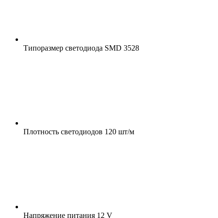
Типоразмер светодиода
SMD 3528
Плотность светодиодов
120 шт/м
Напряжение питания
12 V