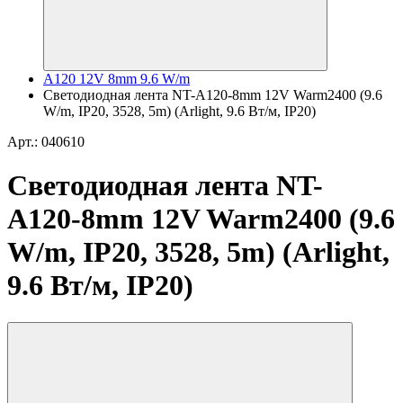
A120 12V 8mm 9.6 W/m
Светодиодная лента NT-A120-8mm 12V Warm2400 (9.6
W/m, IP20, 3528, 5m) (Arlight, 9.6 Вт/м, IP20)
Арт.: 040610
Светодиодная лента NT-
A120-8mm 12V Warm2400 (9.6
W/m, IP20, 3528, 5m) (Arlight,
9.6 Вт/м, IP20)