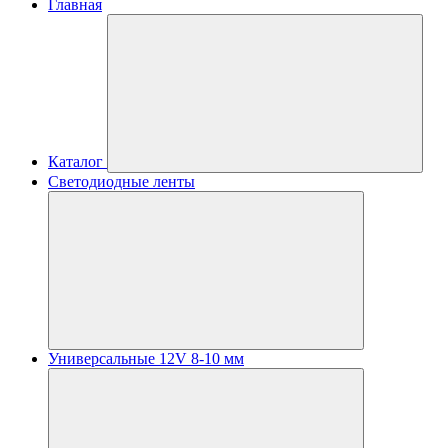
Главная
Каталог
Светодиодные ленты
Универсальные 12V 8-10 мм