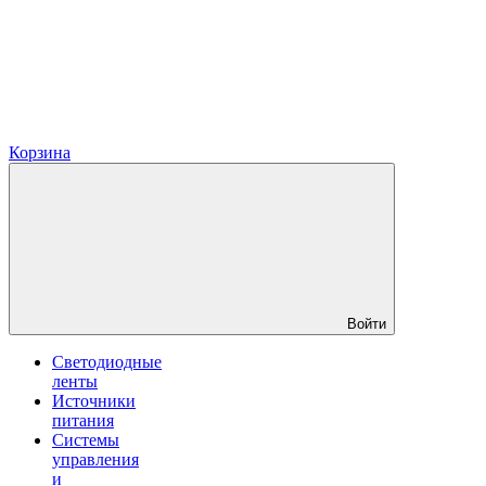
Корзина
Войти
Светодиодные
ленты
Источники
питания
Системы
управления
и