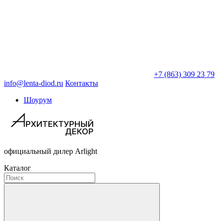
+7 (863) 309 23 79
info@lenta-diod.ru
Контакты
Шоурум
официальный дилер Arlight
Каталог