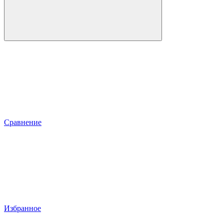
Сравнение
Избранное