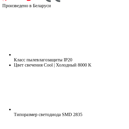
Произведено в Беларуси
Класс пылевлагозащиты
IP20
Цвет свечения
Cool | Холодный 8000 K
Типоразмер светодиода
SMD 2835