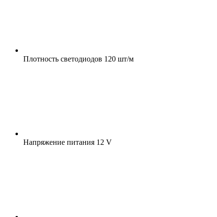
Плотность светодиодов
120 шт/м
Напряжение питания
12 V