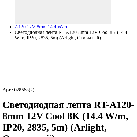
A120 12V 8mm 14.4 W/m
Светодиодная лента RT-A120-8mm 12V Cool 8K (14.4
W/m, IP20, 2835, 5m) (Arlight, Открытый)
Арт.: 028568(2)
Светодиодная лента RT-A120-
8mm 12V Cool 8K (14.4 W/m,
IP20, 2835, 5m) (Arlight,