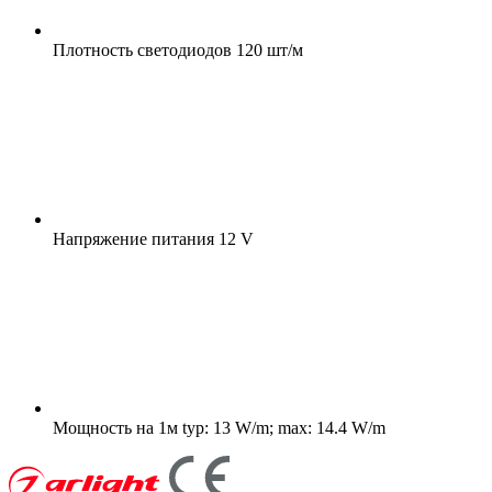
Плотность светодиодов
120 шт/м
Напряжение питания
12 V
Мощность на 1м
typ: 13 W/m; max: 14.4 W/m