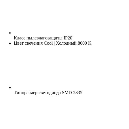
Класс пылевлагозащиты
IP20
Цвет свечения
Cool | Холодный 8000 K
Типоразмер светодиода
SMD 2835