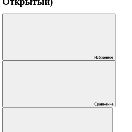
Открытый)
Избранное
Сравнение