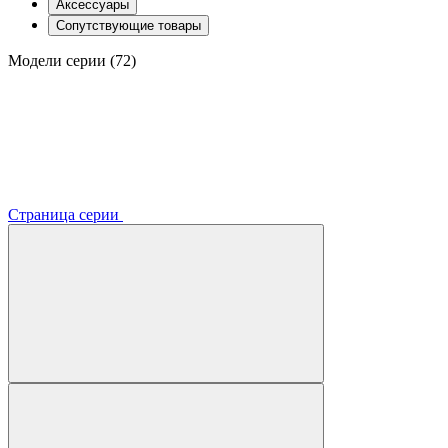
Аксессуары
Сопутствующие товары
Модели серии (72)
Страница серии