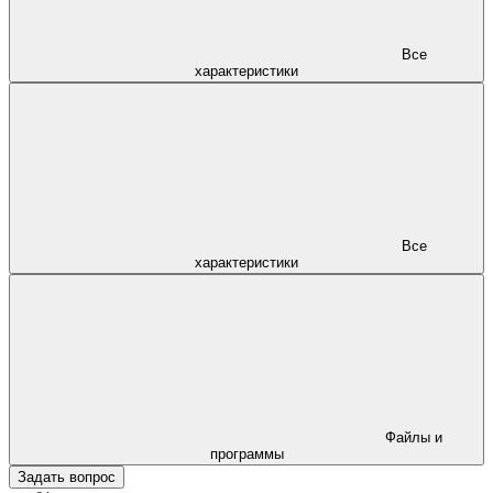
Все
характеристики
Все
характеристики
Файлы и
программы
Задать вопрос