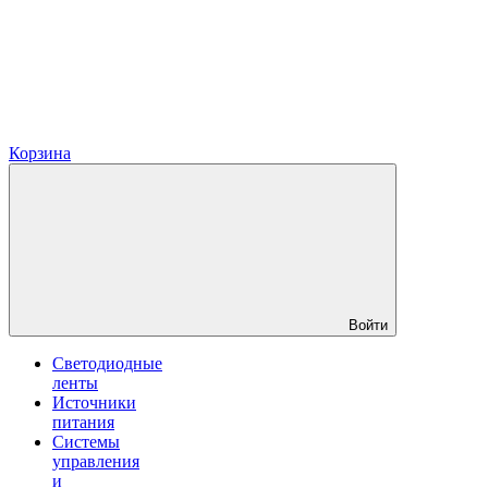
Корзина
Войти
Светодиодные
ленты
Источники
питания
Системы
управления
и