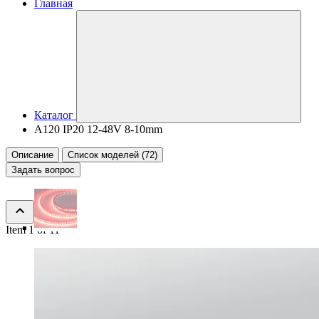
Главная
Каталог
A120 IP20 12-48V 8-10mm
Описание
Список моделей (72)
Задать вопрос
Item 1 of 11