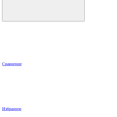
Сравнение
Избранное