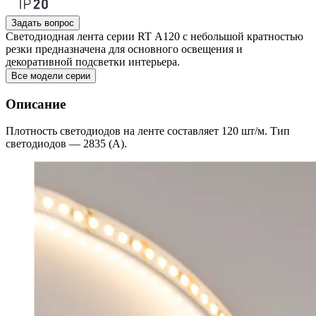
Задать вопрос
Светодиодная лента серии RT А120 с небольшой кратностью
резки предназначена для основного освещения и
декоративной подсветки интерьера.
Все модели серии
Описание
Плотность светодиодов на ленте составляет 120 шт/м. Тип
светодиодов — 2835 (А).