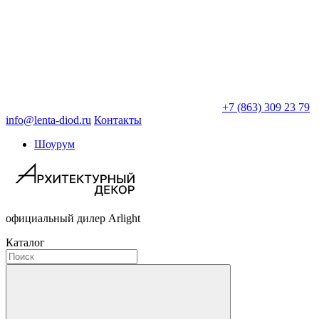
+7 (863) 309 23 79
info@lenta-diod.ru
Контакты
Шоурум
официальный дилер Arlight
Каталог