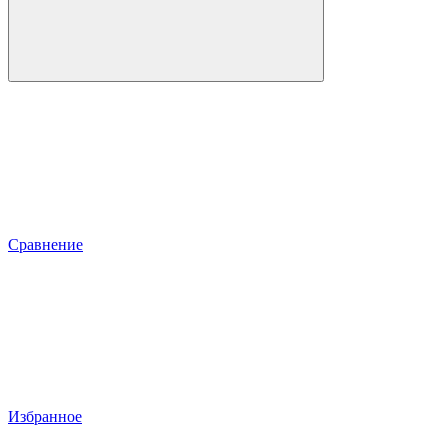
Сравнение
Избранное