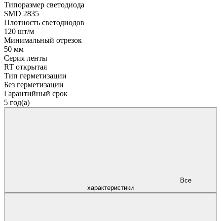
Типоразмер светодиода
SMD 2835
Плотность светодиодов
120 шт/м
Минимальный отрезок
50 мм
Серия ленты
RT открытая
Тип герметизации
Без герметизации
Гарантийный срок
5 год(а)
Все
характеристики