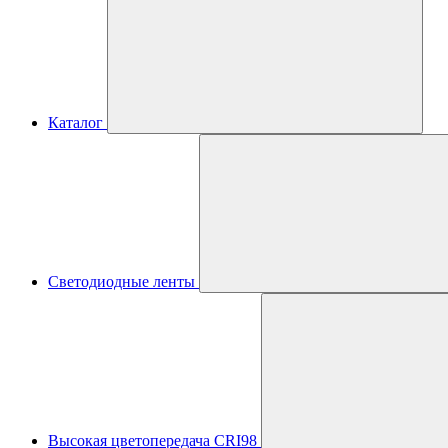
Каталог
Светодиодные ленты
Высокая цветопередача CRI98