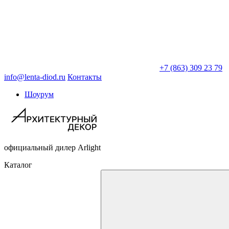
+7 (863) 309 23 79
info@lenta-diod.ru
Контакты
Шоурум
официальный дилер Arlight
Каталог