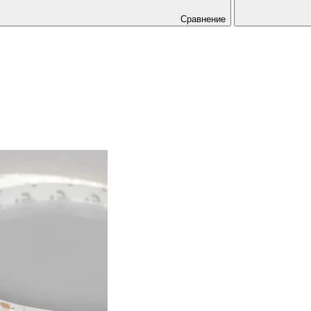
Сравнение