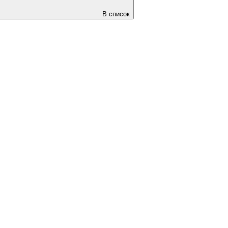
В список