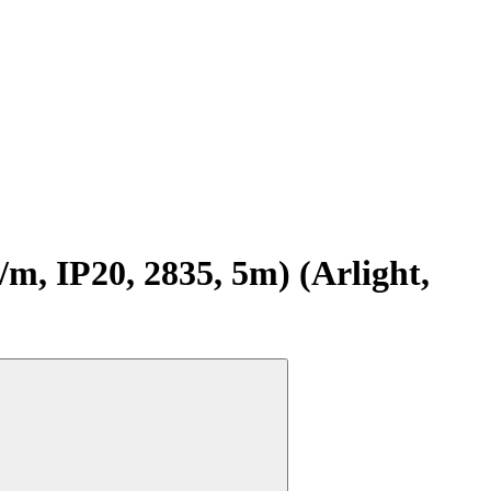
 IP20, 2835, 5m) (Arlight,