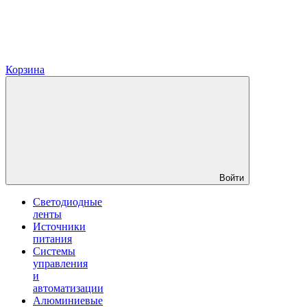
Корзина
Войти
Светодиодные
ленты
Источники
питания
Системы
управления
и
автоматизации
Алюминиевые