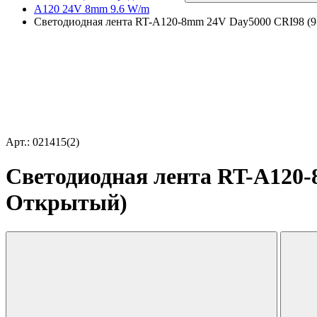
A120 24V 8mm 9.6 W/m
Светодиодная лента RT-A120-8mm 24V Day5000 CRI98 (9.6
Арт.: 021415(2)
Светодиодная лента RT-A120-8
Открытый)