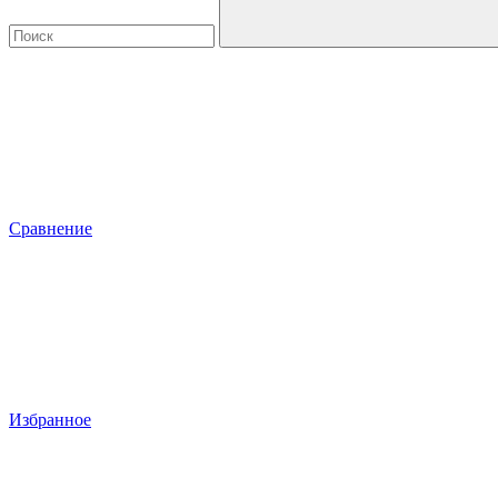
Сравнение
Избранное