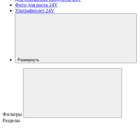
Фито для роста 24V
Ультрафиолет 24V
Развернуть
Фильтры
Разделы