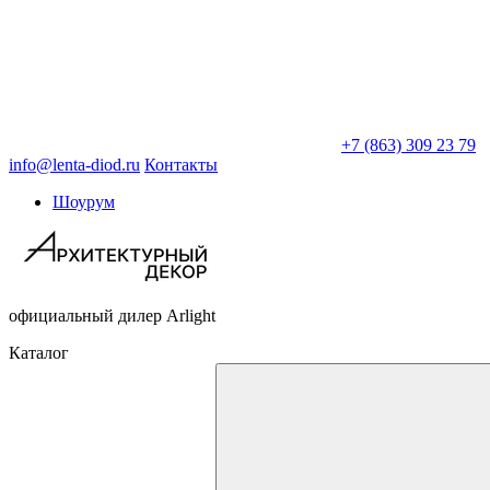
+7 (863) 309 23 79
info@lenta-diod.ru
Контакты
Шоурум
официальный дилер Arlight
Каталог