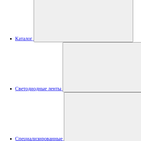
Каталог
Светодиодные ленты
Специализированные