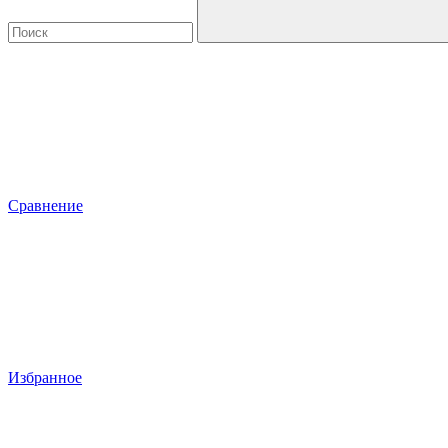
Сравнение
Избранное