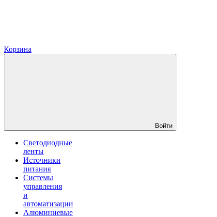
Корзина
Войти
Светодиодные
ленты
Источники
питания
Системы
управления
и
автоматизации
Алюминиевые