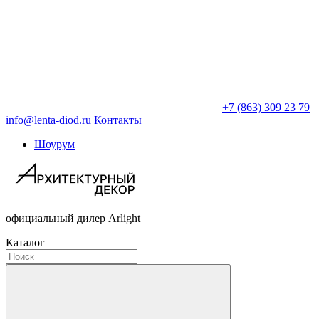
+7 (863) 309 23 79
info@lenta-diod.ru
Контакты
Шоурум
официальный дилер Arlight
Каталог