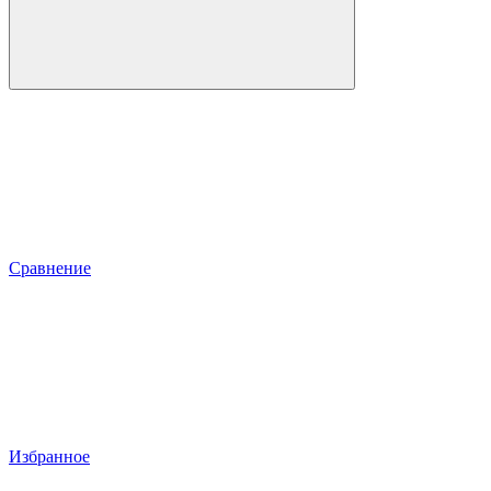
Сравнение
Избранное