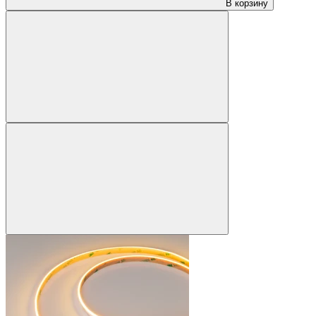
В корзину