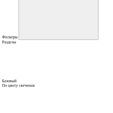
Фильтры
Разделы
Базовый
По цвету свечения