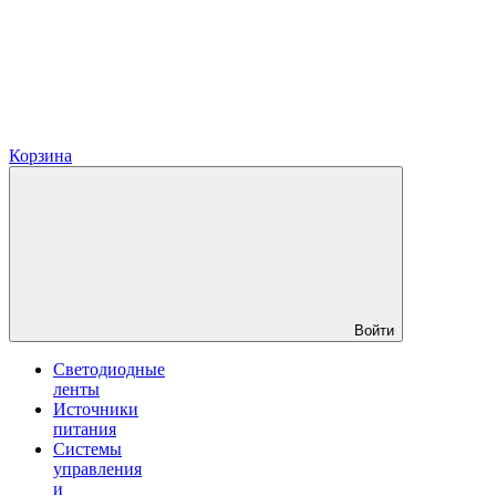
Корзина
Войти
Светодиодные
ленты
Источники
питания
Системы
управления
и