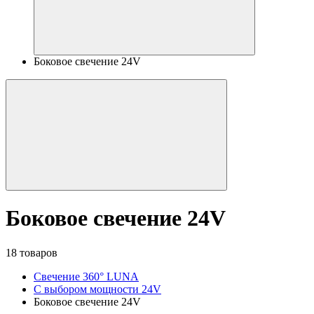
Боковое свечение 24V
Боковое свечение 24V
18 товаров
Свечение 360° LUNA
С выбором мощности 24V
Боковое свечение 24V