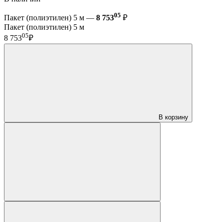
05
Пакет (полиэтилен) 5 м —
8 753
₽
Пакет (полиэтилен) 5 м
05
8 753
₽
В корзину