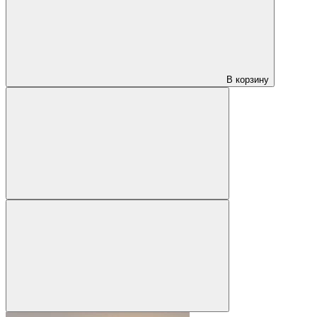
В корзину