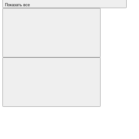
Показать все