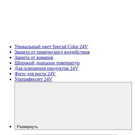
Уникальный цвет Special Color 24V
Защита от химического воздействия
Защита от комаров
Широкий диапазон температур
Для освещения продуктов 24V
Фито для роста 24V
Ультрафиолет 24V
Развернуть