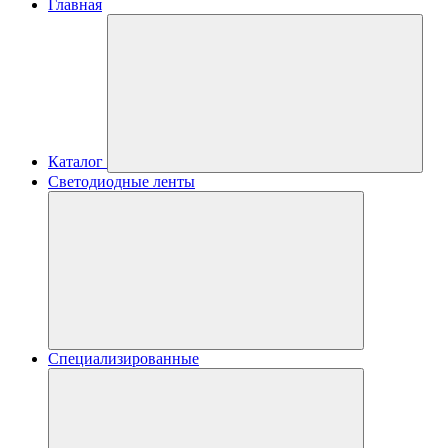
Главная
Каталог
Светодиодные ленты
Специализированные