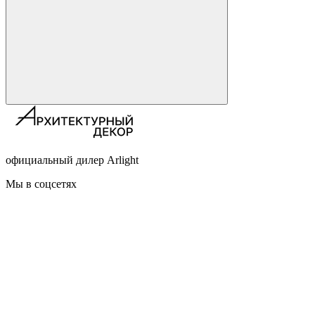
официальный дилер Arlight
Мы в соцсетях