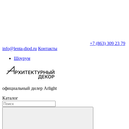
+7 (863) 309 23 79
info@lenta-diod.ru
Контакты
Шоурум
официальный дилер Arlight
Каталог