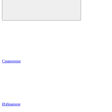
Сравнение
Избранное