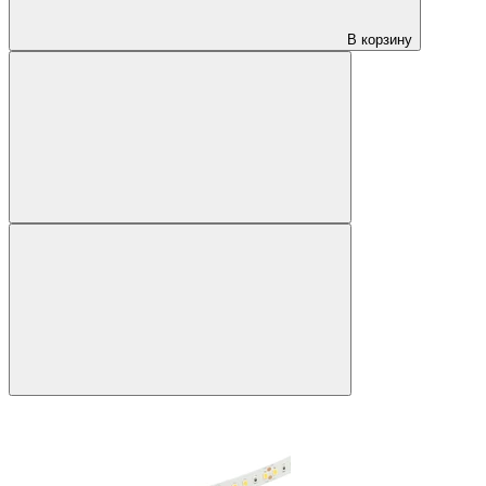
В корзину