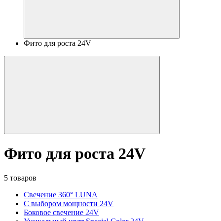
Фито для роста 24V
Фито для роста 24V
5 товаров
Свечение 360° LUNA
С выбором мощности 24V
Боковое свечение 24V