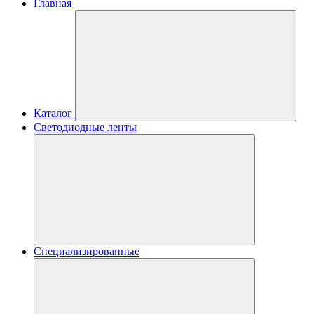
Главная
Каталог
Светодиодные ленты
Специализированные