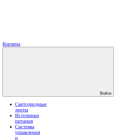
Корзина
Войти
Светодиодные
ленты
Источники
питания
Системы
управления
и