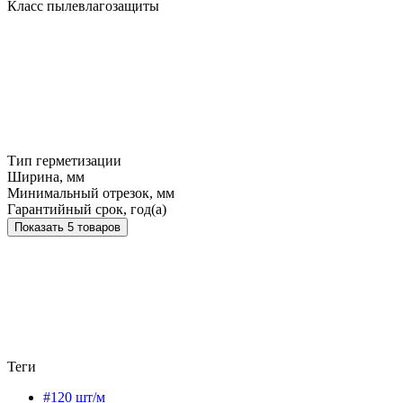
Класс пылевлагозащиты
Тип герметизации
Ширина, мм
Минимальный отрезок, мм
Гарантийный срок, год(а)
Показать 5 товаров
Теги
#120 шт/м