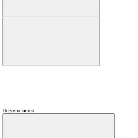
По умолчанию