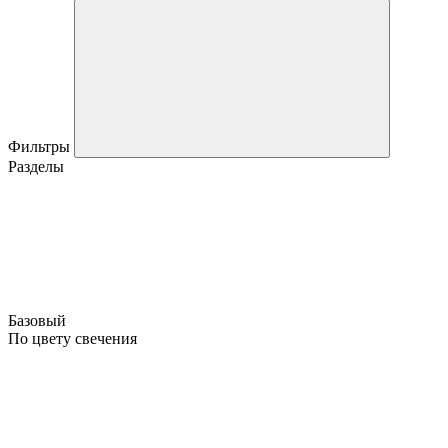
Фильтры
Разделы
Базовый
По цвету свечения