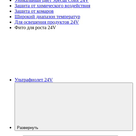
Уникальный цвет Special Color 24V
Защита от химического воздействия
Защита от комаров
Широкий диапазон температур
Для освещения продуктов 24V
Фито для роста 24V
Ультрафиолет 24V
Развернуть