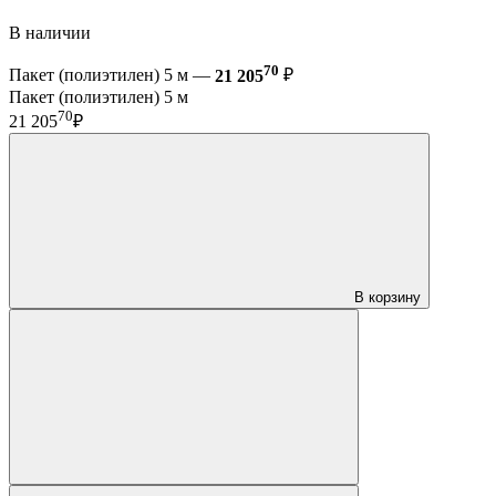
В наличии
70
Пакет (полиэтилен) 5 м —
21 205
₽
Пакет (полиэтилен) 5 м
70
21 205
₽
В корзину