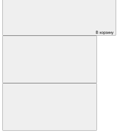
В корзину