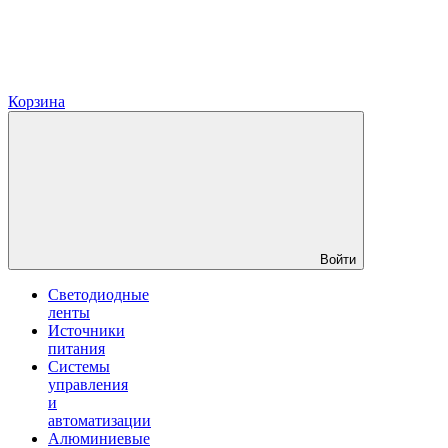
Корзина
Войти
Светодиодные
ленты
Источники
питания
Системы
управления
и
автоматизации
Алюминиевые