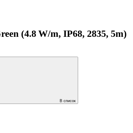
n (4.8 W/m, IP68, 2835, 5m)
В список