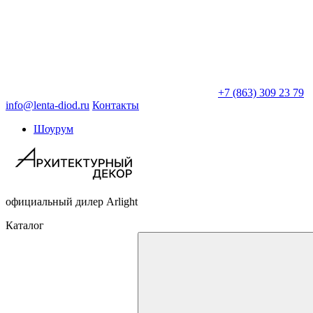
+7 (863) 309 23 79
info@lenta-diod.ru
Контакты
Шоурум
официальный дилер Arlight
Каталог