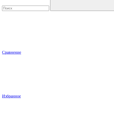
Сравнение
Избранное