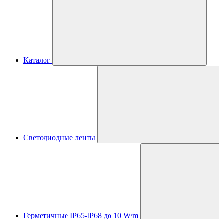
Каталог
Светодиодные ленты
Герметичные IP65-IP68 до 10 W/m