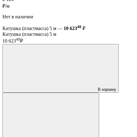
₽/м
Нет в наличии
40
Катушка (пластмасса) 5 м —
10 623
₽
Катушка (пластмасса) 5 м
40
10 623
₽
В корзину