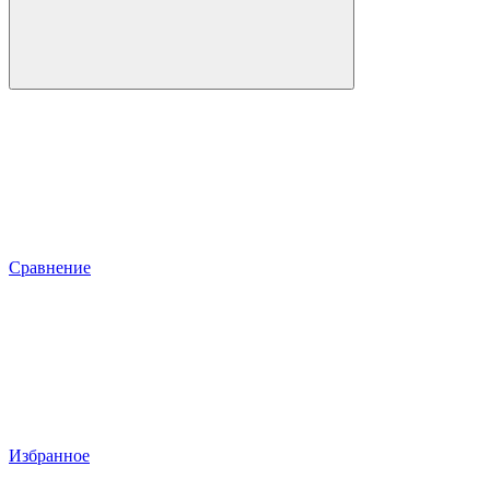
Сравнение
Избранное