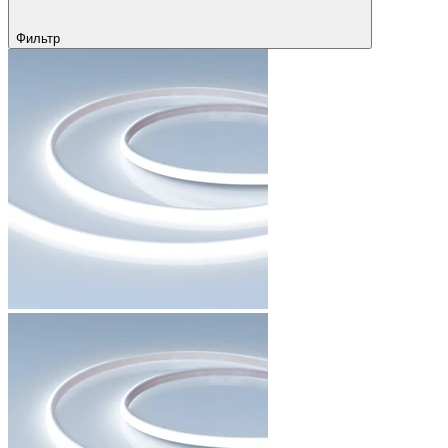
Фильтр