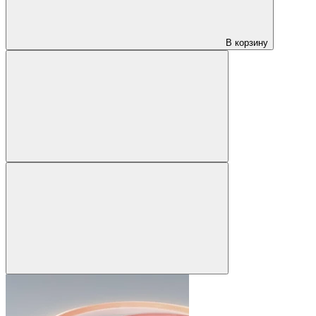
В корзину