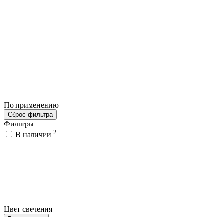
По применению
Сброс фильтра
Фильтры
2
В наличии
Цвет свечения