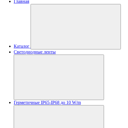
Главная
Каталог
Светодиодные ленты
Герметичные IP65-IP68 до 10 W/m