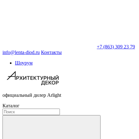
+7 (863) 309 23 79
info@lenta-diod.ru
Контакты
Шоурум
официальный дилер Arlight
Каталог