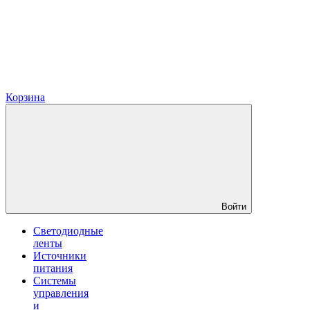
Корзина
Войти
Светодиодные
ленты
Источники
питания
Системы
управления
и