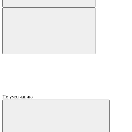
По умолчанию