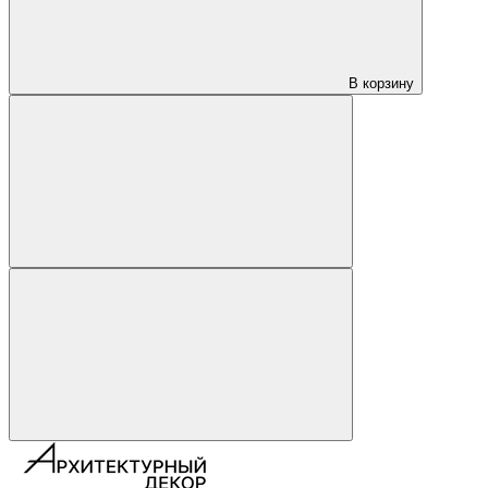
В корзину