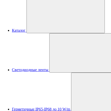
Каталог
Светодиодные ленты
Герметичные IP65-IP68 до 10 W/m