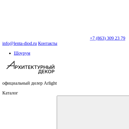
+7 (863) 309 23 79
info@lenta-diod.ru
Контакты
Шоурум
официальный дилер Arlight
Каталог