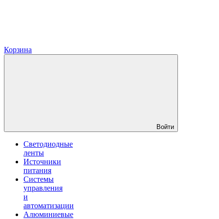
Корзина
Войти
Светодиодные
ленты
Источники
питания
Системы
управления
и
автоматизации
Алюминиевые