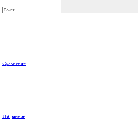
Сравнение
Избранное