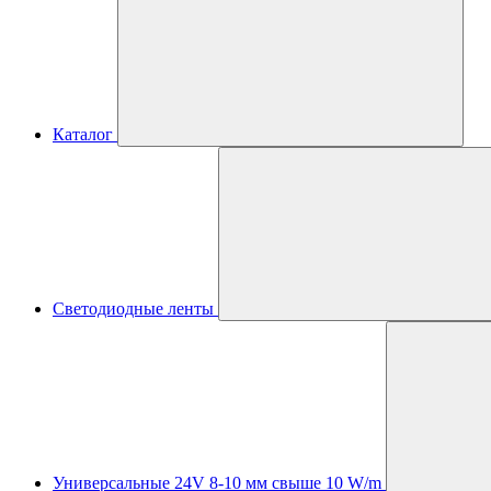
Каталог
Светодиодные ленты
Универсальные 24V 8-10 мм свыше 10 W/m