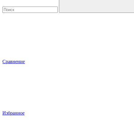
Сравнение
Избранное