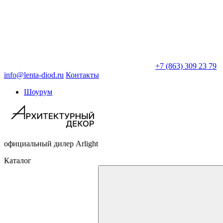
+7 (863) 309 23 79
info@lenta-diod.ru
Контакты
Шоурум
официальный дилер Arlight
Каталог