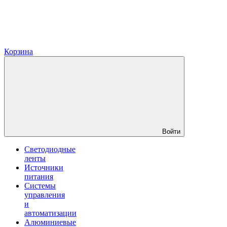
Корзина
Войти
Светодиодные
ленты
Источники
питания
Системы
управления
и
автоматизации
Алюминиевые