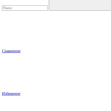
Сравнение
Избранное