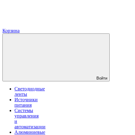
Корзина
Войти
Светодиодные
ленты
Источники
питания
Системы
управления
и
автоматизации
Алюминиевые