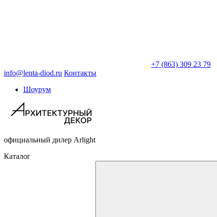
+7 (863) 309 23 79
info@lenta-diod.ru
Контакты
Шоурум
официальный дилер Arlight
Каталог