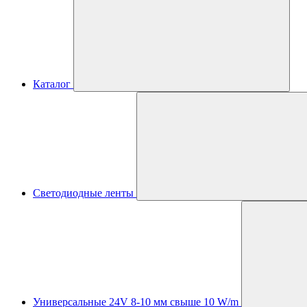
Каталог
Светодиодные ленты
Универсальные 24V 8-10 мм свыше 10 W/m