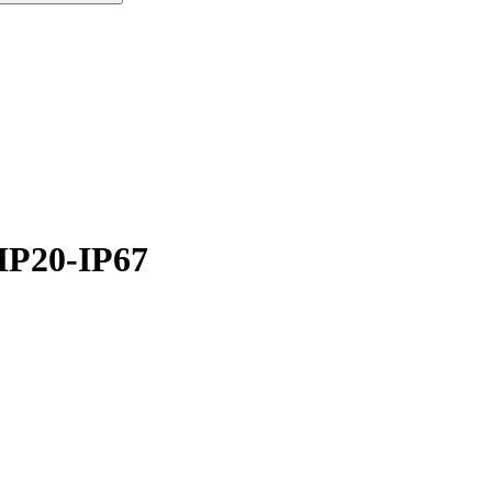
IP20-IP67