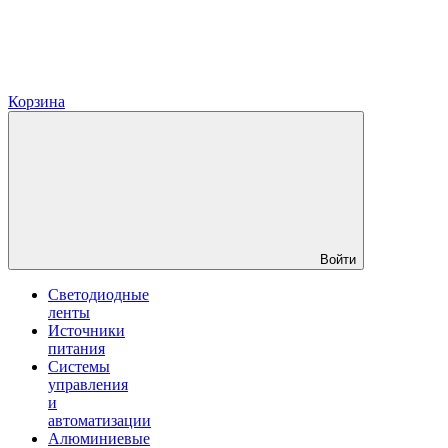
Корзина
Войти
Светодиодные
ленты
Источники
питания
Системы
управления
и
автоматизации
Алюминиевые