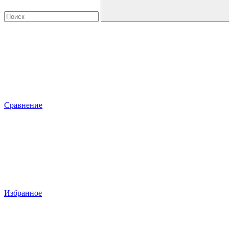
Сравнение
Избранное