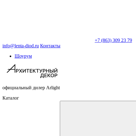
+7 (863) 309 23 79
info@lenta-diod.ru
Контакты
Шоурум
официальный дилер Arlight
Каталог