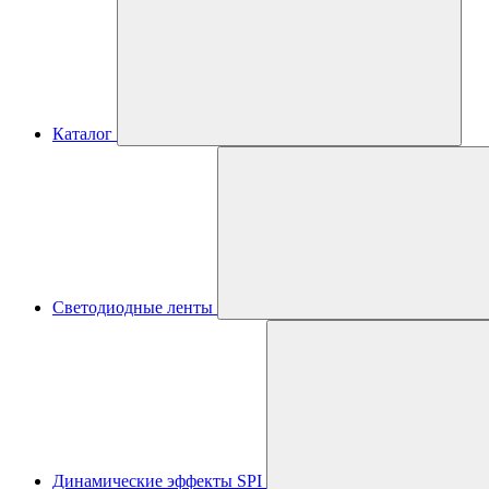
Каталог
Светодиодные ленты
Динамические эффекты SPI