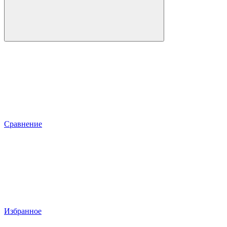
Сравнение
Избранное