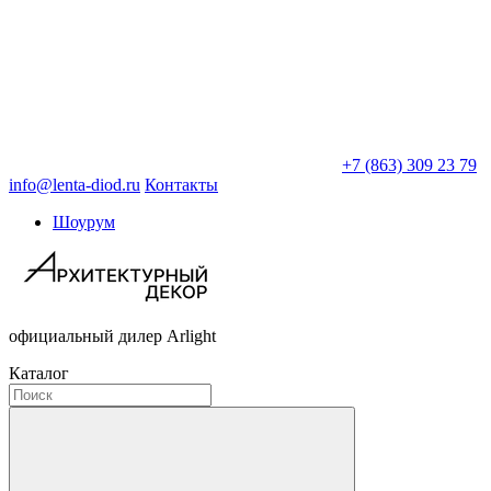
+7 (863) 309 23 79
info@lenta-diod.ru
Контакты
Шоурум
официальный дилер Arlight
Каталог