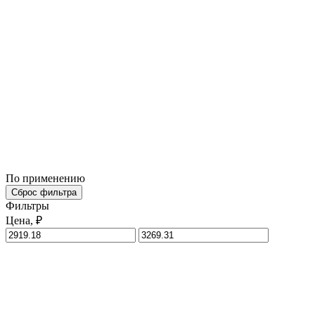
По применению
Сброс фильтра
Фильтры
Цена, ₽