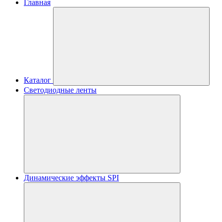
Главная
Каталог
Светодиодные ленты
Динамические эффекты SPI