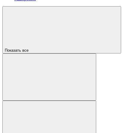
Показать все