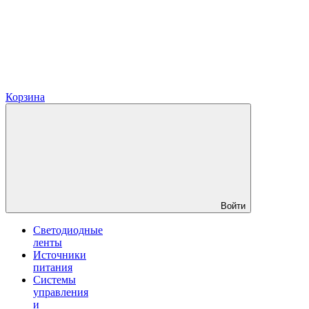
Корзина
Войти
Светодиодные
ленты
Источники
питания
Системы
управления
и