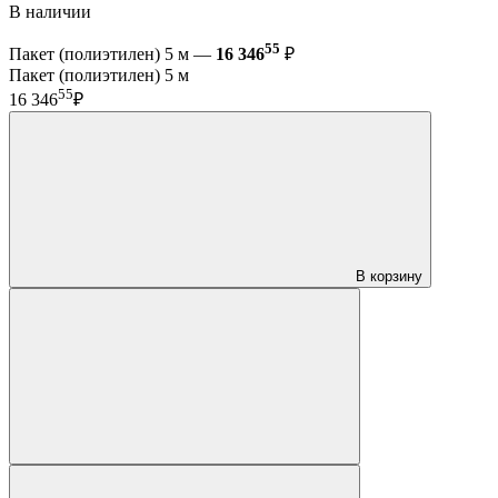
В наличии
55
Пакет (полиэтилен) 5 м —
16 346
₽
Пакет (полиэтилен) 5 м
55
16 346
₽
В корзину