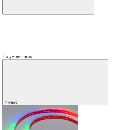
По умолчанию
Фильтр