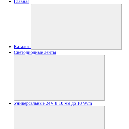
Главная
Каталог
Светодиодные ленты
Универсальные 24V 8-10 мм до 10 W/m