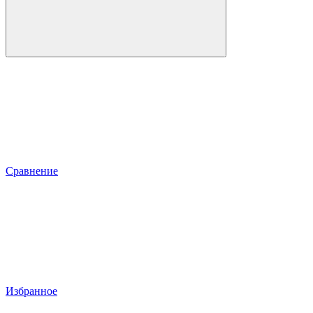
Сравнение
Избранное