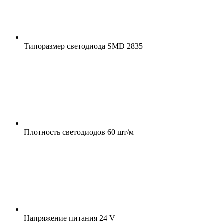
Типоразмер светодиода
SMD 2835
Плотность светодиодов
60 шт/м
Напряжение питания
24 V