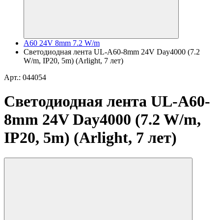
A60 24V 8mm 7.2 W/m
Светодиодная лента UL-A60-8mm 24V Day4000 (7.2
W/m, IP20, 5m) (Arlight, 7 лет)
Арт.: 044054
Светодиодная лента UL-A60-
8mm 24V Day4000 (7.2 W/m,
IP20, 5m) (Arlight, 7 лет)