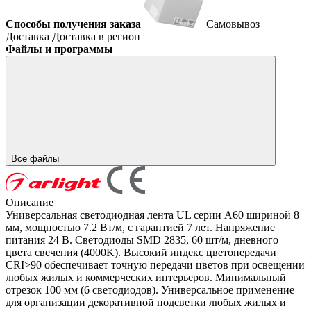
Способы получения заказа
Самовывоз
Доставка
Доставка в регион
Файлы и программы
Все файлы
Описание
Универсальная светодиодная лента UL серии A60 шириной 8
мм, мощностью 7.2 Вт/м, с гарантией 7 лет. Напряжение
питания 24 В. Светодиоды SMD 2835, 60 шт/м, дневного
цвета свечения (4000K). Высокий индекс цветопередачи
CRI>90 обеспечивает точную передачи цветов при освещении
любых жилых и коммерческих интерьеров. Минимальный
отрезок 100 мм (6 светодиодов). Универсальное применение
для организации декоративной подсветки любых жилых и