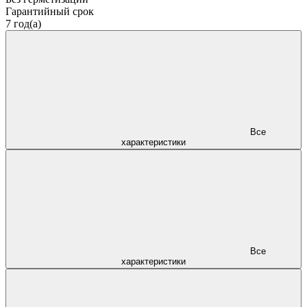
Гарантийный срок
7 год(а)
Все
характеристики
Все
характеристики