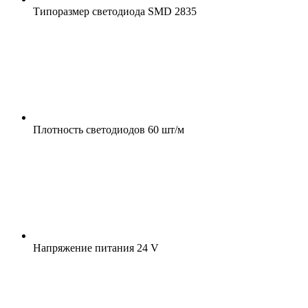
Типоразмер светодиода
SMD 2835
Плотность светодиодов
60 шт/м
Напряжение питания
24 V