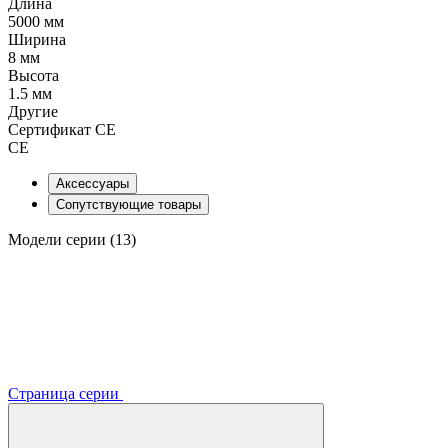
Длина
5000 мм
Ширина
8 мм
Высота
1.5 мм
Другие
Сертификат CE
CE
Аксессуары
Сопутствующие товары
Модели серии (13)
Страница серии