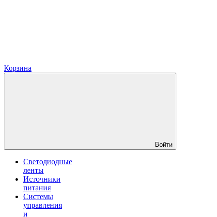
Корзина
Войти
Светодиодные
ленты
Источники
питания
Системы
управления
и