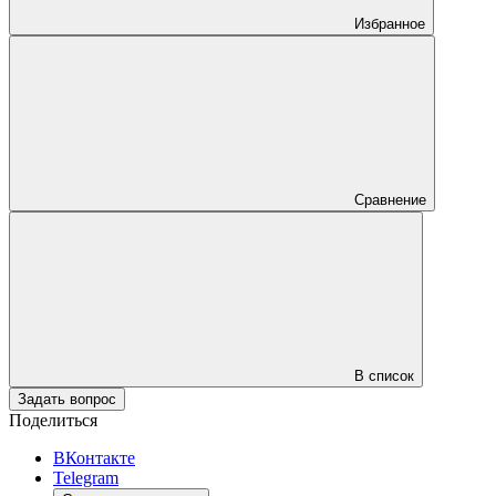
Избранное
Сравнение
В список
Задать вопрос
Поделиться
ВКонтакте
Telegram