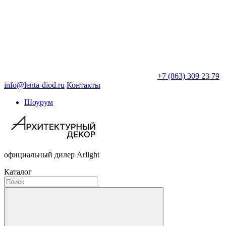
+7 (863) 309 23 79
info@lenta-diod.ru
Контакты
Шоурум
официальный дилер Arlight
Каталог