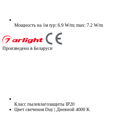
Мощность на 1м
typ: 6.9 W/m; max: 7.2 W/m
Произведено в Беларуси
Класс пылевлагозащиты
IP20
Цвет свечения
Day | Дневной 4000 K