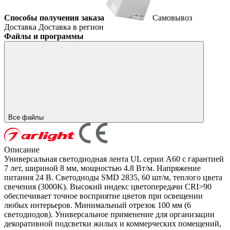
Способы получения заказа
Самовывоз
Доставка
Доставка в регион
Файлы и программы
Все файлы
Описание
Универсальная светодиодная лента UL серии A60 с гарантией
7 лет, шириной 8 мм, мощностью 4.8 Вт/м. Напряжение
питания 24 В. Светодиоды SMD 2835, 60 шт/м, теплого цвета
свечения (3000K). Высокий индекс цветопередачи CRI>90
обеспечивает точное восприятие цветов при освещении
любых интерьеров. Минимальный отрезок 100 мм (6
светодиодов). Универсальное применение для организации
декоративной подсветки жилых и коммерческих помещений,