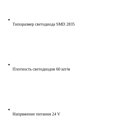
Типоразмер светодиода
SMD 2835
Плотность светодиодов
60 шт/м
Напряжение питания
24 V