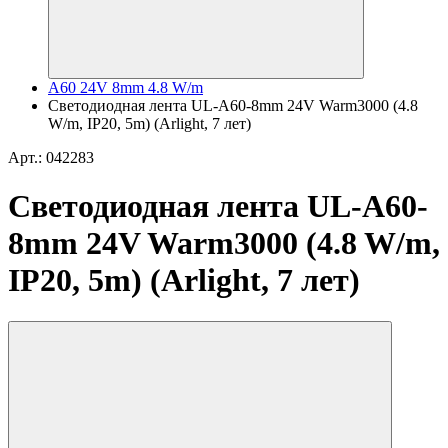
A60 24V 8mm 4.8 W/m
Светодиодная лента UL-A60-8mm 24V Warm3000 (4.8
W/m, IP20, 5m) (Arlight, 7 лет)
Арт.: 042283
Светодиодная лента UL-A60-
8mm 24V Warm3000 (4.8 W/m,
IP20, 5m) (Arlight, 7 лет)