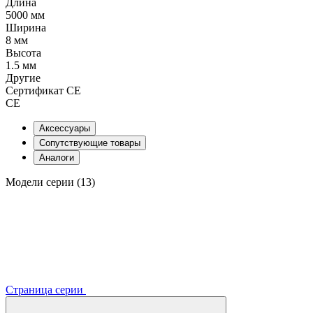
Длина
5000 мм
Ширина
8 мм
Высота
1.5 мм
Другие
Сертификат CE
CE
Аксессуары
Сопутствующие товары
Аналоги
Модели серии (13)
Страница серии