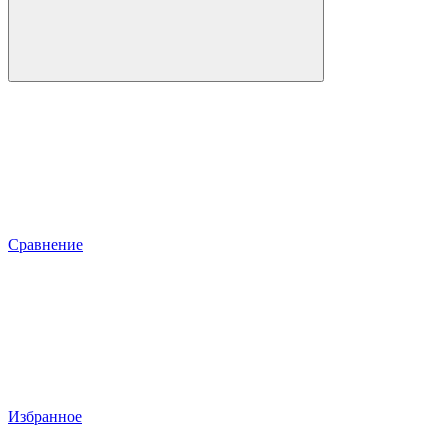
Сравнение
Избранное