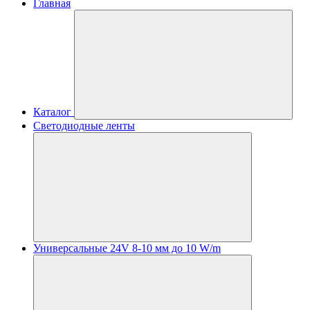
Главная
Каталог
Светодиодные ленты
Универсальные 24V 8-10 мм до 10 W/m