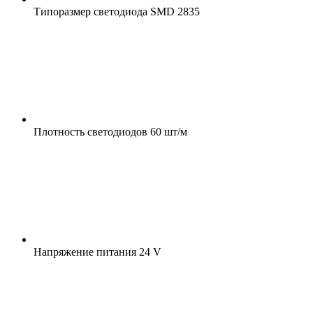
Типоразмер светодиода
SMD 2835
Плотность светодиодов
60 шт/м
Напряжение питания
24 V