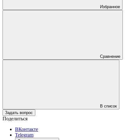
Избранное
Сравнение
В список
Задать вопрос
Поделиться
ВКонтакте
Telegram