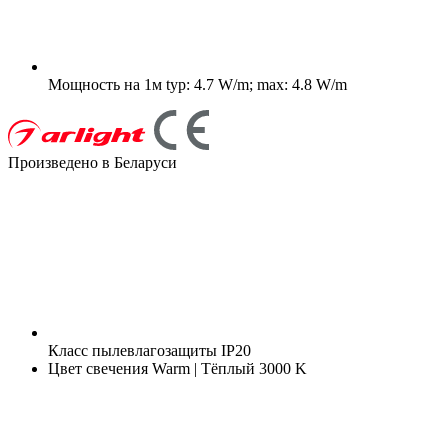
Мощность на 1м
typ: 4.7 W/m; max: 4.8 W/m
Произведено в Беларуси
Класс пылевлагозащиты
IP20
Цвет свечения
Warm | Тёплый 3000 K