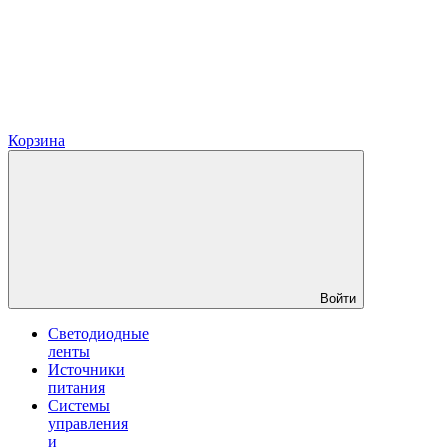
Корзина
Войти
Светодиодные
ленты
Источники
питания
Системы
управления
и