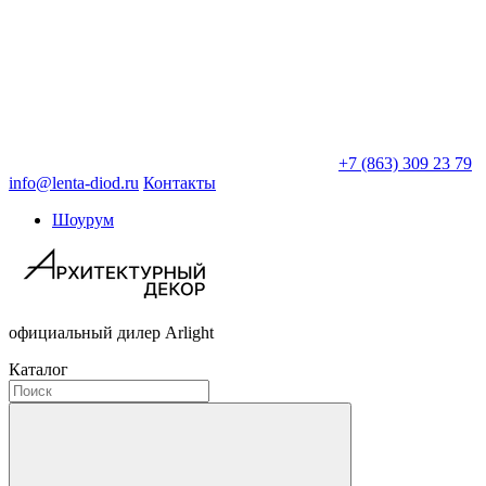
+7 (863) 309 23 79
info@lenta-diod.ru
Контакты
Шоурум
официальный дилер Arlight
Каталог