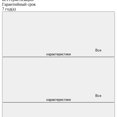
Гарантийный срок
7 год(а)
Все
характеристики
Все
характеристики