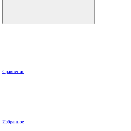
Сравнение
Избранное