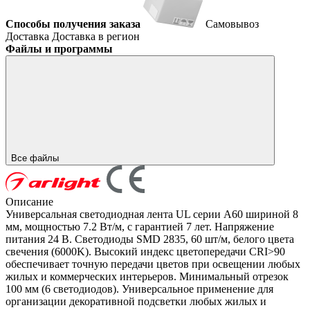
Способы получения заказа
Самовывоз
Доставка
Доставка в регион
Файлы и программы
Все файлы
Описание
Универсальная светодиодная лента UL серии A60 шириной 8
мм, мощностью 7.2 Вт/м, с гарантией 7 лет. Напряжение
питания 24 В. Светодиоды SMD 2835, 60 шт/м, белого цвета
свечения (6000K). Высокий индекс цветопередачи CRI>90
обеспечивает точную передачи цветов при освещении любых
жилых и коммерческих интерьеров. Минимальный отрезок
100 мм (6 светодиодов). Универсальное применение для
организации декоративной подсветки любых жилых и