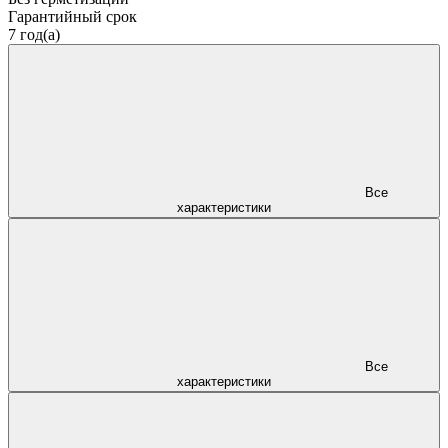
Гарантийный срок
7 год(а)
Все
характеристики
Все
характеристики