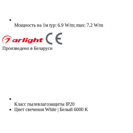
Мощность на 1м
typ: 6.9 W/m; max: 7.2 W/m
Произведено в Беларуси
Класс пылевлагозащиты
IP20
Цвет свечения
White | Белый 6000 K