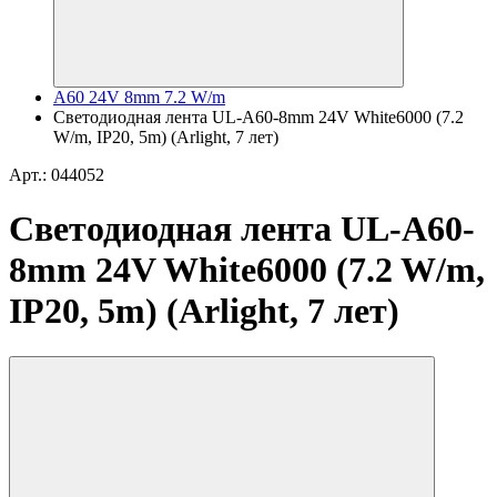
A60 24V 8mm 7.2 W/m
Светодиодная лента UL-A60-8mm 24V White6000 (7.2
W/m, IP20, 5m) (Arlight, 7 лет)
Арт.: 044052
Светодиодная лента UL-A60-
8mm 24V White6000 (7.2 W/m,
IP20, 5m) (Arlight, 7 лет)