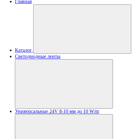
Главная
Каталог
Светодиодные ленты
Универсальные 24V 8-10 мм до 10 W/m