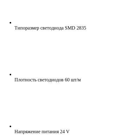
Типоразмер светодиода
SMD 2835
Плотность светодиодов
60 шт/м
Напряжение питания
24 V