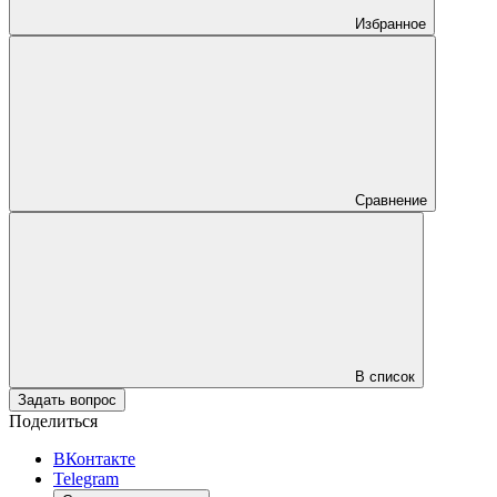
Избранное
Сравнение
В список
Задать вопрос
Поделиться
ВКонтакте
Telegram