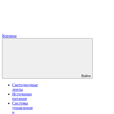
Корзина
Войти
Светодиодные
ленты
Источники
питания
Системы
управления
и