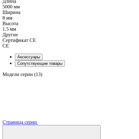
Длина
5000 мм
Ширина
8 мм
Высота
1.5 мм
Другие
Сертификат CE
CE
Аксессуары
Сопутствующие товары
Модели серии (13)
Страница серии