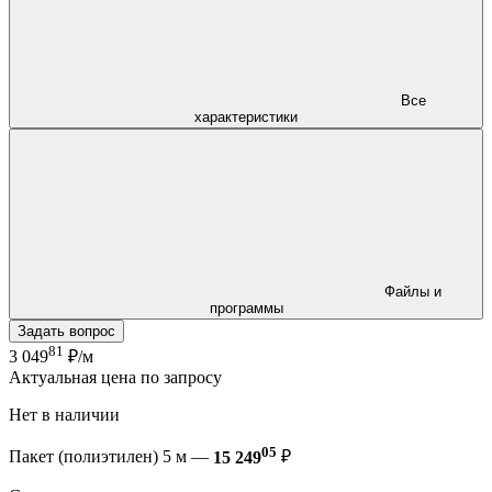
Все
характеристики
Файлы и
программы
Задать вопрос
81
3 049
₽/м
Актуальная цена по запросу
Нет в наличии
05
Пакет (полиэтилен) 5 м —
15 249
₽