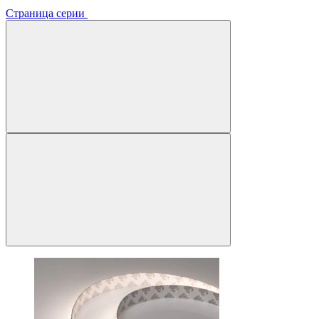
Страница серии