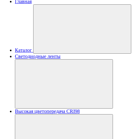
Главная
Каталог
Светодиодные ленты
Высокая цветопередача CRI98