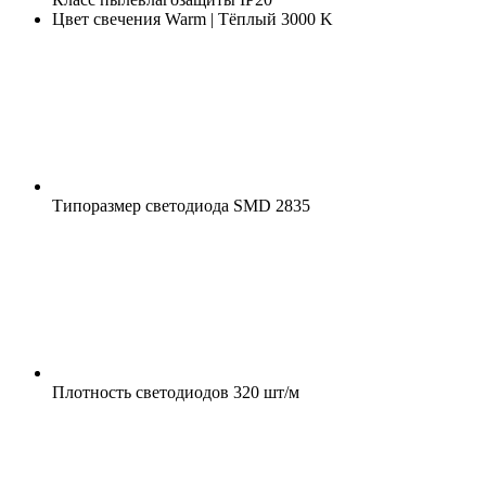
Цвет свечения
Warm | Тёплый 3000 K
Типоразмер светодиода
SMD 2835
Плотность светодиодов
320 шт/м