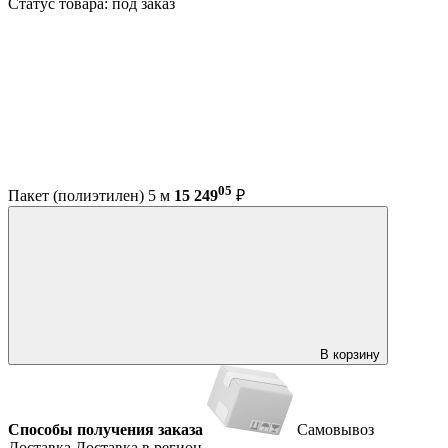
Статус товара: под заказ
05
Пакет (полиэтилен) 5 м
15 249
₽
В корзину
Способы получения заказа
Самовывоз
Доставка
Доставка в регион