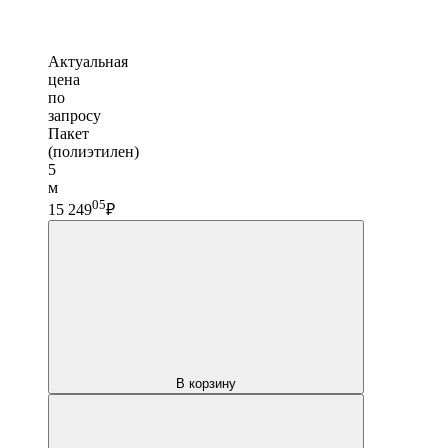
Актуальная
цена
по
запросу
Пакет
(полиэтилен)
5
м
05
15 249
₽
В корзину