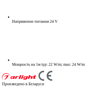
Напряжение питания
24 V
Мощность на 1м
typ: 22 W/m; max: 24 W/m
Произведено в Беларуси