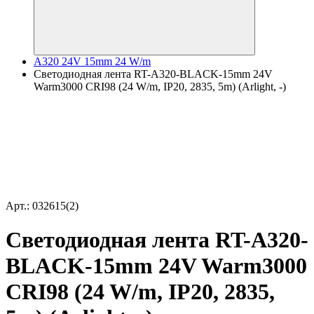
A320 24V 15mm 24 W/m
Светодиодная лента RT-A320-BLACK-15mm 24V
Warm3000 CRI98 (24 W/m, IP20, 2835, 5m) (Arlight, -)
Арт.: 032615(2)
Светодиодная лента RT-A320-
BLACK-15mm 24V Warm3000
CRI98 (24 W/m, IP20, 2835,