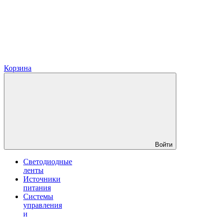
Корзина
Войти
Светодиодные
ленты
Источники
питания
Системы
управления
и