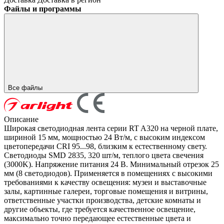
Файлы и программы
Все файлы
Описание
Широкая светодиодная лента серии RT A320 на черной плате,
шириной 15 мм, мощностью 24 Вт/м, с высоким индексом
цветопередачи CRI 95...98, близким к естественному свету.
Светодиоды SMD 2835, 320 шт/м, теплого цвета свечения
(3000K). Напряжение питания 24 В. Минимальный отрезок 25
мм (8 светодиодов). Применяется в помещениях с высокими
требованиями к качеству освещения: музеи и выставочные
залы, картинные галереи, торговые помещения и витрины,
ответственные участки производства, детские комнаты и
другие объекты, где требуется качественное освещение,
максимально точно передающее естественные цвета и