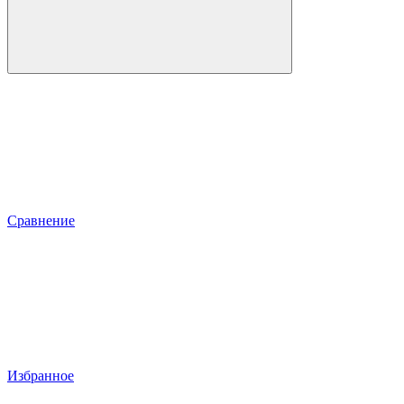
Сравнение
Избранное