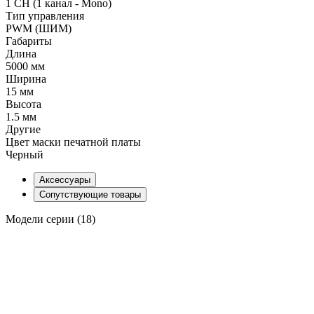
1 CH (1 канал - Mono)
Тип управления
PWM (ШИМ)
Габариты
Длина
5000 мм
Ширина
15 мм
Высота
1.5 мм
Другие
Цвет маски печатной платы
Черный
Аксессуары
Сопутствующие товары
Модели серии (18)