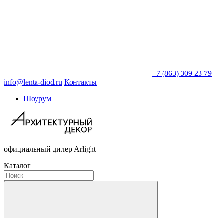
+7 (863) 309 23 79
info@lenta-diod.ru
Контакты
Шоурум
официальный дилер Arlight
Каталог