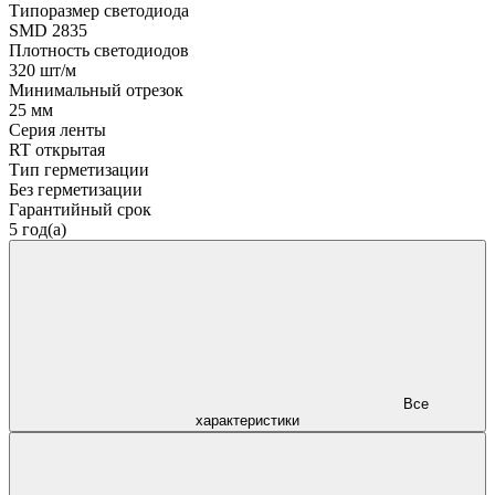
Типоразмер светодиода
SMD 2835
Плотность светодиодов
320 шт/м
Минимальный отрезок
25 мм
Серия ленты
RT открытая
Тип герметизации
Без герметизации
Гарантийный срок
5 год(а)
Все
характеристики